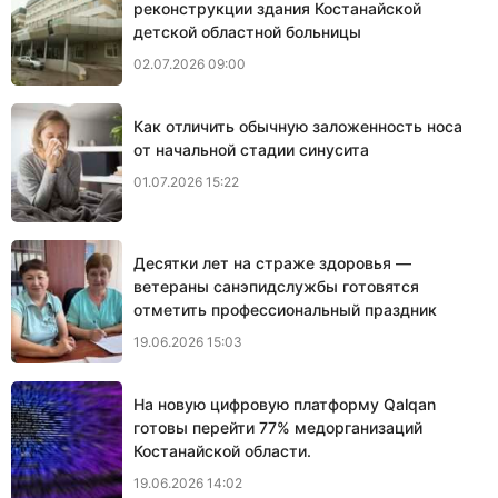
реконструкции здания Костанайской
детской областной больницы
02.07.2026 09:00
Как отличить обычную заложенность носа
от начальной стадии синусита
01.07.2026 15:22
Десятки лет на страже здоровья —
ветераны санэпидслужбы готовятся
отметить профессиональный праздник
19.06.2026 15:03
На новую цифровую платформу Qalqan
готовы перейти 77% медорганизаций
Костанайской области.
19.06.2026 14:02