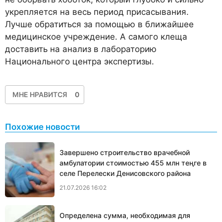
укрепляется на весь период присасывания.
Лучше обратиться за помощью в ближайшее
медицинское учреждение. А самого клеща
доставить на анализ в лабораторию
Национального центра экспертизы.
МНЕ НРАВИТСЯ
0
Похожие новости
Завершено строительство врачебной
амбулатории стоимостью 455 млн теңге в
селе Перелески Денисовского района
21.07.2026 16:02
Определена сумма, необходимая для