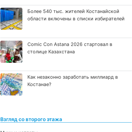
Более 540 тыс. жителей Костанайской
области включены в списки избирателей
Comic Con Astana 2026 стартовал в
столице Казахстана
Как незаконно заработать миллиард в
Костанае?
Взгляд со второго этажа