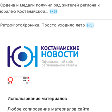
Ордена и медали получил ряд жителей региона к
юбилею Костанайской...
+6
РетроФотоХроника. Просто уходило лето
+5
Использование материалов
Любое копирование материалов сайта