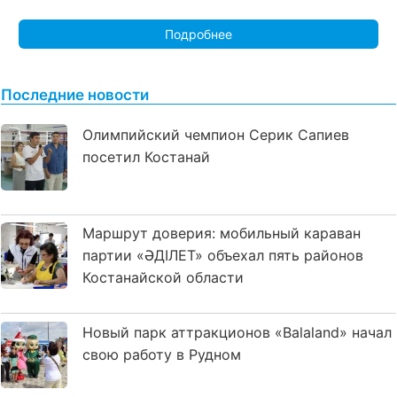
Подробнее
Последние новости
Олимпийский чемпион Серик Сапиев
посетил Костанай
Маршрут доверия: мобильный караван
партии «ӘДІЛЕТ» объехал пять районов
Костанайской области
Новый парк аттракционов «Balaland» начал
свою работу в Рудном