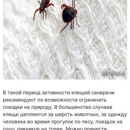
В такой период активности клещей санврачи
рекомендуют по возможности ограничить
поездки на природу. В большинстве случаев
клещи цепляются за шерсть животных, за одежду
человека во время прогулок по лесу, поездок на
дачу, пикников на траве. Можно принести