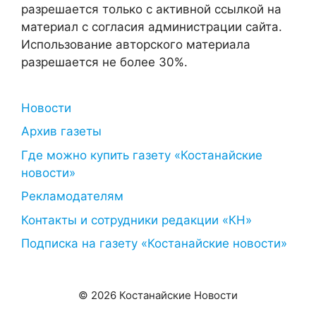
разрешается только с активной ссылкой на
материал с согласия администрации сайта.
Использование авторского материала
разрешается не более 30%.
Новости
Архив газеты
Где можно купить газету «Костанайские
новости»
Рекламодателям
Контакты и сотрудники редакции «КН»
Подписка на газету «Костанайские новости»
© 2026 Костанайские Новости