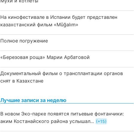
Мухи и котлеты
На кинофестивале в Испании будет представлен
казахстанский фильм «Mūğalım»
Полное погружение
«Березовая роща» Марии Арбатовой
Документальный фильм о трансплантации органов
снят в Казахстане
Лучшие записи за неделю
В новом Эко-парке появятся питьевые фонтанчики:
аким Костанайского района услышал...
+15