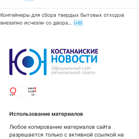
Контейнеры для сбора твердых бытовых отходов
внезапно исчезли со двора...
+6
Использование материалов
Любое копирование материалов сайта
разрешается только с активной ссылкой на