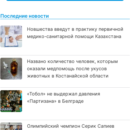
Последние новости
Новшества введут в практику первичной
медико-санитарной помощи Казахстана
Названо количество человек, которым
оказали медпомощь после укусов
животных в Костанайской области
«Тобол» не выдержал давления
«Партизана» в Белграде
Олимпийский чемпион Серик Сапиев