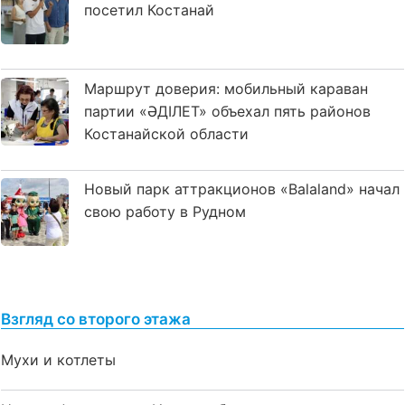
посетил Костанай
Маршрут доверия: мобильный караван
партии «ӘДІЛЕТ» объехал пять районов
Костанайской области
Новый парк аттракционов «Balaland» начал
свою работу в Рудном
Взгляд со второго этажа
Мухи и котлеты