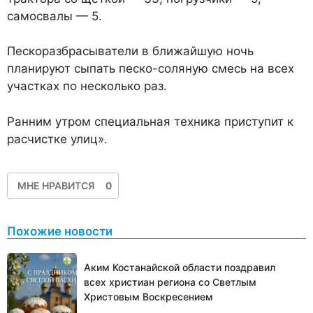
самосвалы — 5.
Пескоразбрасыватели в ближайшую ночь
планируют сыпать песко-соляную смесь на всех
участках по несколько раз.
Ранним утром специальная техника приступит к
расчистке улиц».
МНЕ НРАВИТСЯ
0
Похожие новости
Аким Костанайской области поздравил
всех христиан региона со Светлым
Христовым Воскресением