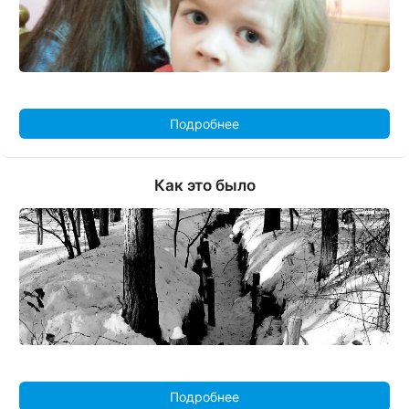
Подробнее
Как это было
Подробнее