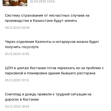
20.04.2025 12:04
Систему страхования от несчастных случаев на
производстве в Казахстане будут менять
06.12.2023 06:09
​Через отделения Казпочты и нотариусов можно будет
получить госуслуги
05.12.2023 10:55
​ЦОН в центре Костаная готов переехать из-за проблем с
парковкой и планировки здания бывшего ресторана
05.12.2023 10:15
Снегопад и дождь привели к трудной ситуации на
дорогах в Костанае
04.12.2023 18:40