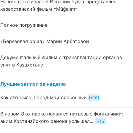
На кинофестивале в Испании будет представлен
казахстанский фильм «Mūğalım»
Полное погружение
«Березовая роща» Марии Арбатовой
Документальный фильм о трансплантации органов
снят в Казахстане
Лучшие записи за неделю
Как это было. Город мой особенный
+16
В новом Эко-парке появятся питьевые фонтанчики:
аким Костанайского района услышал...
+15