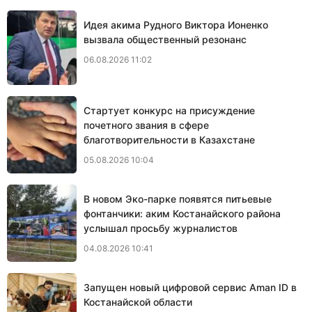
Идея акима Рудного Виктора Ионенко
вызвала общественный резонанс
06.08.2026 11:02
Стартует конкурс на присуждение
почетного звания в сфере
благотворительности в Казахстане
05.08.2026 10:04
В новом Эко-парке появятся питьевые
фонтанчики: аким Костанайского района
услышал просьбу журналистов
04.08.2026 10:41
Запущен новый цифровой сервис Aman ID в
Костанайской области