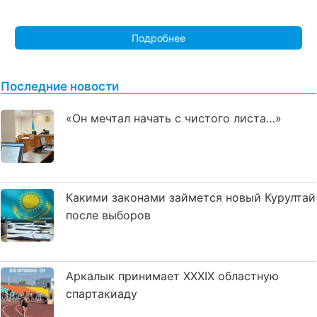
Подробнее
Последние новости
«Он мечтал начать с чистого листа…»
Какими законами займется новый Курултай
после выборов
Аркалык принимает XXXIX областную
спартакиаду