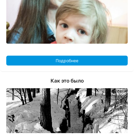
Подробнее
Как это было