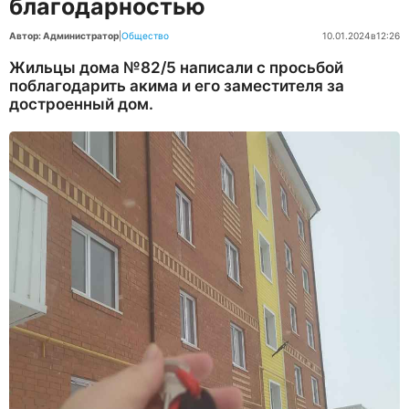
благодарностью
Автор: Администратор
|
Общество
10.01.2024
в
12:26
Жильцы дома №82/5 написали с просьбой
поблагодарить акима и его заместителя за
достроенный дом.