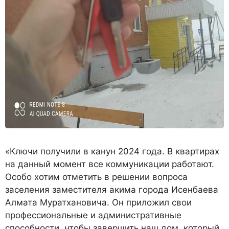
«Ключи получили в канун 2024 года. В квартирах
на данный момент все коммуникации работают.
Особо хотим отметить в решении вопроса
заселения заместителя акима города Исенбаева
Алмата Муратхановича. Он приложил свои
профессиональные и административные
способности, чтобы завершить наш дом, который