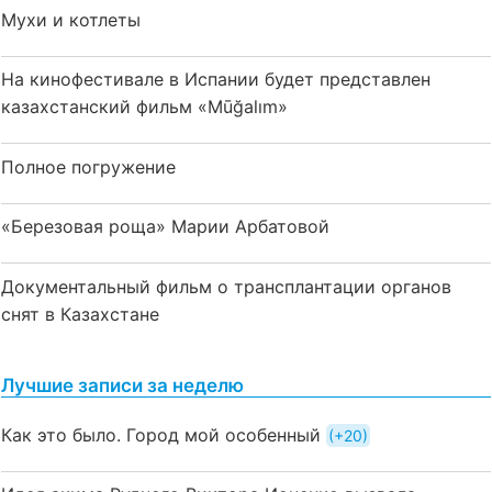
Мухи и котлеты
На кинофестивале в Испании будет представлен
казахстанский фильм «Mūğalım»
Полное погружение
«Березовая роща» Марии Арбатовой
Документальный фильм о трансплантации органов
снят в Казахстане
Лучшие записи за неделю
Как это было. Город мой особенный
+20