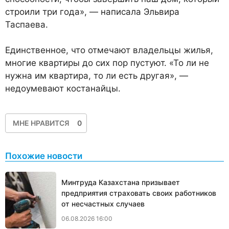
строили три года», — написала Эльвира
Таспаева.
Единственное, что отмечают владельцы жилья,
многие квартиры до сих пор пустуют. «То ли не
нужна им квартира, то ли есть другая», —
недоумевают костанайцы.
МНЕ НРАВИТСЯ
0
Похожие новости
Минтруда Казахстана призывает
предприятия страховать своих работников
от несчастных случаев
06.08.2026 16:00