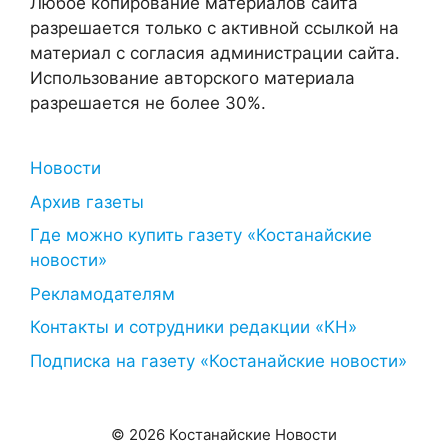
Любое копирование материалов сайта
разрешается только с активной ссылкой на
материал с согласия администрации сайта.
Использование авторского материала
разрешается не более 30%.
Новости
Архив газеты
Где можно купить газету «Костанайские
новости»
Рекламодателям
Контакты и сотрудники редакции «КН»
Подписка на газету «Костанайские новости»
© 2026 Костанайские Новости