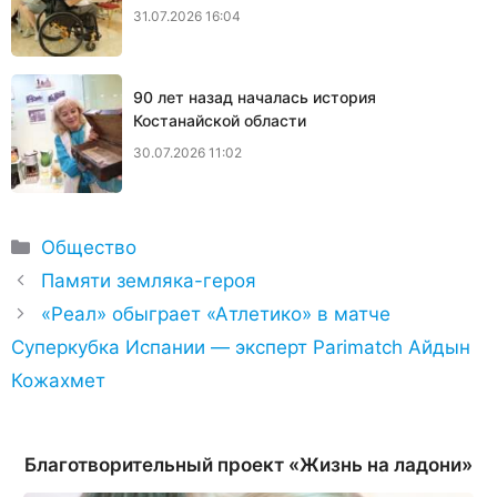
31.07.2026 16:04
90 лет назад началась история
Костанайской области
30.07.2026 11:02
Рубрики
Общество
Памяти земляка-героя
«Реал» обыграет «Атлетико» в матче
Суперкубка Испании — эксперт Parimatch Айдын
Кожахмет
Благотворительный проект «Жизнь на ладони»