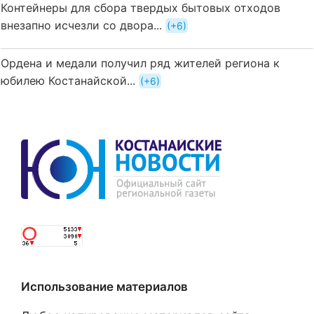
Контейнеры для сбора твердых бытовых отходов
внезапно исчезли со двора...
+6
Ордена и медали получил ряд жителей региона к
юбилею Костанайской...
+6
Использование материалов