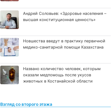
Андрей Соловьев: «Здоровье населения –
высшая конституционная ценность»
Новшества введут в практику первичной
медико-санитарной помощи Казахстана
Названо количество человек, которым
оказали медпомощь после укусов
животных в Костанайской области
Взгляд со второго этажа