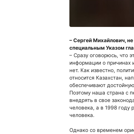
– Сергей Михайлович, н
специальным Указом гла
– Сразу оговорюсь, что 
информации о причинах 
нет. Как известно, полит
относится Казахстан, на
обеспечивают достойную 
Поэтому наша страна с п
внедрять в свое законо
человека, а в 1998 году
человека.
Однако со временем ори