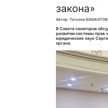
закона»
Автор: Татьяна БАШКАТОВ
В Совете сенаторов обс
развитии системы прав ч
юридических наук Серге
органа.