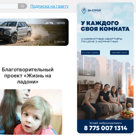
Подписка на газету
Благотворительный
проект «Жизнь на
ладони»