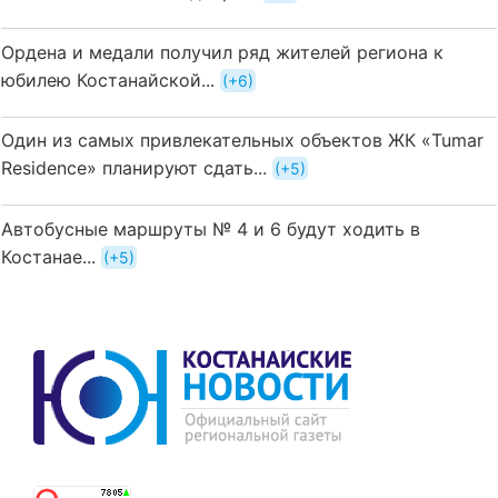
Ордена и медали получил ряд жителей региона к
юбилею Костанайской...
+6
Один из самых привлекательных объектов ЖК «Tumar
Residence» планируют сдать...
+5
Автобусные маршруты № 4 и 6 будут ходить в
Костанае...
+5