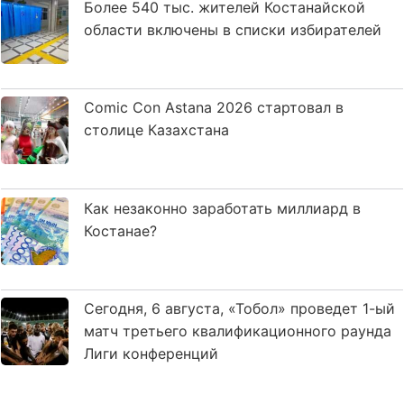
Более 540 тыс. жителей Костанайской
области включены в списки избирателей
Comic Con Astana 2026 стартовал в
столице Казахстана
Как незаконно заработать миллиард в
Костанае?
Сегодня, 6 августа, «Тобол» проведет 1-ый
матч третьего квалификационного раунда
Лиги конференций