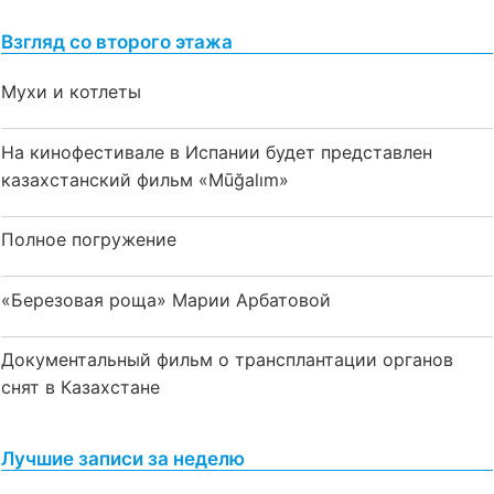
Взгляд со второго этажа
Мухи и котлеты
На кинофестивале в Испании будет представлен
казахстанский фильм «Mūğalım»
Полное погружение
«Березовая роща» Марии Арбатовой
Документальный фильм о трансплантации органов
снят в Казахстане
Лучшие записи за неделю