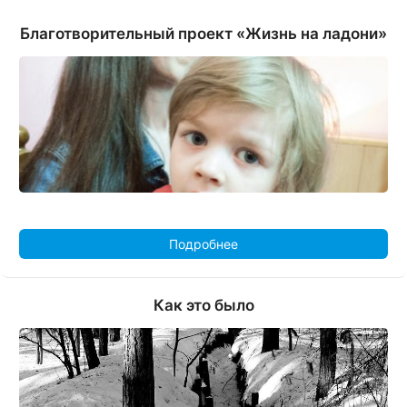
Благотворительный проект «Жизнь на ладони»
Подробнее
Как это было