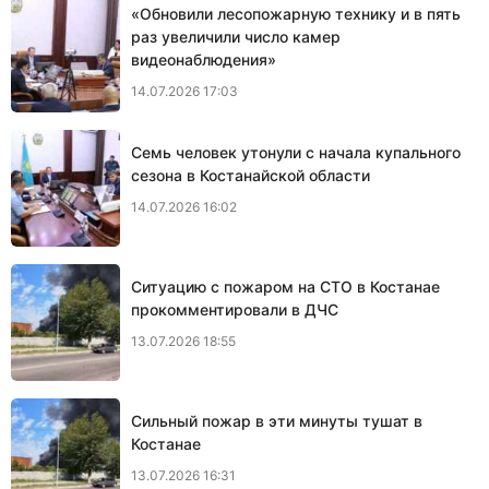
«Обновили лесопожарную технику и в пять
раз увеличили число камер
видеонаблюдения»
14.07.2026 17:03
Семь человек утонули с начала купального
сезона в Костанайской области
14.07.2026 16:02
Ситуацию с пожаром на СТО в Костанае
прокомментировали в ДЧС
13.07.2026 18:55
Сильный пожар в эти минуты тушат в
Костанае
13.07.2026 16:31