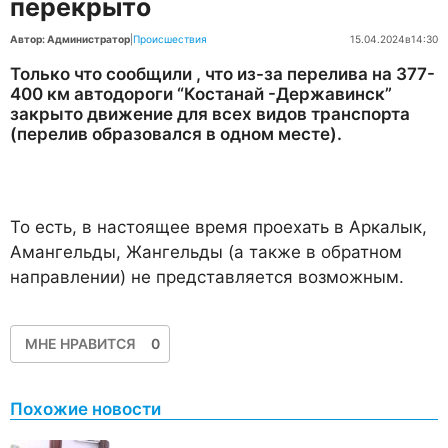
перекрыто
Автор: Администратор
|
Происшествия
15.04.2024
в
14:30
Только что сообщили , что из-за перелива на 377-
400 км автодороги “Костанай -Державинск”
закрыто движение для всех видов транспорта
(перелив образовался в одном месте).
То есть, в настоящее время проехать в Аркалык,
Амангельды, Жангельды (а также в обратном
направлении) не представляется возможным.
МНЕ НРАВИТСЯ
0
Похожие новости