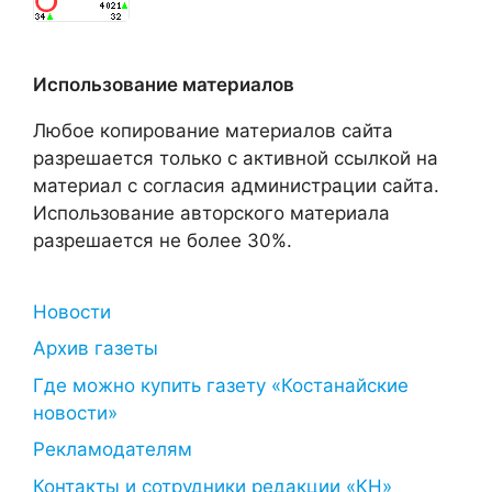
Использование материалов
Любое копирование материалов сайта
разрешается только с активной ссылкой на
материал с согласия администрации сайта.
Использование авторского материала
разрешается не более 30%.
Новости
Архив газеты
Где можно купить газету «Костанайские
новости»
Рекламодателям
Контакты и сотрудники редакции «КН»