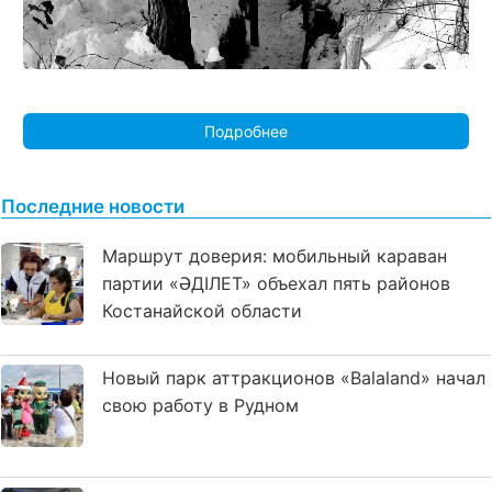
Подробнее
Последние новости
Маршрут доверия: мобильный караван
партии «ӘДІЛЕТ» объехал пять районов
Костанайской области
Новый парк аттракционов «Balaland» начал
свою работу в Рудном