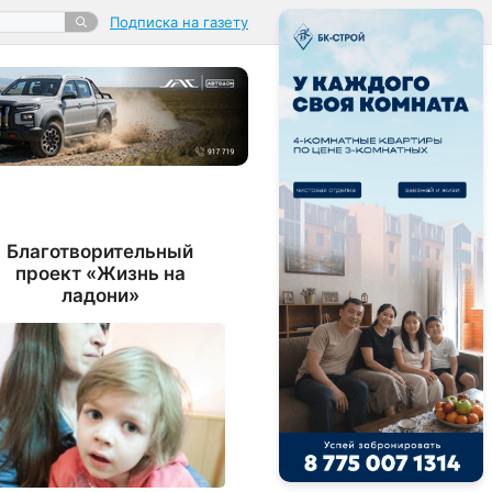
Подписка на газету
Благотворительный
проект «Жизнь на
ладони»