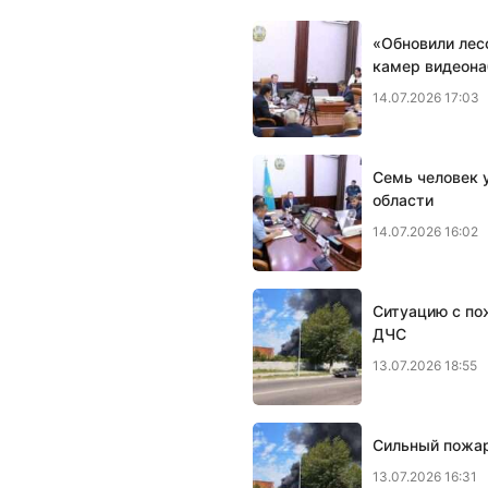
«Обновили лес
камер видеон
14.07.2026 17:03
Семь человек у
области
14.07.2026 16:02
Ситуацию с по
ДЧС
13.07.2026 18:55
Сильный пожар
13.07.2026 16:31