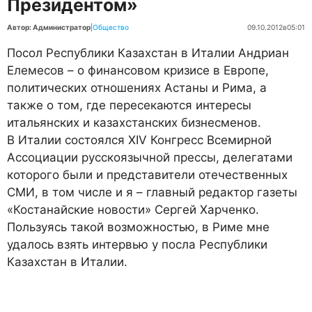
Президентом»
Автор: Администратор
|
Общество
09.10.2012
в
05:01
Посол Республики Казахстан в Италии Андриан
Елемесов – о финансовом кризисе в Европе,
политических отношениях Астаны и Рима, а
также о том, где пересекаются интересы
итальянских и казахстанских бизнесменов.
В Италии состоялся XIV Конгресс Всемирной
Ассоциации русскоязычной прессы, делегатами
которого были и представители отечественных
СМИ, в том числе и я – главный редактор газеты
«Костанайские новости» Сергей Харченко.
Пользуясь такой возможностью, в Риме мне
удалось взять интервью у посла Республики
Казахстан в Италии.