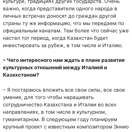
культуре, традициях других государств. Очень
важно, когда представители одного народа в
личных встречах доносят до граждан другой
страны ту же информацию, что мы передаем по
официальным каналам. Тем более что сейчас уже
настал тот период, когда Казахстан будет
инвестировать за рубеж, в том числе и Италию.
– Чего интересного нам ждать в плане развития
культурных отношений между Италией и
Казахстаном?
– Я постараюсь вложить все свои силы, все свое
умение, для того чтобы наращивать
сотрудничество Казахстана и Италии во всех
направлениях, в том числе в культурном,
гуманитарном. В следующем году планируем
крупный проект с известным композитором Эннио