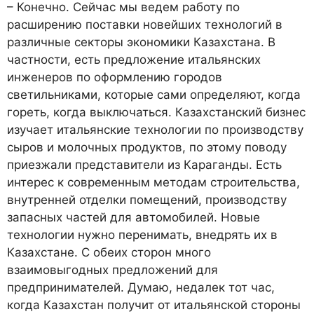
– Конечно. Сейчас мы ведем работу по
расширению поставки новейших технологий в
различные секторы экономики Казахстана. В
частности, есть предложение итальянских
инженеров по оформлению городов
светильниками, которые сами определяют, когда
гореть, когда выключаться. Казахстанский бизнес
изучает итальянские технологии по производству
сыров и молочных продуктов, по этому поводу
приезжали представители из Караганды. Есть
интерес к современным методам строительства,
внутренней отделки помещений, производству
запасных частей для автомобилей. Новые
технологии нужно перенимать, внедрять их в
Казахстане. С обеих сторон много
взаимовыгодных предложений для
предпринимателей. Думаю, недалек тот час,
когда Казахстан получит от итальянской стороны