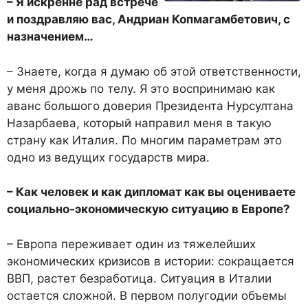
– Я искренне рад встрече
и поздравляю вас, Андриан Копмагамбетович, с
назначением…
– Знаете, когда я думаю об этой ответственности,
у меня дрожь по телу. Я это воспринимаю как
аванс большого доверия Президента Нурсултана
Назарбаева, который направил меня в такую
страну как Италия. По многим параметрам это
одно из ведущих государств мира.
– Как человек и как дипломат как вы оцениваете
социально-экономическую ситуацию в Европе?
– Европа переживает один из тяжелейших
экономических кризисов в истории: сокращается
ВВП, растет безработица. Ситуация в Италии
остается сложной. В первом полугодии объемы