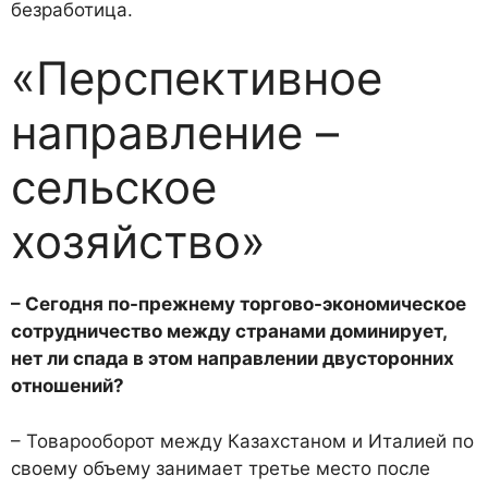
безработица.
«Перспективное
направление –
сельское
хозяйство»
– Сегодня по-прежнему торгово-экономическое
сотрудничество между странами доминирует,
нет ли спада в этом направлении двусторонних
отношений?
– Товарооборот между Казахстаном и Италией по
своему объему занимает третье место после