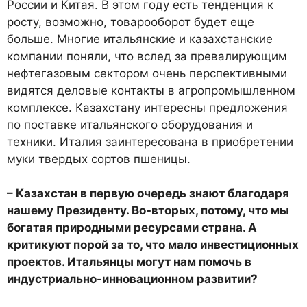
России и Китая. В этом году есть тенденция к
росту, возможно, товарооборот будет еще
больше. Многие итальянские и казахстанские
компании поняли, что вслед за превалирующим
нефтегазовым сектором очень перспективными
видятся деловые контакты в агропромышленном
комплексе. Казахстану интересны предложения
по поставке итальянского оборудования и
техники. Италия заинтересована в приобретении
муки твердых сортов пшеницы.
– Казахстан в первую очередь знают благодаря
нашему Президенту. Во-вторых, потому, что мы
богатая природными ресурсами страна. А
критикуют порой за то, что мало инвестиционных
проектов. Итальянцы могут нам помочь в
индустриально-инновационном развитии?