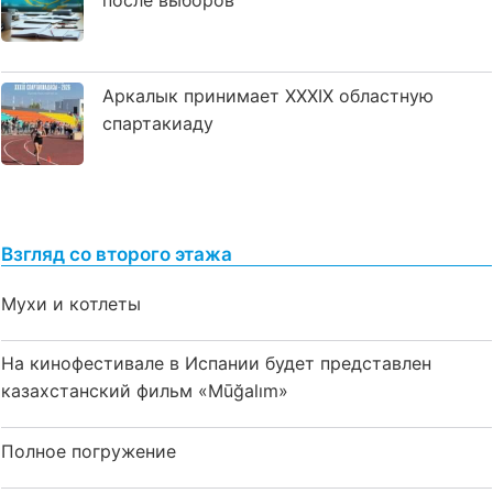
после выборов
Аркалык принимает XXXIX областную
спартакиаду
Взгляд со второго этажа
Мухи и котлеты
На кинофестивале в Испании будет представлен
казахстанский фильм «Mūğalım»
Полное погружение