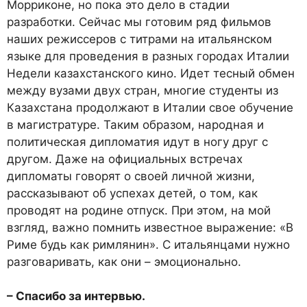
Морриконе, но пока это дело в стадии
разработки. Сейчас мы готовим ряд фильмов
наших режиссеров с титрами на итальянском
языке для проведения в разных городах Италии
Недели казахстанского кино. Идет тесный обмен
между вузами двух стран, многие студенты из
Казахстана продолжают в Италии свое обучение
в магистратуре. Таким образом, народная и
политическая дипломатия идут в ногу друг с
другом. Даже на официальных встречах
дипломаты говорят о своей личной жизни,
рассказывают об успехах детей, о том, как
проводят на родине отпуск. При этом, на мой
взгляд, важно помнить известное выражение: «В
Риме будь как римлянин». С итальянцами нужно
разговаривать, как они – эмоционально.
– Спасибо за интервью.