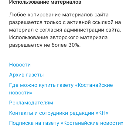
Использование материалов
Любое копирование материалов сайта
разрешается только с активной ссылкой на
материал с согласия администрации сайта.
Использование авторского материала
разрешается не более 30%.
Новости
Архив газеты
Где можно купить газету «Костанайские
новости»
Рекламодателям
Контакты и сотрудники редакции «КН»
Подписка на газету «Костанайские новости»