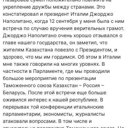
укрепление дружбы между странами. Это
констатировал и президент Италии Джорджо
Наполитано, когда 12 сентября у меня была с ним
встреча по случаю вручения верительных грамот.
Джорджо Наполитано очень хорошо отзывался о
главе нашего государства, он заметил, что
жителям Казахстана повезло с Президентом, и
здорово, что мы им гордимся. Об этом в Италии
мне также говорили на многих уровнях. В
частности в Парламенте, где мы проводили
большое мероприятие по презентации
Таможенного союза Казахстан – Россия –
Беларусь. После этой встречи еще больше
оживился интерес к нашей республике. В
перерывах той конференции итальянские
парламентарии, экономисты, журналисты
атаковали вопросами. В том числе и