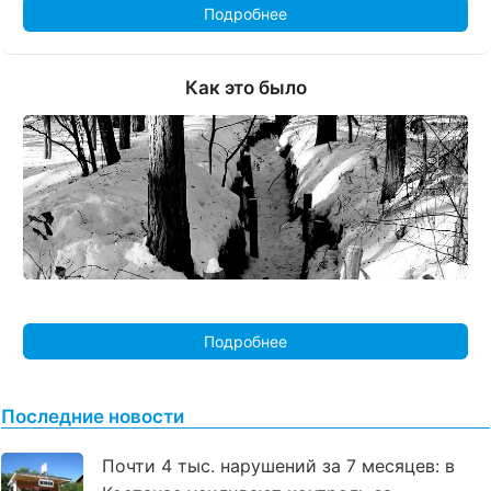
Подробнее
Как это было
Подробнее
Последние новости
Почти 4 тыс. нарушений за 7 месяцев: в