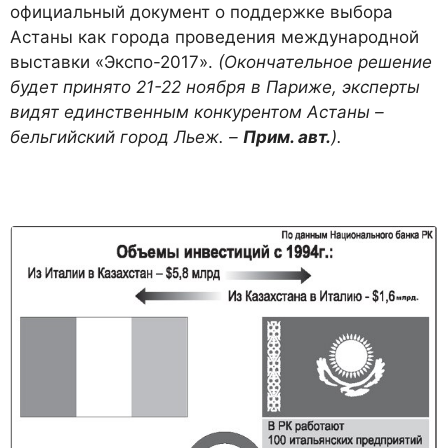
официальный документ о поддержке выбора
Астаны как города проведения международной
выставки «Экспо-2017».
(Окончательное решение
будет принято 21-22 ноября в Париже, эксперты
видят единственным конкурентом Астаны –
бельгийский город Льеж. –
Прим.
авт.
).