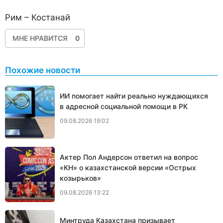
Рим – Костанай
МНЕ НРАВИТСЯ
0
Похожие новости
ИИ помогает найти реально нуждающихся
в адресной социальной помощи в РК
09.08.2026 19:02
Актер Пол Андерсон ответил на вопрос
«КН» о казахстанской версии «Острых
козырьков»
09.08.2026 13:22
Минтруда Казахстана призывает