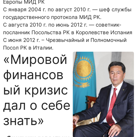
Европы МИД РК
С января 2004 г. по август 2010 г. — шеф службы
государственного протокола МИД РК.
С августа 2010 г. по июнь 2012 г. — советник-
посланник Посольства РК в Королевстве Испания
С июня 2012 г. – Чрезвычайный и Полномочный
Посол РК в Италии.
«Мировой
финансов
ый кризис
дал о себе
знать»