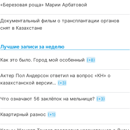
«Березовая роща» Марии Арбатовой
Документальный фильм о трансплантации органов
снят в Казахстане
Лучшие записи за неделю
Как это было. Город мой особенный
+8
Актер Пол Андерсон ответил на вопрос «КН» о
казахстанской версии...
+3
Что означают 56 заклёпок на мельнице?
+3
Квартирный разнос
+1