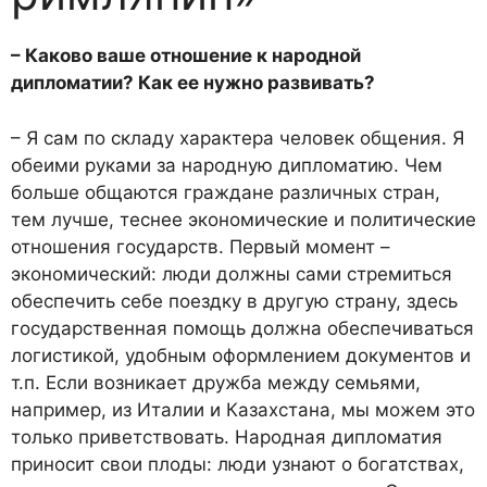
– Каково ваше отношение к народной
дипломатии? Как ее нужно развивать?
– Я сам по складу характера человек общения. Я
обеими руками за народную дипломатию. Чем
больше общаются граждане различных стран,
тем лучше, теснее экономические и политические
отношения государств. Первый момент –
экономический: люди должны сами стремиться
обеспечить себе поездку в другую страну, здесь
государственная помощь должна обеспечиваться
логистикой, удобным оформлением документов и
т.п. Если возникает дружба между семьями,
например, из Италии и Казахстана, мы можем это
только приветствовать. Народная дипломатия
приносит свои плоды: люди узнают о богатствах,