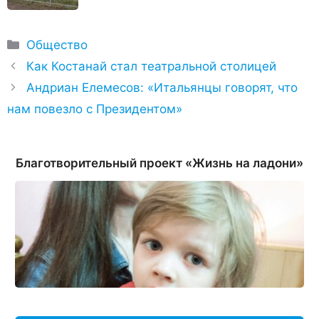
Рубрики
Общество
Как Костанай стал театральной столицей
Андриан Елемесов: «Итальянцы говорят, что
нам повезло с Президентом»
Благотворительный проект «Жизнь на ладони»