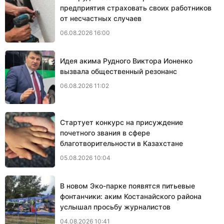
предприятия страховать своих работников
от несчастных случаев
06.08.2026 16:00
Идея акима Рудного Виктора Ионенко
вызвала общественный резонанс
06.08.2026 11:02
Стартует конкурс на присуждение
почетного звания в сфере
благотворительности в Казахстане
05.08.2026 10:04
В новом Эко-парке появятся питьевые
фонтанчики: аким Костанайского района
услышал просьбу журналистов
04.08.2026 10:41