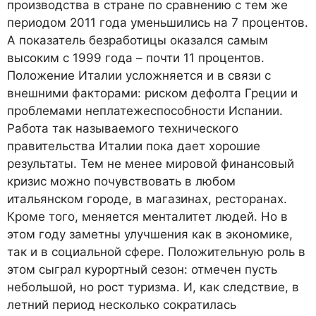
производства в стране по сравнению с тем же
периодом 2011 года уменьшились на 7 процентов.
А показатель безработицы оказался самым
высоким с 1999 года – почти 11 процентов.
Положение Италии усложняется и в связи с
внешними факторами: риском дефолта Греции и
проблемами неплатежеспособности Испании.
Работа так называемого технического
правительства Италии пока дает хорошие
результаты. Тем не менее мировой финансовый
кризис можно почувствовать в любом
итальянском городе, в магазинах, ресторанах.
Кроме того, меняется менталитет людей. Но в
этом году заметны улучшения как в экономике,
так и в социальной сфере. Положительную роль в
этом сыграл курортный сезон: отмечен пусть
небольшой, но рост туризма. И, как следствие, в
летний период несколько сократилась