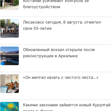
Костанае усиливают контроль за
благоустройством
Лисаковск сегодня, 8 августа, отметил
свое 55-летие
Обновленный вокзал открыли после
реконструкции в Аркалыке
«Он мечтал начать с чистого листа…»
Какими законами займется новый Курултай