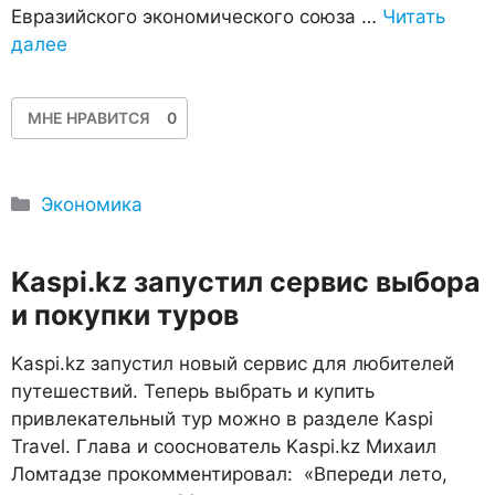
Евразийского экономического союза …
Читать
далее
МНЕ НРАВИТСЯ
0
Рубрики
Экономика
​Kaspi.kz запустил сервис выбора
и покупки туров
Kaspi.kz запустил новый сервис для любителей
путешествий. Теперь выбрать и купить
привлекательный тур можно в разделе Kaspi
Travel. Глава и сооснователь Kaspi.kz Михаил
Ломтадзе прокомментировал: «Впереди лето,