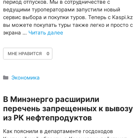
период отпусков. Мы в сотрудничестве с
ведущими туроператорами запустили новый
сервис выбора и покупки туров. Теперь с Kaspi.kz
вы можете покупать туры также легко и просто с
экрана …
Читать далее
МНЕ НРАВИТСЯ
0
Рубрики
Экономика
В Минэнерго расширили
перечень запрещенных к вывозу
из РК нефтепродуктов
Как пояснили в департаменте госдоходов