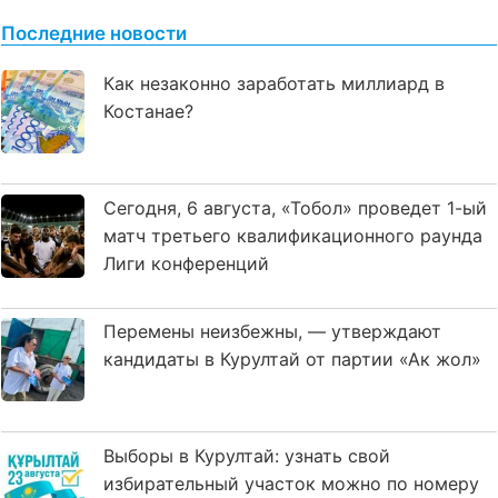
Последние новости
Как незаконно заработать миллиард в
Костанае?
Сегодня, 6 августа, «Тобол» проведет 1-ый
матч третьего квалификационного раунда
Лиги конференций
Перемены неизбежны, — утверждают
кандидаты в Курултай от партии «Ак жол»
Выборы в Курултай: узнать свой
избирательный участок можно по номеру