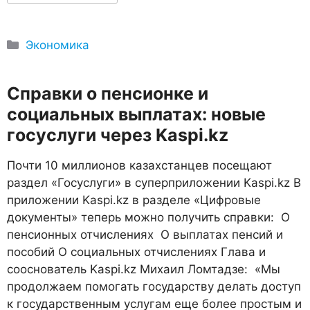
Рубрики
Экономика
Справки о пенсионке и
социальных выплатах: новые
госуслуги через Kaspi.kz
Почти 10 миллионов казахстанцев посещают
раздел «Госуслуги» в суперприложении Kaspi.kz В
приложении Kaspi.kz в разделе «Цифровые
документы» теперь можно получить справки: О
пенсионных отчислениях О выплатах пенсий и
пособий О социальных отчислениях Глава и
сооснователь Kaspi.kz Михаил Ломтадзе: «Мы
продолжаем помогать государству делать доступ
к государственным услугам еще более простым и