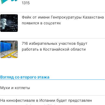
1315
Фейк от имени Генпрокуратуры Казахстана
появился в соцсетях
716 избирательных участков будут
работать в Костанайской области
Взгляд со второго этажа
Мухи и котлеты
На кинофестивале в Испании будет представлен