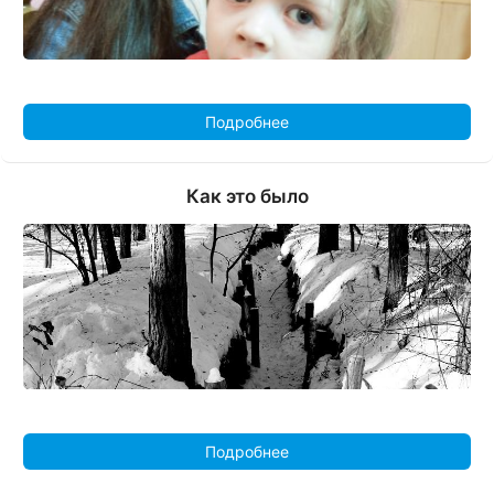
Подробнее
Как это было
Подробнее