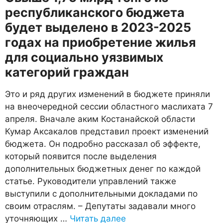
республиканского бюджета
будет выделено в 2023-2025
годах на приобретение жилья
для социально уязвимых
категорий граждан
Это и ряд других изменений в бюджете приняли
на внеочередной сессии областного маслихата 7
апреля. Вначале аким Костанайской области
Кумар Аксакалов представил проект изменений
бюджета. Он подробно рассказал об эффекте,
который появится после выделения
дополнительных бюджетных денег по каждой
статье. Руководители управлений также
выступили с дополнительными докладами по
своим отраслям. – Депутаты задавали много
уточняющих …
Читать далее