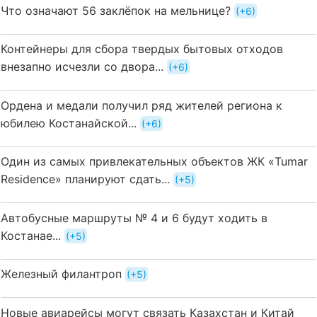
Что означают 56 заклёпок на мельнице?
+6
Контейнеры для сбора твердых бытовых отходов
внезапно исчезли со двора...
+6
Ордена и медали получил ряд жителей региона к
юбилею Костанайской...
+6
Один из самых привлекательных объектов ЖК «Tumar
Residence» планируют сдать...
+5
Автобусные маршруты № 4 и 6 будут ходить в
Костанае...
+5
Железный филантроп
+5
Новые авиарейсы могут связать Казахстан и Китай