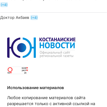
+4
Доктор Акбаев
+4
Использование материалов
Любое копирование материалов сайта
разрешается только с активной ссылкой на