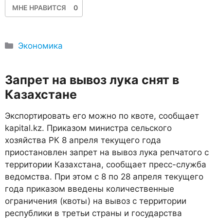
МНЕ НРАВИТСЯ
0
Рубрики
Экономика
Запрет на вывоз лука снят в
Казахстане
Экспортировать его можно по квоте, сообщает
kapital.kz. Приказом министра сельского
хозяйства РК 8 апреля текущего года
приостановлен запрет на вывоз лука репчатого с
территории Казахстана, сообщает пресс-служба
ведомства. При этом с 8 по 28 апреля текущего
года приказом введены количественные
ограничения (квоты) на вывоз с территории
республики в третьи страны и государства