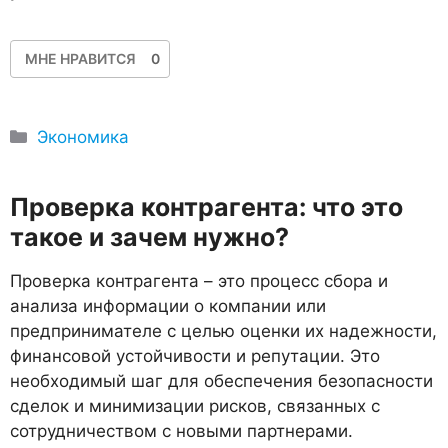
МНЕ НРАВИТСЯ
0
Рубрики
Экономика
Проверка контрагента: что это
такое и зачем нужно?
Проверка контрагента – это процесс сбора и
анализа информации о компании или
предпринимателе с целью оценки их надежности,
финансовой устойчивости и репутации. Это
необходимый шаг для обеспечения безопасности
сделок и минимизации рисков, связанных с
сотрудничеством с новыми партнерами.