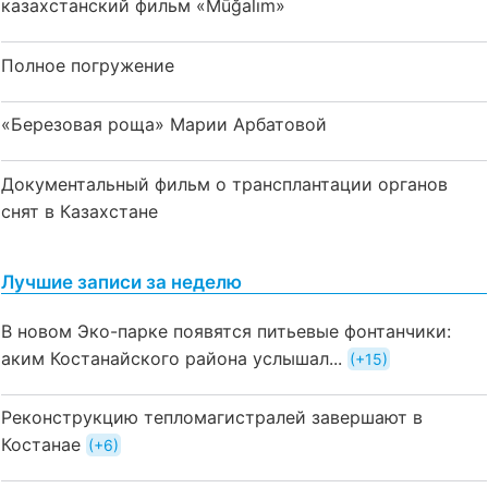
казахстанский фильм «Mūğalım»
Полное погружение
«Березовая роща» Марии Арбатовой
Документальный фильм о трансплантации органов
снят в Казахстане
Лучшие записи за неделю
В новом Эко-парке появятся питьевые фонтанчики:
аким Костанайского района услышал...
+15
Реконструкцию тепломагистралей завершают в
Костанае
+6