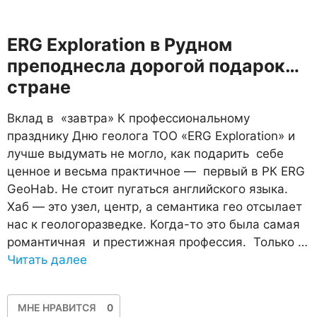
​ERG Exploration в Рудном
преподнесла дорогой подарок…
стране
Вклад в «завтра» К профессиональному
празднику Дню геолога ТОО «ERG Exploration» и
лучше выдумать не могло, как подарить себе
ценное и весьма практичное — первый в РК ERG
GeoHab. Не стоит пугаться английского языка.
Хаб — это узел, центр, а семантика гео отсылает
нас к геологоразведке. Когда-то это была самая
романтичная и престижная профессия. Только …
Читать далее
МНЕ НРАВИТСЯ
0