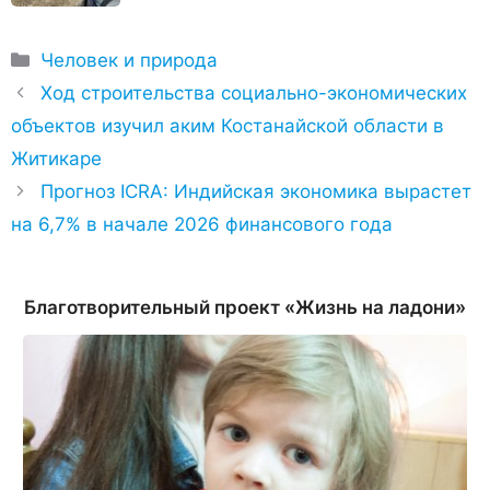
Рубрики
Человек и природа
Ход строительства социально-экономических
объектов изучил аким Костанайской области в
Житикаре
Прогноз ICRA: Индийская экономика вырастет
на 6,7% в начале 2026 финансового года
Благотворительный проект «Жизнь на ладони»