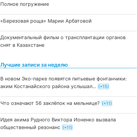
Полное погружение
«Березовая роща» Марии Арбатовой
Документальный фильм о трансплантации органов
снят в Казахстане
Лучшие записи за неделю
В новом Эко-парке появятся питьевые фонтанчики:
аким Костанайского района услышал...
+15
Что означают 56 заклёпок на мельнице?
+11
Идея акима Рудного Виктора Ионенко вызвала
общественный резонанс
+11