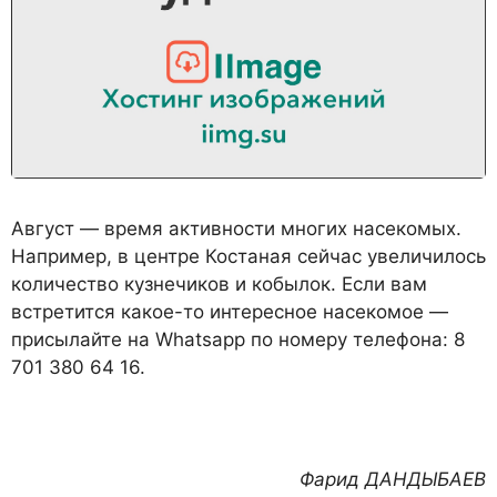
Август — время активности многих насекомых.
Например, в центре Костаная сейчас увеличилось
количество кузнечиков и кобылок. Если вам
встретится какое-то интересное насекомое —
присылайте на Whatsapp по номеру телефона: 8
701 380 64 16.
Фарид ДАНДЫБАЕВ