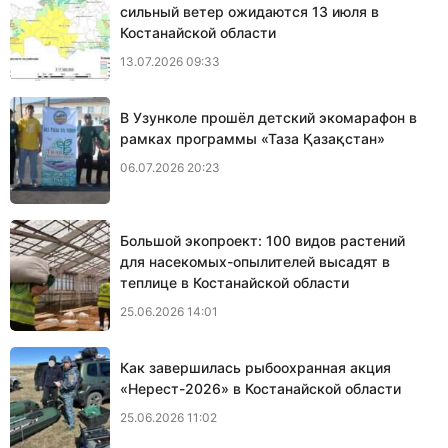
сильный ветер ожидаются 13 июля в
Костанайской области
13.07.2026 09:33
В Узунколе прошёл детский экомарафон в
рамках программы «Таза Қазақстан»
06.07.2026 20:23
Большой экопроект: 100 видов растений
для насекомых-опылителей высадят в
теплице в Костанайской области
25.06.2026 14:01
Как завершилась рыбоохранная акция
«Нерест-2026» в Костанайской области
25.06.2026 11:02