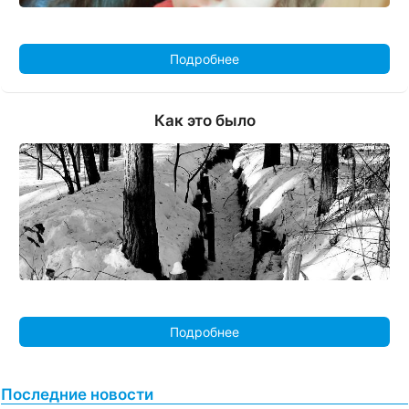
Подробнее
Как это было
Подробнее
Последние новости