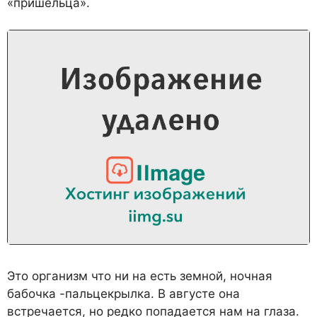
«пришельца».
Это организм что ни на есть земной, ночная
бабочка -пальцекрылка. В августе она
встречается, но редко попадается нам на глаза.