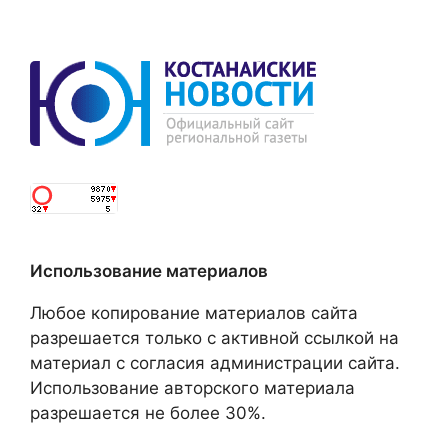
Использование материалов
Любое копирование материалов сайта
разрешается только с активной ссылкой на
материал с согласия администрации сайта.
Использование авторского материала
разрешается не более 30%.