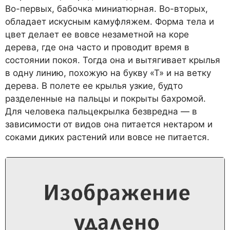
Во-первых, бабочка миниатюрная. Во-вторых,
обладает искусным камуфляжем. Форма тела и
цвет делает ее вовсе незаметной на коре
дерева, где она часто и проводит время в
состоянии покоя. Тогда она и вытягивает крылья
в одну линию, похожую на букву «Т» и на ветку
дерева. В полете ее крылья узкие, будто
разделенные на пальцы и покрыты бахромой.
Для человека пальцекрылка безвредна — в
зависимости от видов она питается нектаром и
соками диких растений или вовсе не питается.