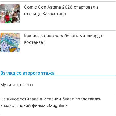
Comic Con Astana 2026 стартовал в
столице Казахстана
Как незаконно заработать миллиард в
Костанае?
Взгляд со второго этажа
Мухи и котлеты
На кинофестивале в Испании будет представлен
казахстанский фильм «Mūğalım»