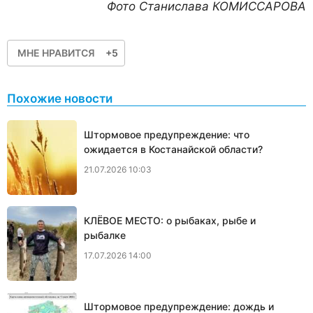
Фото Станислава КОМИССАРОВА
МНЕ НРАВИТСЯ
+5
Похожие новости
Штормовое предупреждение: что
ожидается в Костанайской области?
21.07.2026 10:03
КЛЁВОЕ МЕСТО: о рыбаках, рыбе и
рыбалке
17.07.2026 14:00
Штормовое предупреждение: дождь и