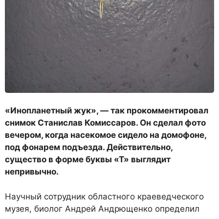
«Инопланетный жук», — так прокомментировал
снимок Станислав Комиссаров. Он сделал фото
вечером, когда насекомое сидело на домофоне,
под фонарем подъезда. Действительно,
существо в форме буквы «Т» выглядит
непривычно.
Научный сотрудник областного краеведческого
музея, биолог Андрей Андрющенко определил