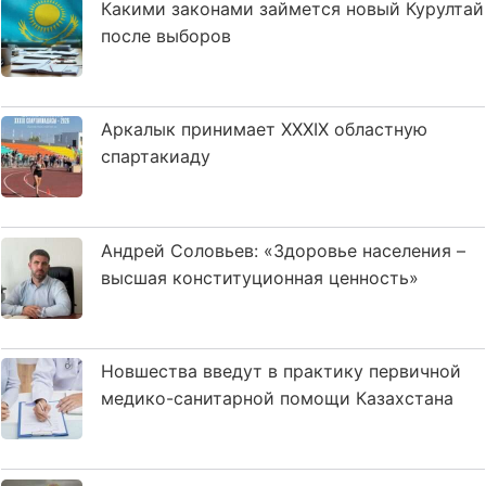
Какими законами займется новый Курултай
после выборов
Аркалык принимает XXXIX областную
спартакиаду
Андрей Соловьев: «Здоровье населения –
высшая конституционная ценность»
Новшества введут в практику первичной
медико-санитарной помощи Казахстана