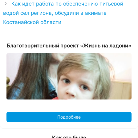
Как идет работа по обеспечению питьевой
водой сел региона, обсудили в акимате
Костанайской области
Благотворительный проект «Жизнь на ладони»
Подробнее
Как это было