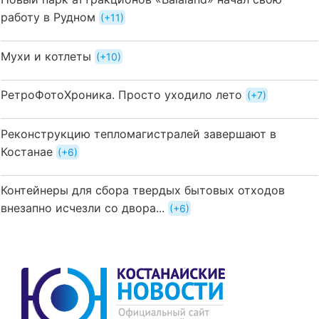
работу в Рудном
+11
Мухи и котлеты
+10
РетроФотоХроника. Просто уходило лето
+7
Реконструкцию тепломагистралей завершают в
Костанае
+6
Контейнеры для сбора твердых бытовых отходов
внезапно исчезли со двора...
+6