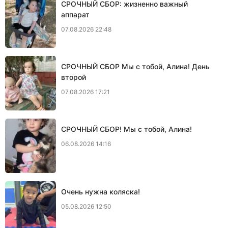
СРОЧНЫЙ СБОР: жизненно важный
аппарат
07.08.2026 22:48
СРОЧНЫЙ СБОР Мы с тобой, Алина! День
второй
07.08.2026 17:21
СРОЧНЫЙ СБОР! Мы с тобой, Алина!
06.08.2026 14:16
Очень нужна коляска!
05.08.2026 12:50