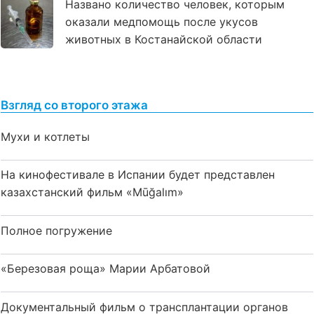
Названо количество человек, которым
оказали медпомощь после укусов
животных в Костанайской области
Взгляд со второго этажа
Мухи и котлеты
На кинофестивале в Испании будет представлен
казахстанский фильм «Mūğalım»
Полное погружение
«Березовая роща» Марии Арбатовой
Документальный фильм о трансплантации органов