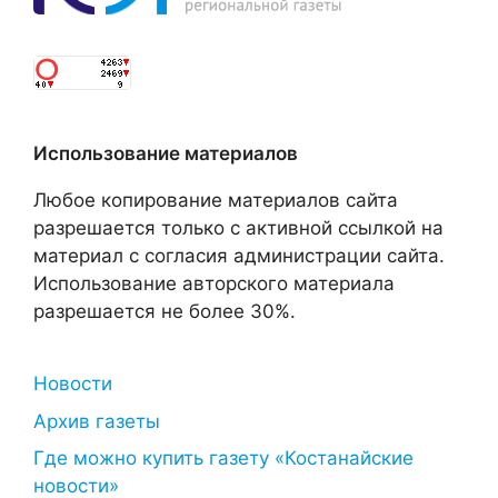
Использование материалов
Любое копирование материалов сайта
разрешается только с активной ссылкой на
материал с согласия администрации сайта.
Использование авторского материала
разрешается не более 30%.
Новости
Архив газеты
Где можно купить газету «Костанайские
новости»