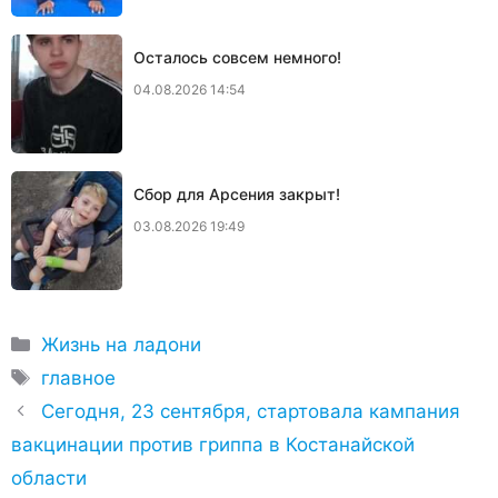
Осталось совсем немного!
04.08.2026 14:54
Сбор для Арсения закрыт!
03.08.2026 19:49
Рубрики
Жизнь на ладони
Метки
главное
Сегодня, 23 сентября, стартовала кампания
вакцинации против гриппа в Костанайской
области