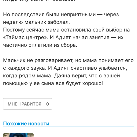
Но последствия были неприятными — через
неделю мальчик заболел.
Поэтому сейчас мама остановила свой выбор на
«Таймас центре». И Адият начал занятия — их
частично оплатили из сбора.
Мальчик не разговаривает, но мама понимает его
с каждого звука. И Адият счастливо улыбается,
когда рядом мама. Даяна верит, что с вашей
помощью у ее сына все будет хорошо!
МНЕ НРАВИТСЯ
0
Похожие новости