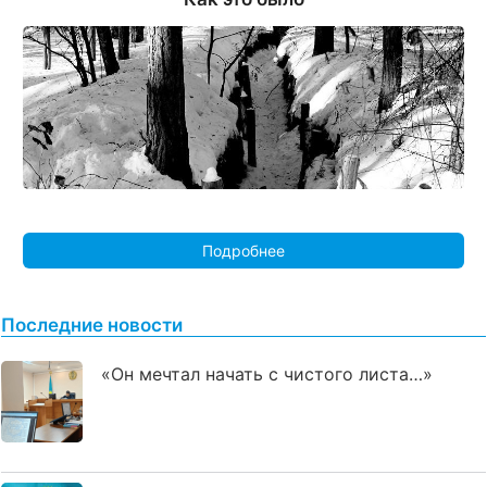
Подробнее
Последние новости
«Он мечтал начать с чистого листа…»