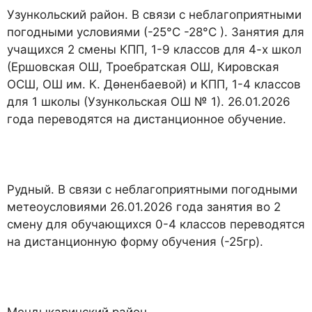
Узункольский район. В связи с неблагоприятными
погодными условиями (-25°С -28°С ). Занятия для
учащихся 2 смены КПП, 1-9 классов для 4-х школ
(Ершовская ОШ, Троебратская ОШ, Кировская
ОСШ, ОШ им. К. Дөненбаевой) и КПП, 1-4 классов
для 1 школы (Узункольская ОШ № 1). 26.01.2026
года переводятся на дистанционное обучение.
Рудный. В связи с неблагоприятными погодными
метеоусловиями 26.01.2026 года занятия во 2
смену для обучающихся 0-4 классов переводятся
на дистанционную форму обучения (-25гр).
Мендыкаринский район.