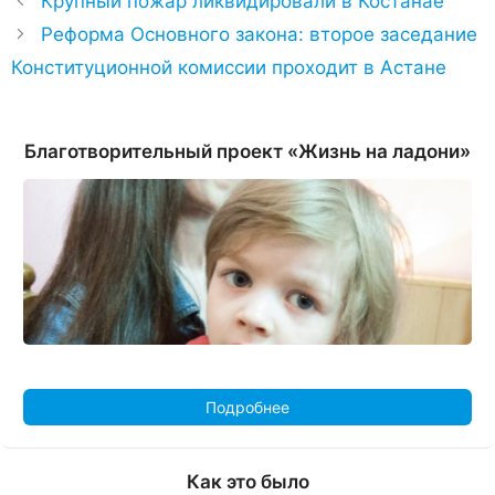
Крупный пожар ликвидировали в Костанае
Реформа Основного закона: второе заседание
Конституционной комиссии проходит в Астане
Благотворительный проект «Жизнь на ладони»
Подробнее
Как это было