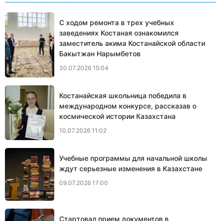
С ходом ремонта в трех учебных
заведениях Костаная ознакомился
заместитель акима Костанайской области
Бакытжан Нарымбетов
30.07.2026 15:04
Костанайская школьница победила в
международном конкурсе, рассказав о
космической истории Казахстана
10.07.2026 11:02
Учебные программы для начальной школы
ждут серьезные изменения в Казахстане
09.07.2026 17:00
Cтартовал прием документов в