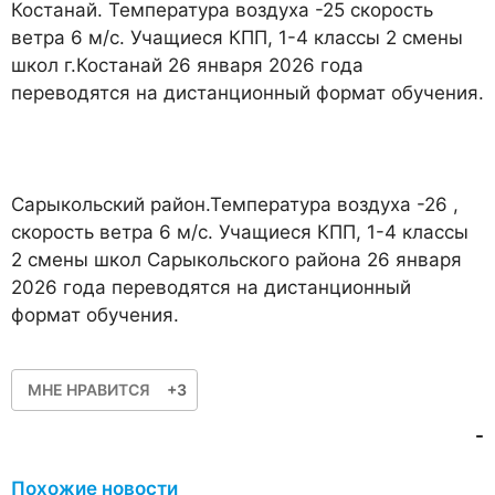
Костанай. Температура воздуха -25 скорость
ветра 6 м/с. Учащиеся КПП, 1-4 классы 2 смены
школ г.Костанай 26 января 2026 года
переводятся на дистанционный формат обучения.
Сарыкольский район.Температура воздуха -26 ,
скорость ветра 6 м/с. Учащиеся КПП, 1-4 классы
2 смены школ Сарыкольского района 26 января
2026 года переводятся на дистанционный
формат обучения.
МНЕ НРАВИТСЯ
+3
-
Похожие новости