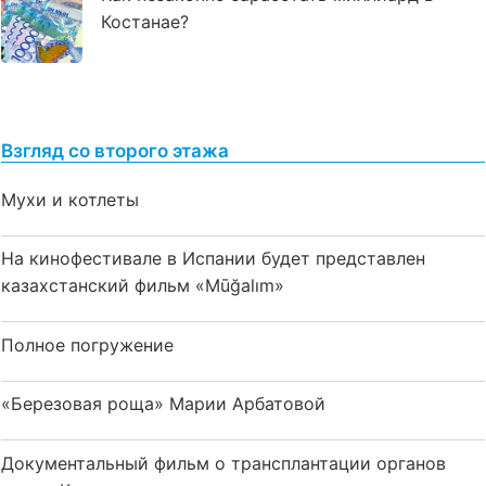
Костанае?
Взгляд со второго этажа
Мухи и котлеты
На кинофестивале в Испании будет представлен
казахстанский фильм «Mūğalım»
Полное погружение
«Березовая роща» Марии Арбатовой
Документальный фильм о трансплантации органов