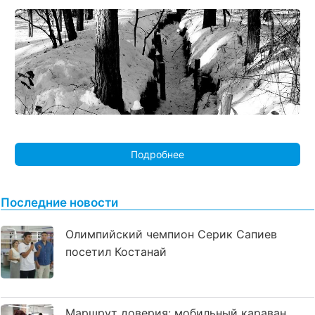
Подробнее
Последние новости
Олимпийский чемпион Серик Сапиев
посетил Костанай
Маршрут доверия: мобильный караван