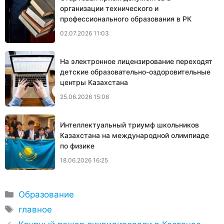
организации технического и
профессионального образования в РК
02.07.2026 11:03
На электронное лицензирование переходят
детские образовательно-оздоровительные
центры Казахстана
25.06.2026 15:06
Интеллектуальный триумф школьников
Казахстана на международной олимпиаде
по физике
18.06.2026 16:25
Рубрики
Образование
Метки
главное