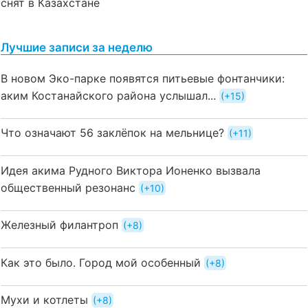
снят в Казахстане
Лучшие записи за неделю
В новом Эко-парке появятся питьевые фонтанчики:
аким Костанайского района услышал...
+15
Что означают 56 заклёпок на мельнице?
+11
Идея акима Рудного Виктора Ионенко вызвала
общественный резонанс
+10
Железный филантроп
+8
Как это было. Город мой особенный
+8
Мухи и котлеты
+8