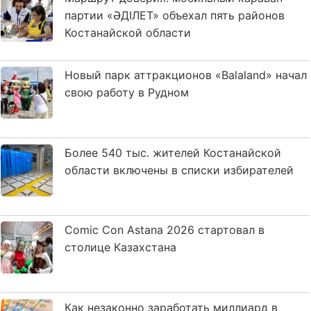
партии «ӘДІЛЕТ» объехал пять районов
Костанайской области
Новый парк аттракционов «Balaland» начал
свою работу в Рудном
Более 540 тыс. жителей Костанайской
области включены в списки избирателей
Comic Con Astana 2026 стартовал в
столице Казахстана
Как незаконно заработать миллиард в