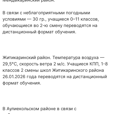
В связи с неблагоприятными погодными
условиями — 30 гр., учащиеся 0–11 классов,
обучающиеся во 2-ю смену переводятся на
дистанционный формат обучения.
Житикаринский район. Температура воздуха —
29,5°С, скорость ветра 2 м/с. Учащиеся КПП, 1-8
классов 2 смены школ Житикаринского района
26.01.2026 года переводятся на дистанционный
формат обучения.
В Аулиекольском районе в связи с