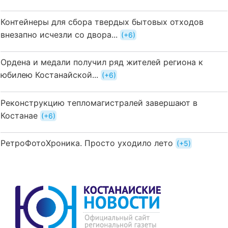
Контейнеры для сбора твердых бытовых отходов
внезапно исчезли со двора...
+6
Ордена и медали получил ряд жителей региона к
юбилею Костанайской...
+6
Реконструкцию тепломагистралей завершают в
Костанае
+6
РетроФотоХроника. Просто уходило лето
+5