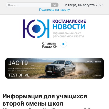
Перейти
Поиск:
Четверг, 06 августа 2026
к
Подписка на газету
содержимому
Слушать
Радио КН
Информация для учащихся
второй смены школ