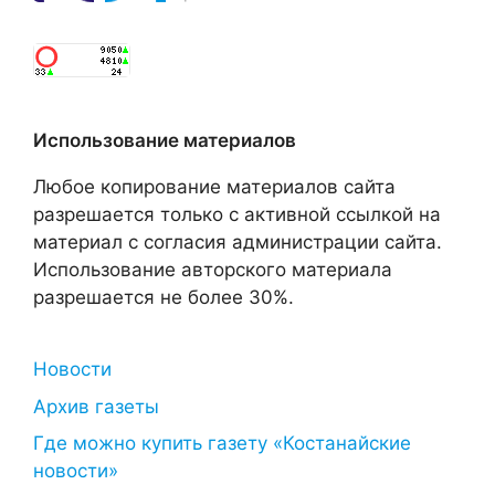
Использование материалов
Любое копирование материалов сайта
разрешается только с активной ссылкой на
материал с согласия администрации сайта.
Использование авторского материала
разрешается не более 30%.
Новости
Архив газеты
Где можно купить газету «Костанайские
новости»