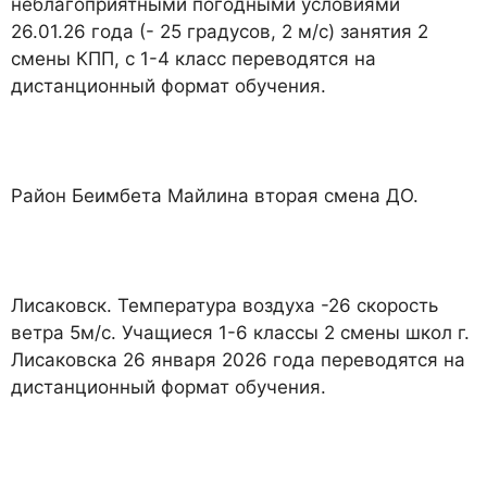
неблагоприятными погодными условиями
26.01.26 года (- 25 градусов, 2 м/с) занятия 2
смены КПП, с 1-4 класс переводятся на
дистанционный формат обучения.
Район Беимбета Майлина вторая смена ДО.
Лисаковск. Температура воздуха -26 скорость
ветра 5м/с. Учащиеся 1-6 классы 2 смены школ г.
Лисаковска 26 января 2026 года переводятся на
дистанционный формат обучения.