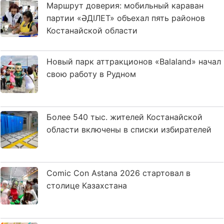
Маршрут доверия: мобильный караван
партии «ӘДІЛЕТ» объехал пять районов
Костанайской области
Новый парк аттракционов «Balaland» начал
свою работу в Рудном
Более 540 тыс. жителей Костанайской
области включены в списки избирателей
Comic Con Astana 2026 стартовал в
столице Казахстана