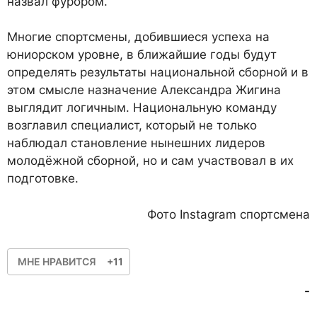
назвал фурором.
Многие спортсмены, добившиеся успеха на
юниорском уровне, в ближайшие годы будут
определять результаты национальной сборной и в
этом смысле назначение Александра Жигина
выглядит логичным. Национальную команду
возглавил специалист, который не только
наблюдал становление нынешних лидеров
молодёжной сборной, но и сам участвовал в их
подготовке.
Фото Instagram спортсмена
МНЕ НРАВИТСЯ
+11
-