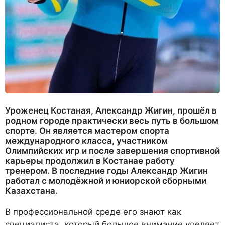
Уроженец Костаная, Александр Жигин, прошёл в
родном городе практически весь путь в большом
спорте. Он является мастером спорта
международного класса, участником
Олимпийских игр и после завершения спортивной
карьеры продолжил в Костанае работу
тренером. В последние годы Александр Жигин
работал с молодёжной и юниорской сборными
Казахстана.
В профессиональной среде его знают как
специалиста, который большое внимание уделяет