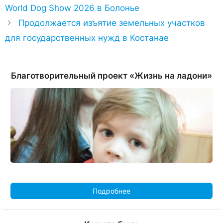
World Dog Show 2026 в Болонье
Продолжается изъятие земельных участков
для государственных нужд в Костанае
Благотворительный проект «Жизнь на ладони»
Подробнее