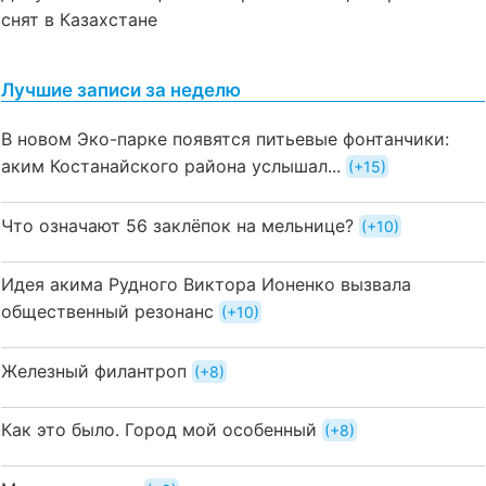
снят в Казахстане
Лучшие записи за неделю
В новом Эко-парке появятся питьевые фонтанчики:
аким Костанайского района услышал...
+15
Что означают 56 заклёпок на мельнице?
+10
Идея акима Рудного Виктора Ионенко вызвала
общественный резонанс
+10
Железный филантроп
+8
Как это было. Город мой особенный
+8