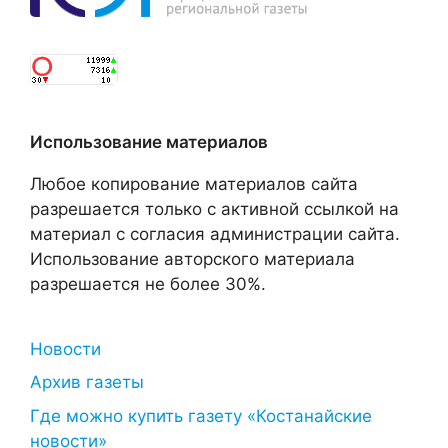
Использование материалов
Любое копирование материалов сайта
разрешается только с активной ссылкой на
материал с согласия администрации сайта.
Использование авторского материала
разрешается не более 30%.
Новости
Архив газеты
Где можно купить газету «Костанайские
новости»