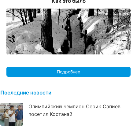
Как это было
Подробнее
Последние новости
Олимпийский чемпион Серик Сапиев
посетил Костанай