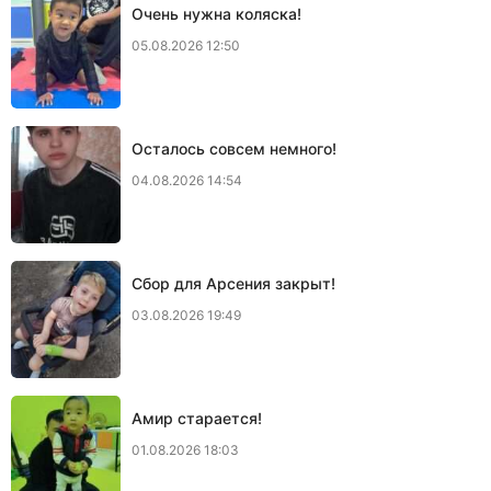
Очень нужна коляска!
05.08.2026 12:50
Осталось совсем немного!
04.08.2026 14:54
Сбор для Арсения закрыт!
03.08.2026 19:49
Амир старается!
01.08.2026 18:03