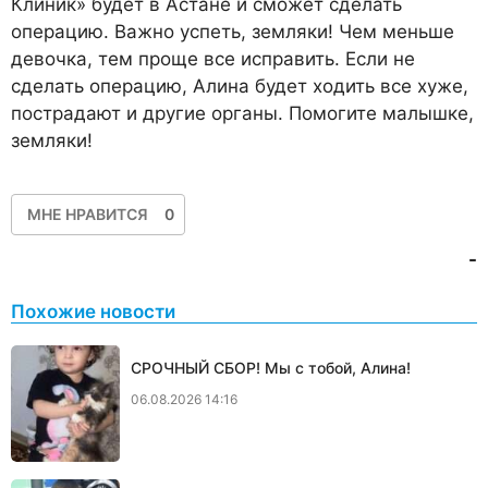
Клиник» будет в Астане и сможет сделать
операцию. Важно успеть, земляки! Чем меньше
девочка, тем проще все исправить. Если не
сделать операцию, Алина будет ходить все хуже,
пострадают и другие органы. Помогите малышке,
земляки!
МНЕ НРАВИТСЯ
0
-
Похожие новости
СРОЧНЫЙ СБОР! Мы с тобой, Алина!
06.08.2026 14:16