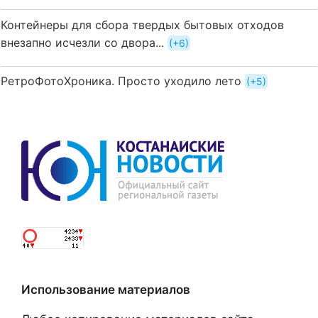
Контейнеры для сбора твердых бытовых отходов
внезапно исчезли со двора...
+6
РетроФотоХроника. Просто уходило лето
+5
Использование материалов