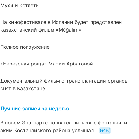
Мухи и котлеты
На кинофестивале в Испании будет представлен
казахстанский фильм «Mūğalım»
Полное погружение
«Березовая роща» Марии Арбатовой
Документальный фильм о трансплантации органов
снят в Казахстане
Лучшие записи за неделю
В новом Эко-парке появятся питьевые фонтанчики:
аким Костанайского района услышал...
+15