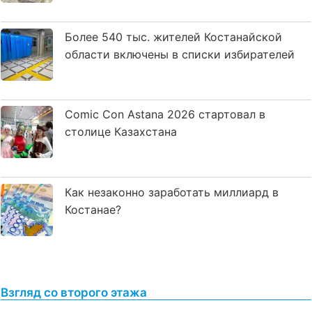
Более 540 тыс. жителей Костанайской
области включены в списки избирателей
Comic Con Astana 2026 стартовал в
столице Казахстана
Как незаконно заработать миллиард в
Костанае?
Взгляд со второго этажа