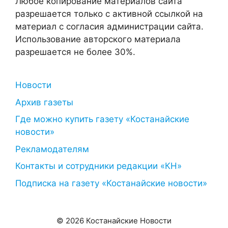
Любое копирование материалов сайта
разрешается только с активной ссылкой на
материал с согласия администрации сайта.
Использование авторского материала
разрешается не более 30%.
Новости
Архив газеты
Где можно купить газету «Костанайские
новости»
Рекламодателям
Контакты и сотрудники редакции «КН»
Подписка на газету «Костанайские новости»
© 2026 Костанайские Новости