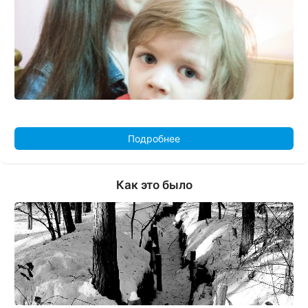
Подробнее
Как это было