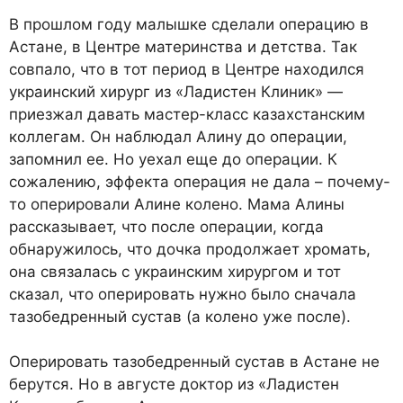
В прошлом году малышке сделали операцию в
Астане, в Центре материнства и детства. Так
совпало, что в тот период в Центре находился
украинский хирург из «Ладистен Клиник» —
приезжал давать мастер-класс казахстанским
коллегам. Он наблюдал Алину до операции,
запомнил ее. Но уехал еще до операции. К
сожалению, эффекта операция не дала – почему-
то оперировали Алине колено. Мама Алины
рассказывает, что после операции, когда
обнаружилось, что дочка продолжает хромать,
она связалась с украинским хирургом и тот
сказал, что оперировать нужно было сначала
тазобедренный сустав (а колено уже после).
Оперировать тазобедренный сустав в Астане не
берутся. Но в августе доктор из «Ладистен