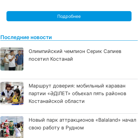
Подробнее
Последние новости
Олимпийский чемпион Серик Сапиев
посетил Костанай
Маршрут доверия: мобильный караван
партии «ӘДІЛЕТ» объехал пять районов
Костанайской области
Новый парк аттракционов «Balaland» начал
свою работу в Рудном