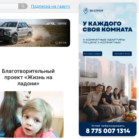
Подписка на газету
Благотворительный
проект «Жизнь на
ладони»