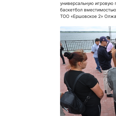
универсальную игровую 
баскетбол вместимостью
ТОО «Ершовское 2» Олжа