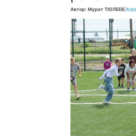
Автор: Мурат ТЮЛЕЕВ
|
Агр