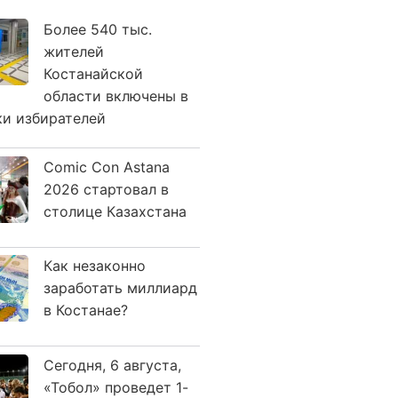
Более 540 тыс.
жителей
Костанайской
области включены в
ки избирателей
Comic Con Astana
2026 стартовал в
столице Казахстана
Как незаконно
заработать миллиард
в Костанае?
Сегодня, 6 августа,
«Тобол» проведет 1-