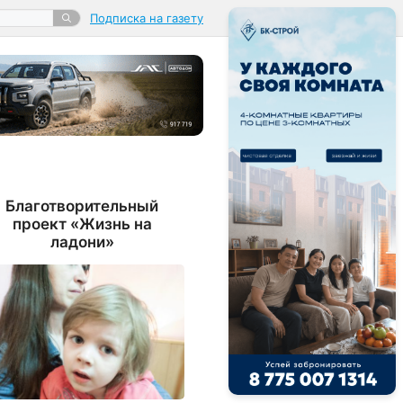
Подписка на газету
Благотворительный
проект «Жизнь на
ладони»