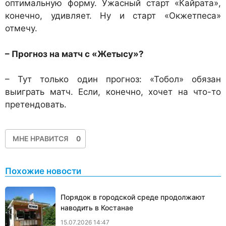
оптимальную форму. Ужасный старт «Кайрата»,
конечно, удивляет. Ну и старт «Окжетпеса»
отмечу.
– Прогноз на матч с «Жетысу»?
– Тут только один прогноз: «Тобол» обязан
выиграть матч. Если, конечно, хочет на что-то
претендовать.
МНЕ НРАВИТСЯ
0
Похожие новости
Порядок в городской среде продолжают
наводить в Костанае
15.07.2026 14:47