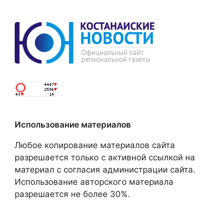
Использование материалов
Любое копирование материалов сайта
разрешается только с активной ссылкой на
материал с согласия администрации сайта.
Использование авторского материала
разрешается не более 30%.