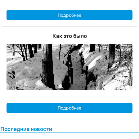
Подробнее
Как это было
Подробнее
Последние новости