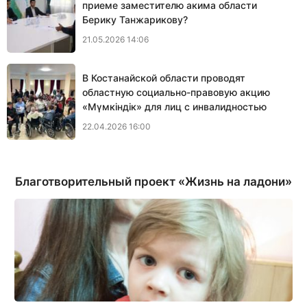
приеме заместителю акима области
Берику Танжарикову?
21.05.2026 14:06
В Костанайской области проводят
областную социально-правовую акцию
«Мүмкіндік» для лиц с инвалидностью
22.04.2026 16:00
Благотворительный проект «Жизнь на ладони»