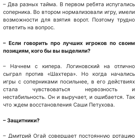
– Два разных тайма. В первом ребята испугались
соперника. Во втором нормализовали игру, имели
возможности для взятия ворот. Поэтому трудно
ответить на вопрос.
– Если говорить про лучших игроков по своим
позициям, кого бы вы выделили?
– Начнем с кипера. Логиновский на отлично
сыграл против «Шахтера». Но когда начались
игры с соперниками посильнее, в его действиях
стала чувствоваться нервозность и
нестабильность. Он и выручает, и ошибается. Так
что ждем восстановления Саши Петухова.
– Защитники?
– Дмитрий Огай совершает постоянную ротацию