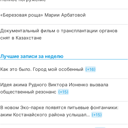
«Березовая роща» Марии Арбатовой
Документальный фильм о трансплантации органов
снят в Казахстане
Лучшие записи за неделю
Как это было. Город мой особенный
+16
Идея акима Рудного Виктора Ионенко вызвала
общественный резонанс
+15
В новом Эко-парке появятся питьевые фонтанчики:
аким Костанайского района услышал...
+15