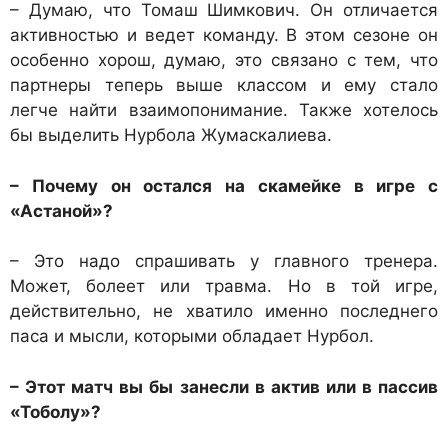
– Думаю, что Томаш Шимкович. Он отличается
активностью и ведет команду. В этом сезоне он
особенно хорош, думаю, это связано с тем, что
партнеры теперь выше классом и ему стало
легче найти взаимопонимание. Также хотелось
бы выделить Нурбола Жумаскалиева.
– Почему он остался на скамейке в игре с
«Астаной»?
– Это надо спрашивать у главного тренера.
Может, болеет или травма. Но в той игре,
действительно, не хватило именно последнего
паса и мысли, которыми обладает Нурбол.
– Этот матч вы бы занесли в актив или в пассив
«Тоболу»?