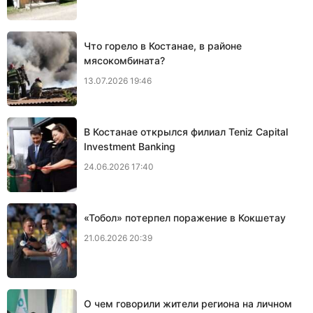
Что горело в Костанае, в районе
мясокомбината?
13.07.2026 19:46
В Костанае открылся филиал Teniz Capital
Investment Banking
24.06.2026 17:40
«Тобол» потерпел поражение в Кокшетау
21.06.2026 20:39
О чем говорили жители региона на личном