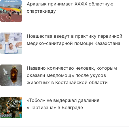
Аркалык принимает XXXIX областную
спартакиаду
Новшества введут в практику первичной
медико-санитарной помощи Казахстана
Названо количество человек, которым
оказали медпомощь после укусов
животных в Костанайской области
«Тобол» не выдержал давления
«Партизана» в Белграде