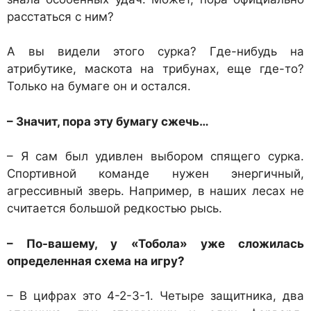
расстаться с ним?
А вы видели этого сурка? Где-нибудь на
атрибутике, маскота на трибунах, еще где-то?
Только на бумаге он и остался.
– Значит, пора эту бумагу сжечь…
– Я сам был удивлен выбором спящего сурка.
Спортивной команде нужен энергичный,
агрессивный зверь. Например, в наших лесах не
считается большой редкостью рысь.
– По-вашему, у «Тобола» уже сложилась
определенная схема на игру?
– В цифрах это 4-2-3-1. Четыре защитника, два