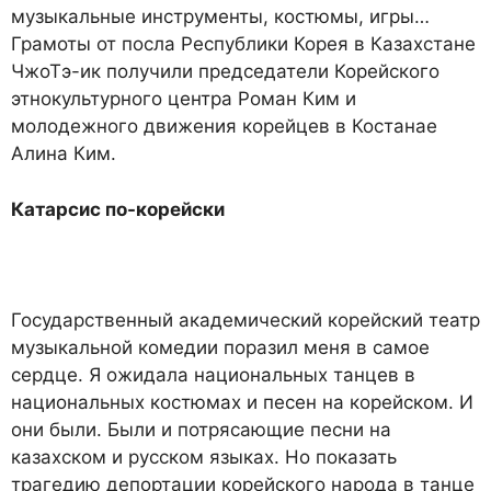
музыкальные инструменты, костюмы, игры…
Грамоты от посла Республики Корея в Казахстане
ЧжоТэ-ик получили председатели Корейского
этнокультурного центра Роман Ким и
молодежного движения корейцев в Костанае
Алина Ким.
Катарсис по-корейски
Государственный академический корейский театр
музыкальной комедии поразил меня в самое
сердце. Я ожидала национальных танцев в
национальных костюмах и песен на корейском. И
они были. Были и потрясающие песни на
казахском и русском языках. Но показать
трагедию депортации корейского народа в танце