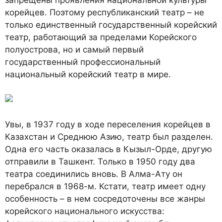
корейцев. Поэтому республиканский театр – не
только единственный государственный корейский
театр, работающий за пределами Корейского
полуострова, но и самый первый
государственный профессиональный
национальный корейский театр в мире.
Увы, в 1937 году в ходе переселения корейцев в
Казахстан и Среднюю Азию, театр был разделен.
Одна его часть оказалась в Кызыл-Орде, другую
отправили в Ташкент. Только в 1950 году два
театра соединились вновь. В Алма-Ату он
перебрался в 1968-м. Кстати, театр имеет одну
особенность – в нем сосредоточены все жанры
корейского национального искусства: