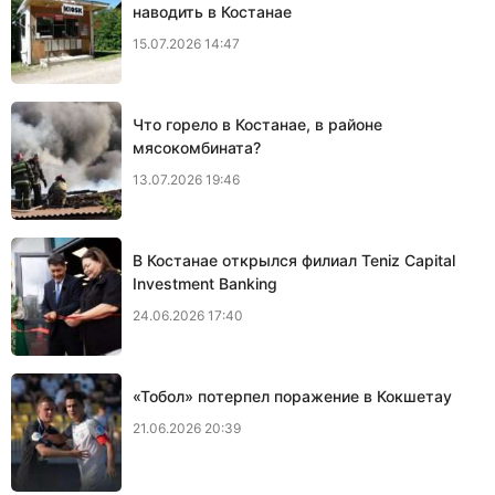
наводить в Костанае
15.07.2026 14:47
Что горело в Костанае, в районе
мясокомбината?
13.07.2026 19:46
В Костанае открылся филиал Teniz Capital
Investment Banking
24.06.2026 17:40
«Тобол» потерпел поражение в Кокшетау
21.06.2026 20:39