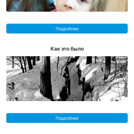
Подробнее
Как это было
Подробнее