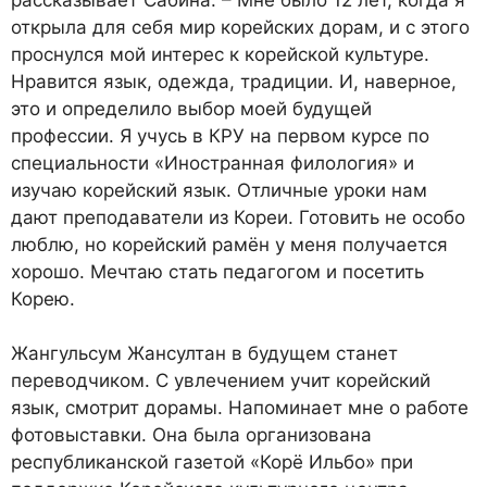
открыла для себя мир корейских дорам, и с этого
проснулся мой интерес к корейской культуре.
Нравится язык, одежда, традиции. И, наверное,
это и определило выбор моей будущей
профессии. Я учусь в КРУ на первом курсе по
специальности «Иностранная филология» и
изучаю корейский язык. Отличные уроки нам
дают преподаватели из Кореи. Готовить не особо
люблю, но корейский рамён у меня получается
хорошо. Мечтаю стать педагогом и посетить
Корею.
Жангульсум Жансултан в будущем станет
переводчиком. С увлечением учит корейский
язык, смотрит дорамы. Напоминает мне о работе
фотовыставки. Она была организована
республиканской газетой «Корё Ильбо» при