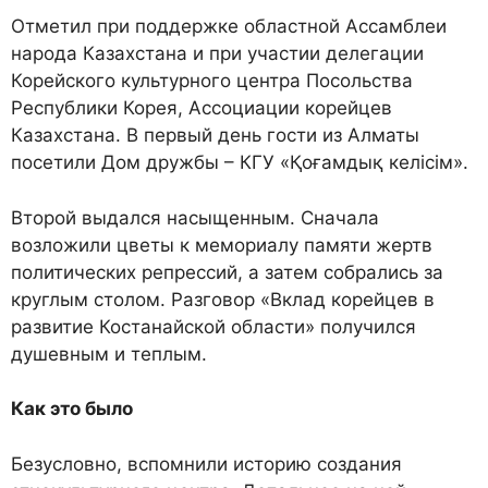
Отметил при поддержке областной Ассамблеи
народа Казахстана и при участии делегации
Корейского культурного центра Посольства
Республики Корея, Ассоциации корейцев
Казахстана. В первый день гости из Алматы
посетили Дом дружбы – КГУ «Қоғамдық келісім».
Второй выдался насыщенным. Сначала
возложили цветы к мемориалу памяти жертв
политических репрессий, а затем собрались за
круглым столом. Разговор «Вклад корейцев в
развитие Костанайской области» получился
душевным и теплым.
Как это было
Безусловно, вспомнили историю создания