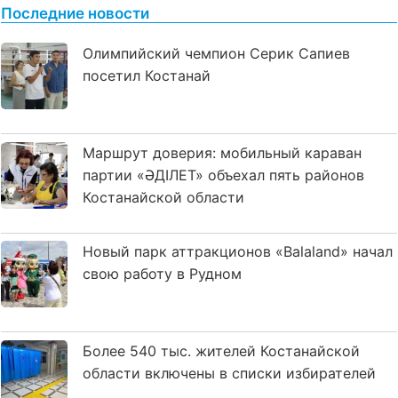
Последние новости
Олимпийский чемпион Серик Сапиев
посетил Костанай
Маршрут доверия: мобильный караван
партии «ӘДІЛЕТ» объехал пять районов
Костанайской области
Новый парк аттракционов «Balaland» начал
свою работу в Рудном
Более 540 тыс. жителей Костанайской
области включены в списки избирателей