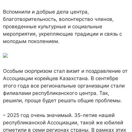
Вспомнили и добрые дела центра,
благотворительность, волонтерство членов,
проведенные культурные и социальные
мероприятия, укрепляющие традиции и связь с
молодым поколением.
Особым сюрпризом стал визит и поздравление от
Ассоциации корейцев Казахстана. В сентябре
этого года все региональные организации стали
филиалами республиканского центра. Так,
решили, проще будет решать общие проблемы.
– 2025 год очень значимый. 35-летие нашей
республиканской Ассоциации, такой же юбилей
отметили в семи регионах страны. В рамках этих