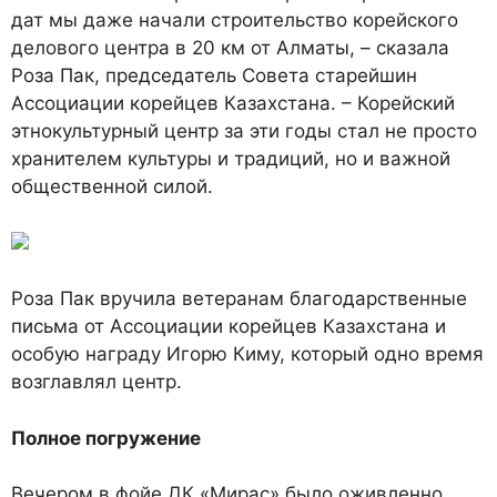
дат мы даже начали строительство корейского
делового центра в 20 км от Алматы, – сказала
Роза Пак, председатель Совета старейшин
Ассоциации корейцев Казахстана. – Корейский
этнокультурный центр за эти годы стал не просто
хранителем культуры и традиций, но и важной
общественной силой.
Роза Пак вручила ветеранам благодарственные
письма от Ассоциации корейцев Казахстана и
особую награду Игорю Киму, который одно время
возглавлял центр.
Полное погружение
Вечером в фойе ДК «Мирас» было оживленно.