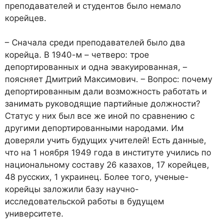
преподавателей и студентов было немало
корейцев.
– Сначала среди преподавателей было два
корейца. В 1940-м – четверо: трое
депортированных и одна эвакуированная, –
поясняет Дмитрий Максимович. – Вопрос: почему
депортированным дали возможность работать и
занимать руководящие партийные должности?
Статус у них был все же иной по сравнению с
другими депортированными народами. Им
доверяли учить будущих учителей! Есть данные,
что на 1 ноября 1949 года в институте учились по
национальному составу 26 казахов, 17 корейцев,
48 русских, 1 украинец. Более того, ученые-
корейцы заложили базу научно-
исследовательской работы в будущем
университете.