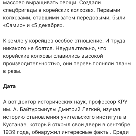
массово выращивать овощи. Создали
спецбригады в корейских колхозах. Первыми
колхозами, ставшими затем передовыми, были
«Самир» и «5 декабря».
К земле у корейцев особое отношение. И труда
никакого не боятся. Неудивительно, что
корейские колхозы славились высокой
производительностью, они перевыполняли планы
в разы.
Дата
А вот доктор исторических наук, профессор КРУ
им. А. Байтұрсынұлы Дмитрий Легкий, изучая
историю становления учительского института в
Кустанае, который открыл свои двери в сентябре
1939 года, обнаружил интересные факты. Среди