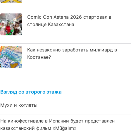
Comic Con Astana 2026 стартовал в
столице Казахстана
Как незаконно заработать миллиард в
Костанае?
Взгляд со второго этажа
Мухи и котлеты
На кинофестивале в Испании будет представлен
казахстанский фильм «Mūğalım»