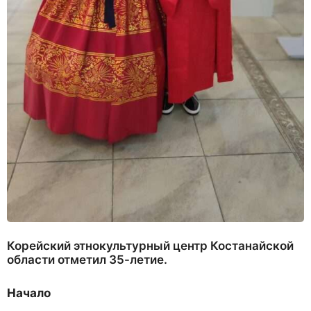
Корейский этнокультурный центр Костанайской
области отметил 35-летие.
Начало