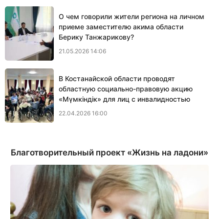
О чем говорили жители региона на личном
приеме заместителю акима области
Берику Танжарикову?
21.05.2026 14:06
В Костанайской области проводят
областную социально-правовую акцию
«Мүмкіндік» для лиц с инвалидностью
22.04.2026 16:00
Благотворительный проект «Жизнь на ладони»