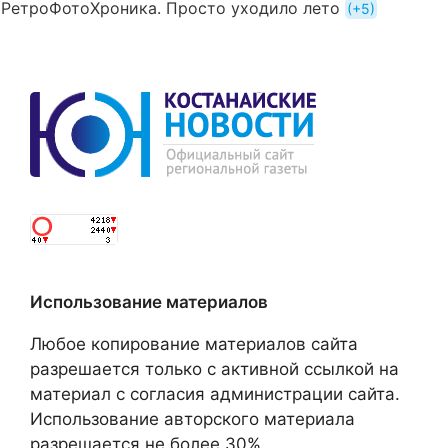
РетроФотоХроника. Просто уходило лето
+5
Использование материалов
Любое копирование материалов сайта
разрешается только с активной ссылкой на
материал с согласия администрации сайта.
Использование авторского материала
разрешается не более 30%.