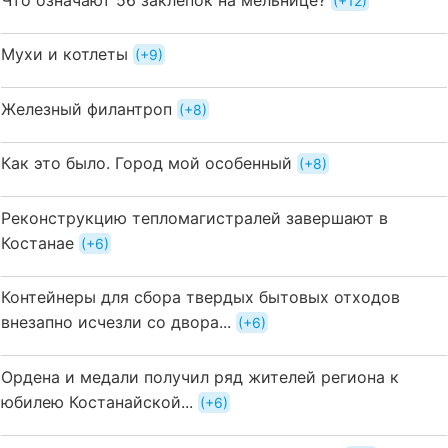
+12
Мухи и котлеты
+9
Железный филантроп
+8
Как это было. Город мой особенный
+8
Реконструкцию тепломагистралей завершают в
Костанае
+6
Контейнеры для сбора твердых бытовых отходов
внезапно исчезли со двора...
+6
Ордена и медали получил ряд жителей региона к
юбилею Костанайской...
+6