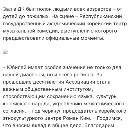
Зал в ДК был полон людьми всех возрастов – от
детей до пожилых. На сцене – Республиканский
государственный академический корейский театр
музыкальной комедии, выступлению которого
предшествовали официальные моменты.
– Юбилей имеет особое значение не только для
нашей диаспоры, но и всего региона. За
прошедшие десятилетия Ассоциация стала
важным общественным институтом,
способствующим сохранению языка, культуры
корейского народа, укреплению межэтнического
согласия, – под черкнул председатель корейского
этнокультурного центра Роман Ким. – Гордимся,
что вносим вклад в общее дело. Благодарим