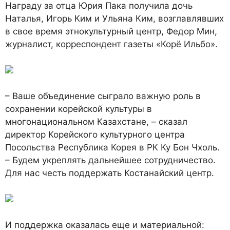
Награду за отца Юрия Пака получила дочь
Наталья, Игорь Ким и Ульяна Ким, возглавлявших
в свое время этнокультурный центр, Федор Мин,
журналист, корреспондент газеты «Корё Ильбо».
– Ваше объединение сыграло важную роль в
сохранении корейской культуры в
многонациональном Казахстане, – сказал
директор Корейского культурного центра
Посольства Республика Корея в РК Ку Бон Чхоль.
– Будем укреплять дальнейшее сотрудничество.
Для нас честь поддержать Костанайский центр.
И поддержка оказалась еще и материальной: