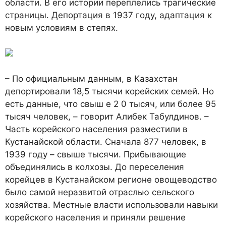
области. В его истории переплелись трагические
страницы. Депортация в 1937 году, адаптация к
новым условиям в степях.
– По официальным данным, в Казахстан
депортировали 18,5 тысячи корейских семей. Но
есть данные, что свыш е 2 0 тысяч, или более 95
тысяч человек, – говорит Алибек Табулдинов. –
Часть корейского населения разместили в
Кустанайской области. Сначала 877 человек, в
1939 году – свыше тысячи. Прибывающие
объединялись в колхозы. До переселения
корейцев в Кустанайском регионе овощеводство
было самой неразвитой отраслью сельского
хозяйства. Местные власти использовали навыки
корейского населения и приняли решение