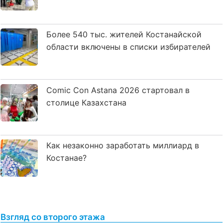
Более 540 тыс. жителей Костанайской
области включены в списки избирателей
Comic Con Astana 2026 стартовал в
столице Казахстана
Как незаконно заработать миллиард в
Костанае?
Взгляд со второго этажа