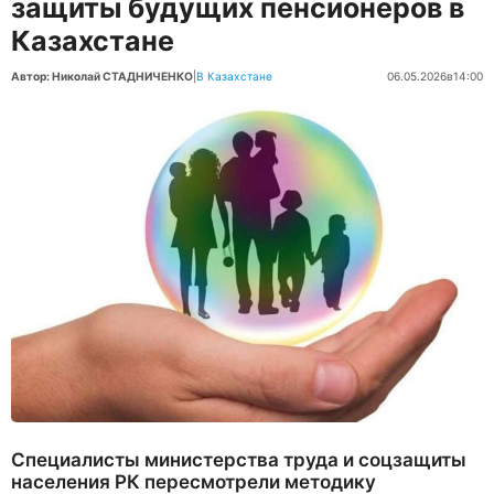
защиты будущих пенсионеров в
Казахстане
Автор: Николай СТАДНИЧЕНКО
|
В Казахстане
06.05.2026
в
14:00
Специалисты министерства труда и соцзащиты
населения РК пересмотрели методику