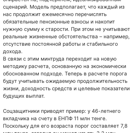
сценарий. Модель предполагает, что каждый из
нас продолжит ежемесячно перечислять
обязательные пенсионные взносы и накопит
нужную сумму к старости. При этом не учитывают
реальные жизненные обстоятельства – например,
отсутствие постоянной работы и стабильного
дохода.
В связи с этим минтруда переходит на новую
методику расчета, основанную на экономически
обоснованном подходе. Теперь в расчете порога
будут учитывать ожидаемую продолжительность
жизни, доходность средств и целевые показатели
будущих выплат.
Соцзащитники приводят пример: у 46-летнего
вкладчика на счету в ЕНПФ 11 млн тенге.
Поскольку для его возраста порог составляет 7,8