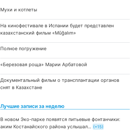
Мухи и котлеты
На кинофестивале в Испании будет представлен
казахстанский фильм «Mūğalım»
Полное погружение
«Березовая роща» Марии Арбатовой
Документальный фильм о трансплантации органов
снят в Казахстане
Лучшие записи за неделю
В новом Эко-парке появятся питьевые фонтанчики:
аким Костанайского района услышал...
+15