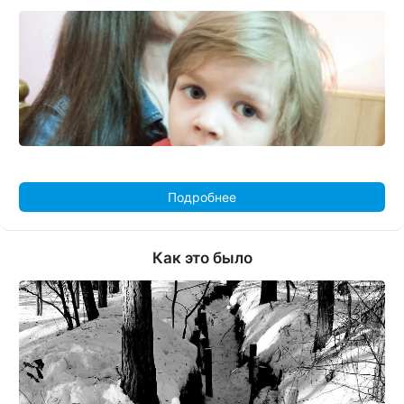
Подробнее
Как это было