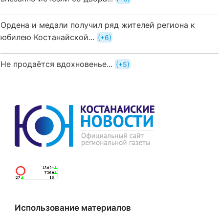
Ордена и медали получил ряд жителей региона к
юбилею Костанайской...
+6
Не продаётся вдохновенье...
+5
Использование материалов