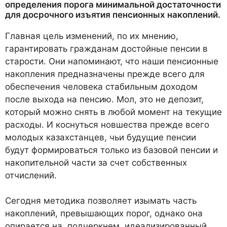
определения порога минимальной достаточности
для досрочного изъятия пенсионных накоплений.
Главная цель изменений, по их мнению,
гарантировать гражданам достойные пенсии в
старости. Они напоминают, что наши пенсионные
накопления предназначены прежде всего для
обеспечения человека стабильным доходом
после выхода на пенсию. Мол, это не депозит,
который можно снять в любой момент на текущие
расходы. И коснуться новшества прежде всего
молодых казахстанцев, чьи будущие пенсии
будут формироваться только из базовой пенсии и
накопительной части за счет собственных
отчислений.
Сегодня методика позволяет изымать часть
накоплений, превышающих порог, однако она
опирается на, подчеркнем, идеализированный