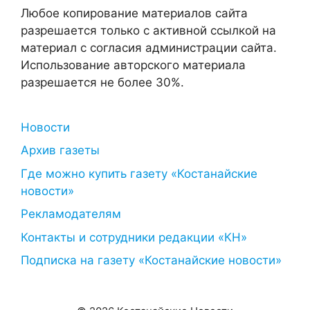
Любое копирование материалов сайта
разрешается только с активной ссылкой на
материал с согласия администрации сайта.
Использование авторского материала
разрешается не более 30%.
Новости
Архив газеты
Где можно купить газету «Костанайские
новости»
Рекламодателям
Контакты и сотрудники редакции «КН»
Подписка на газету «Костанайские новости»