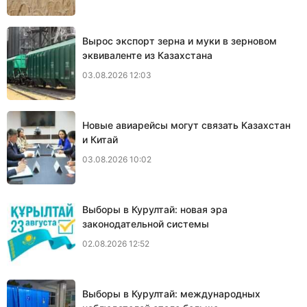
Вырос экспорт зерна и муки в зерновом
эквиваленте из Казахстана
03.08.2026 12:03
Новые авиарейсы могут связать Казахстан
и Китай
03.08.2026 10:02
Выборы в Курултай: новая эра
законодательной системы
02.08.2026 12:52
Выборы в Курултай: международных