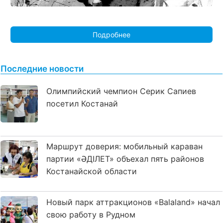
Подробнее
Последние новости
Олимпийский чемпион Серик Сапиев
посетил Костанай
Маршрут доверия: мобильный караван
партии «ӘДІЛЕТ» объехал пять районов
Костанайской области
Новый парк аттракционов «Balaland» начал
свою работу в Рудном