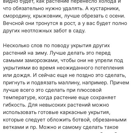
видно будет, как растение перенесло холода и
что обязательно нужно удалять. А кустарники,
смородину, крыжовник, лучше обрезать с осени.
Вечсной они тронутся в рост, а у вас будет полно
других неотложных забот в саду.
Несколько слов по поводу укрытия других
растений на зиму. Лучше делать это перед
самыми заморозками, чтобы они не упрели под
укрытиями во время неожиданного потепления
или дождя. И сейчас еще не поздно это сделать,
пригнуть и подвязать маллину, например. Причем
лучше всего это сделать при плюсовой
температуре, когда растение еще сохраняет
гибкость. Для невысоких растений можно
использовать готовые каркасные укрытия,
которые следует обложить ботвой, обрезанными
ветками и пр. Можно и самому сделать такое