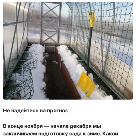
Не надейтесь на прогноз
В конце ноября — начале декабря мы
заканчиваем подготовку сада к зиме. Какой