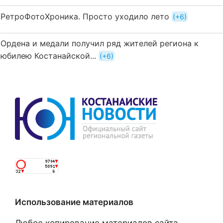
РетроФотоХроника. Просто уходило лето
+6
Ордена и медали получил ряд жителей региона к
юбилею Костанайской...
+6
Использование материалов