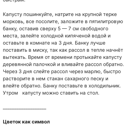
Капусту пошинкуйте, натрите на крупной терке
морковь, все посолите, заложите в пятилитровую
банку, оставив сверху 5 — 7 см свободного
места, залейте холодной кипяченой водой и
оставьте в комнате на 3 дня. Банку лучше
поставить в миску, так как рассол в тепле начнёт
вытекать. Время от времени протыкайте капусту
деревянной палочкой и вливайте рассол обратно.
Через 3 дня слейте рассол через марлю, быстро
растворите в нем стакан сахарного песку и
влейте обратно. Банку поставьте в холодильник.
Утром капусту можно ставить на стол.
___________________
Цветок как символ