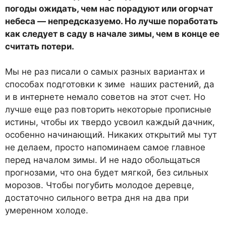
погоды ожидать, чем нас порадуют или огорчат
небеса — непредсказуемо. Но лучше поработать
как следует в саду в начале зимы, чем в конце ее
считать потери.
Мы не раз писали о самых разных вариантах и
способах подготовки к зиме наших растений, да
и в интернете немало советов на этот счет. Но
лучше еще раз повторить некоторые прописные
истины, чтобы их твердо усвоил каждый дачник,
особенно начинающий. Никаких открытий мы тут
не делаем, просто напоминаем самое главное
перед началом зимы. И не надо обольщаться
прогнозами, что она будет мягкой, без сильных
морозов. Чтобы погубить молодое деревце,
достаточно сильного ветра дня на два при
умеренном холоде.