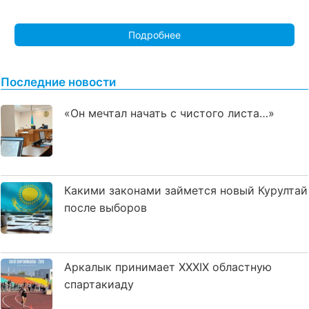
Подробнее
Последние новости
«Он мечтал начать с чистого листа…»
Какими законами займется новый Курултай
после выборов
Аркалык принимает XXXIX областную
спартакиаду