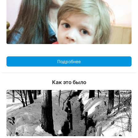
Подробнее
Как это было