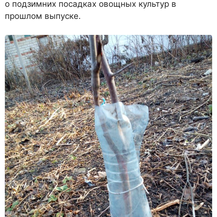
о подзимних посадках овощных культур в
прошлом выпуске.