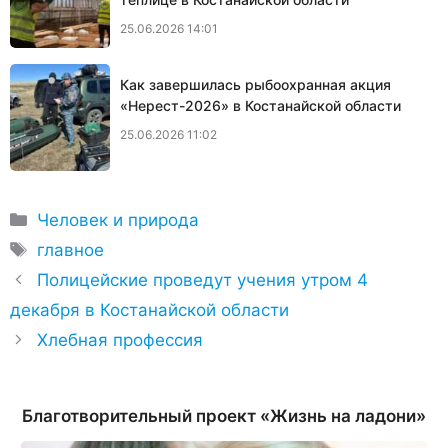
25.06.2026 14:01
Как завершилась рыбоохранная акция
«Нерест-2026» в Костанайской области
25.06.2026 11:02
Рубрики
Человек и природа
Метки
главное
Полицейские проведут учения утром 4
декабря в Костанайской области
Хлебная профессия
Благотворительный проект «Жизнь на ладони»