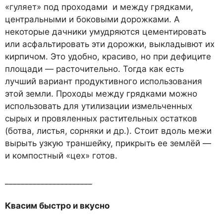
«гуляет» под проходами и между грядками,
центральными и боковыми дорожками. А
некоторые дачники умудряются цементировать
или асфальтировать эти дорожки, выкладывют их
кирпичом. Это удобно, красиво, но при дефиците
площади — расточительно. Тогда как есть
лучший вариант продуктивного использования
этой земли. Проходы между грядками можно
использовать для утилизации измельченных
сырых и провяленных растительных остатков
(ботва, листья, сорняки и др.). Стоит вдоль межи
вырыть узкую траншейку, прикрыть ее землёй —
и компостный «цех» готов.
______________________
Квасим быстро и вкусно