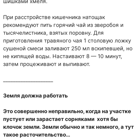
шишками хмеля.
При расстройстве кишечника натощак
рекомендуют пить горячий чай из зверобоя и
тысячелистника, взятых поровну. Для
приготовления травяного чая 1 столовую ложку
сушеной смеси заливают 250 мл вскипевшей, но
не кипящей воды. Настаивают 8 — 10 минут,
затем процеживают и выпивают.
____________________
Земля должна работать
Это совершенно неправильно, когда на участке
пустует или зарастает сорняками хотя бы
клочок земли. Земли обычно и так немного, а тут
такое расточительство…