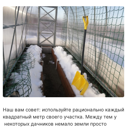
Наш вам совет: используйте рационально каждый
квадратный метр своего участка. Между тем у
некоторых дачников немало земли просто