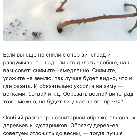
Если вы еще не сняли с опор виноград и
раздумываете, надо ли это делать вообще, наш
вам совет: снимите немедленно. Снимите,
уложите на землю, так лучше будет видно, что и
где резать. И обязательно укройте на зиму —
ветками, ботвой и т.д. Обрезать весной виноград
тоже можно, но будет ли у вас на это время?
Особый разговор о санитарной обрезке плодовых
деревьев и кустарников. Обрезку деревьев
советуем отложить до весны, — тогда лучше