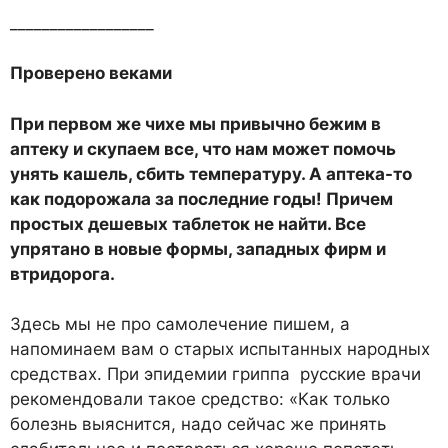
__________________
Проверено веками
При первом же чихе мы привычно бежим в
аптеку и скупаем все, что нам может помочь
унять кашель, сбить температуру. А аптека-то
как подорожала за последние годы! Причем
простых дешевых таблеток не найти. Все
упрятано в новые формы, западных фирм и
втридорога.
Здесь мы не про самолечение пишем, а
напоминаем вам о старых испытанных народных
средствах. При эпидемии гриппа русские врачи
рекомендовали такое средство: «Как только
болезнь выяснится, надо сейчас же принять