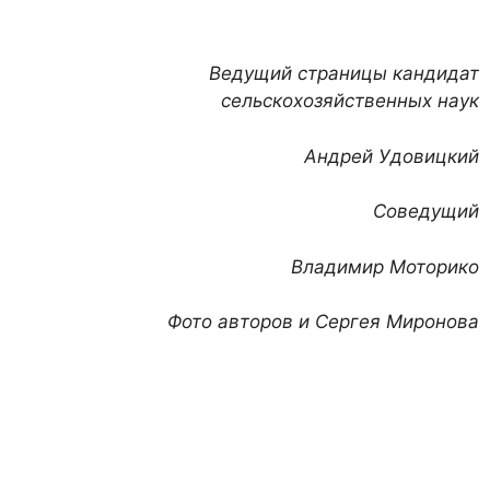
Ведущий страницы кандидат
сельскохозяйственных наук
Андрей Удовицкий
Соведущий
Владимир Моторико
Фото авторов и Сергея Миронова