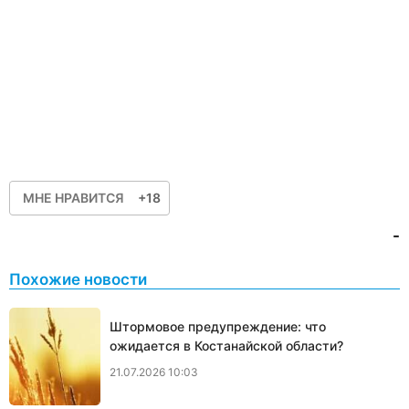
МНЕ НРАВИТСЯ
+18
-
Похожие новости
Штормовое предупреждение: что
ожидается в Костанайской области?
21.07.2026 10:03