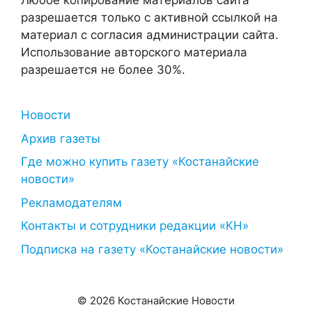
Любое копирование материалов сайта
разрешается только с активной ссылкой на
материал с согласия администрации сайта.
Использование авторского материала
разрешается не более 30%.
Новости
Архив газеты
Где можно купить газету «Костанайские
новости»
Рекламодателям
Контакты и сотрудники редакции «КН»
Подписка на газету «Костанайские новости»
© 2026 Костанайские Новости