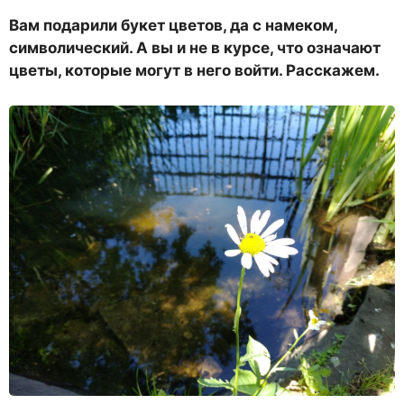
Вам подарили букет цветов, да с намеком,
символический. А вы и не в курсе, что означают
цветы, которые могут в него войти. Расскажем.