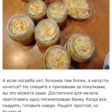
А если погреба нет, бочонка тем более, а капусты
хочется? Не спешите к прилавкам за покупками,
вы это можете сами. Достаточно для начала
приготовить одну пятилитровую банку. Когда все
съедите, готовьте новую. Рецепт простой, но
быстрый.