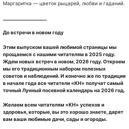
Маргаритка — цветок рыцарей, любви и гаданий.
___________________
До встречи в новом году
Этим выпуском вашей любимой страницы мы
прощаемся с нашими читателям в 2025 году.
Ждем новых встреч в новом, 2026 году. Откроем
мы его традиционным набором полезных
советов и наблюдений. И конечно же по традиции
в начале года все читатели «КН» получат самый
точный Лунный посевной календарь на 2026 год.
Желаем всем читателям «КН» успехов и
здоровья, которые, вы это хорошо знаете, дарят
вам ваши любимые дачи, сады и огороды.