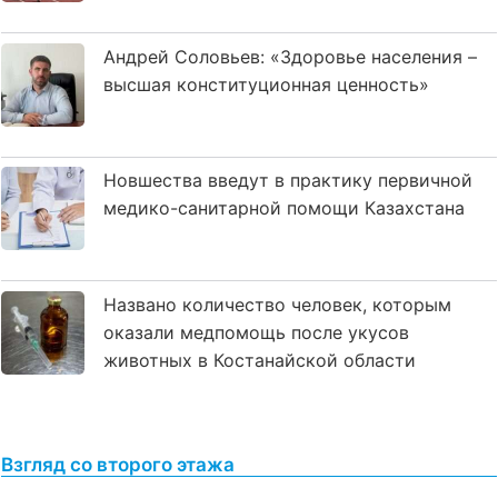
Андрей Соловьев: «Здоровье населения –
высшая конституционная ценность»
Новшества введут в практику первичной
медико-санитарной помощи Казахстана
Названо количество человек, которым
оказали медпомощь после укусов
животных в Костанайской области
Взгляд со второго этажа