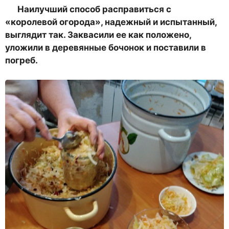
Наилучший способ расправиться с
«королевой огорода», надежный и испытанный,
выглядит так. Заквасили ее как положено,
уложили в деревянные бочонок и поставили в
погреб.