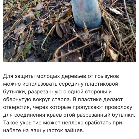
Для защиты молодых деревьев от грызунов
можно использовать середину пластиковой
бутылки, разрезанную с одной стороны и
обернутую вокруг ствола. В пластике делают
отверстия, через которые пропускают проволоку
для соединения краёв этой разрезанный бутылки.
Такое укрытие может неплохо сработать при
набеге на ваш участок зайцев.