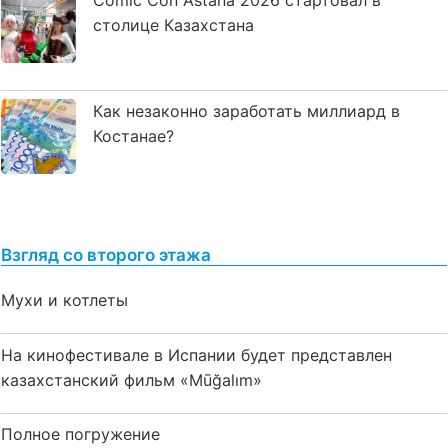
столице Казахстана
Как незаконно заработать миллиард в
Костанае?
Взгляд со второго этажа
Мухи и котлеты
На кинофестивале в Испании будет представлен
казахстанский фильм «Mūğalım»
Полное погружение