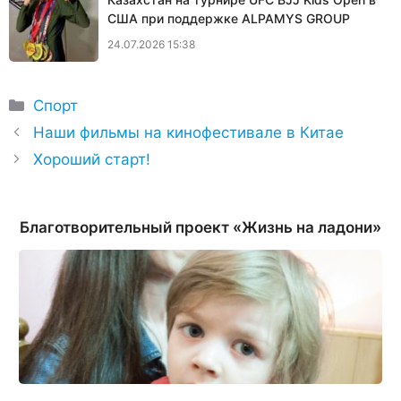
США при поддержке ALPAMYS GROUP
24.07.2026 15:38
Рубрики
Спорт
Наши фильмы на кинофестивале в Китае
Хороший старт!
Благотворительный проект «Жизнь на ладони»