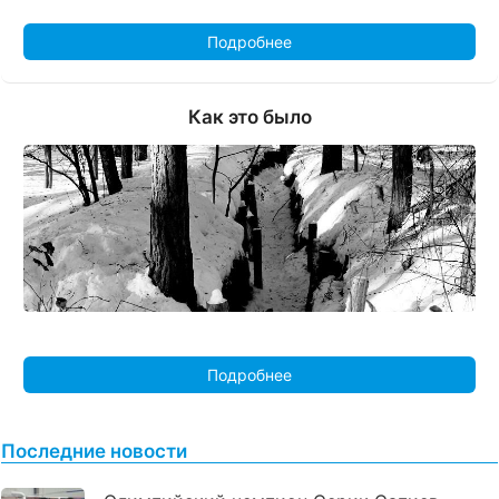
Подробнее
Как это было
Подробнее
Последние новости