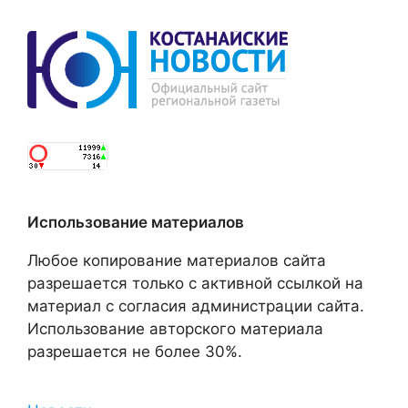
Использование материалов
Любое копирование материалов сайта
разрешается только с активной ссылкой на
материал с согласия администрации сайта.
Использование авторского материала
разрешается не более 30%.