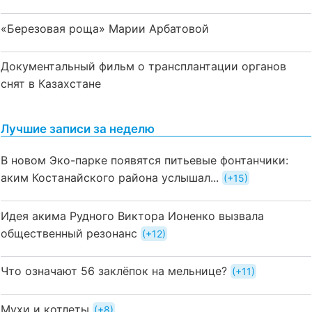
«Березовая роща» Марии Арбатовой
Документальный фильм о трансплантации органов
снят в Казахстане
Лучшие записи за неделю
В новом Эко-парке появятся питьевые фонтанчики:
аким Костанайского района услышал...
+15
Идея акима Рудного Виктора Ионенко вызвала
общественный резонанс
+12
Что означают 56 заклёпок на мельнице?
+11
Мухи и котлеты
+8