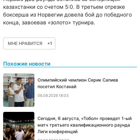
казахстанки со счетом 5:0. В третьем отрезке
боксерша из Норвегии довела бой до победного
конца, завоевав «золото» турнира.
МНЕ НРАВИТСЯ
+1
Похожие новости
Олимпийский чемпион Серик Сапиев
посетил Костанай
06.08.2026 18:03
Сегодня, 6 августа, «Тобол» проведет 1-ый
матч третьего квалификационного раунда
Лиги конференций