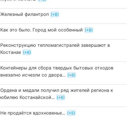
Железный филантроп
+8
Как это было. Город мой особенный
+8
Реконструкцию тепломагистралей завершают в
Костанае
+6
Контейнеры для сбора твердых бытовых отходов
внезапно исчезли со двора...
+6
Ордена и медали получил ряд жителей региона к
юбилею Костанайской...
+6
Не продаётся вдохновенье...
+5