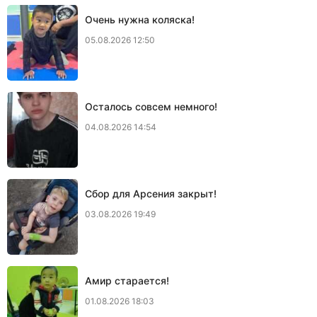
Очень нужна коляска!
05.08.2026 12:50
Осталось совсем немного!
04.08.2026 14:54
Сбор для Арсения закрыт!
03.08.2026 19:49
Амир старается!
01.08.2026 18:03