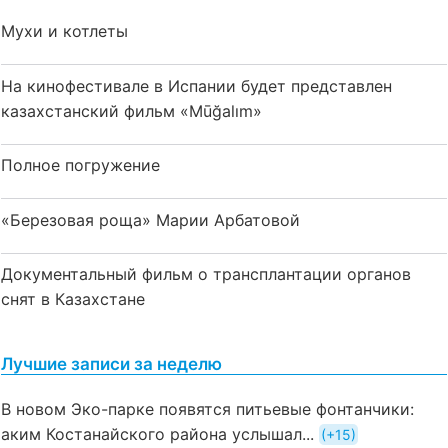
Мухи и котлеты
На кинофестивале в Испании будет представлен
казахстанский фильм «Mūğalım»
Полное погружение
«Березовая роща» Марии Арбатовой
Документальный фильм о трансплантации органов
снят в Казахстане
Лучшие записи за неделю
В новом Эко-парке появятся питьевые фонтанчики:
аким Костанайского района услышал...
+15