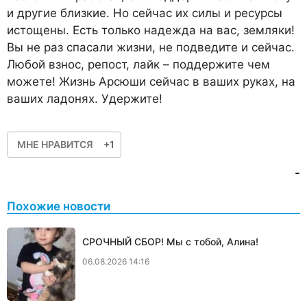
и другие близкие. Но сейчас их силы и ресурсы
истощены. Есть только надежда на вас, земляки!
Вы не раз спасали жизни, не подведите и сейчас.
Любой взнос, репост, лайк – поддержите чем
можете! Жизнь Арсюши сейчас в ваших руках, на
ваших ладонях. Удержите!
МНЕ НРАВИТСЯ
+1
-
Похожие новости
СРОЧНЫЙ СБОР! Мы с тобой, Алина!
06.08.2026 14:16