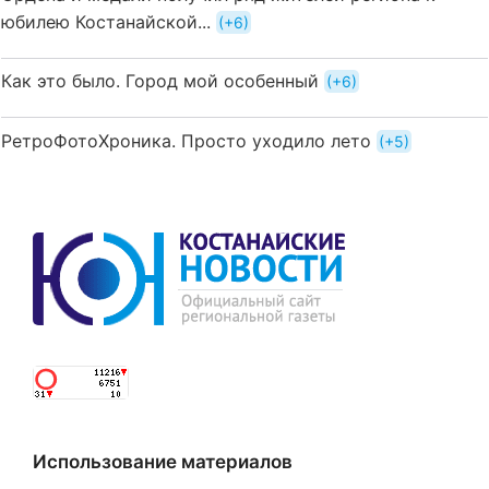
юбилею Костанайской...
+6
Как это было. Город мой особенный
+6
РетроФотоХроника. Просто уходило лето
+5
Использование материалов