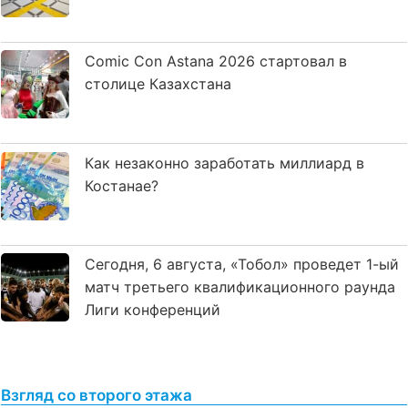
Comic Con Astana 2026 стартовал в
столице Казахстана
Как незаконно заработать миллиард в
Костанае?
Сегодня, 6 августа, «Тобол» проведет 1-ый
матч третьего квалификационного раунда
Лиги конференций
Взгляд со второго этажа