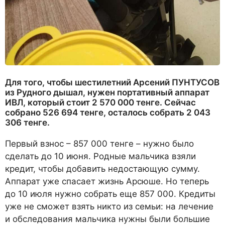
Для того, чтобы шестилетний Арсений ПУНТУСОВ
из Рудного дышал, нужен портативный аппарат
ИВЛ, который стоит 2 570 000 тенге. Сейчас
собрано 526 694 тенге, осталось собрать 2 043
306 тенге.
Первый взнос – 857 000 тенге – нужно было
сделать до 10 июня. Родные мальчика взяли
кредит, чтобы добавить недостающую сумму.
Аппарат уже спасает жизнь Арсюше. Но теперь
до 10 июля нужно собрать еще 857 000. Кредиты
уже не сможет взять никто из семьи: на лечение
и обследования мальчика нужны были большие