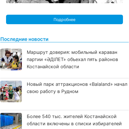
Подробнее
Последние новости
Маршрут доверия: мобильный караван
партии «ӘДІЛЕТ» объехал пять районов
Костанайской области
Новый парк аттракционов «Balaland» начал
свою работу в Рудном
Более 540 тыс. жителей Костанайской
области включены в списки избирателей