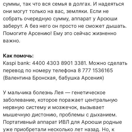
суммы, так что вся семья в долгах. И надеяться
они могут только на вас, земляки. Если не
собрать очередную сумму, аппарат у Арсюши
заберут. А без него он просто не сможет дышать.
Помогите Арсению! Ему это сейчас жизненно
важно.
Как помочь:
Kaspi bank: 4400 4303 8901 3381. Можно сделать
перевод по номеру телефона 8 777 1536165
(Валентина Бронская, бабушка Арсения)
У мальчика болезнь Лея — генетическое
заболевание, которое поражает центральную
нервную систему и мозжечок, вызывает
мышечную дистонию, проблемы с дыханием.
Портативный аппарат ИВЛ для Арсюши родные
уже приобретали несколько лет назад. Но, к