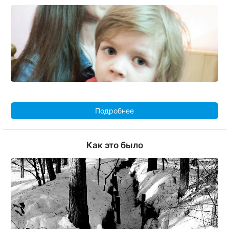
Подробнее
Как это было