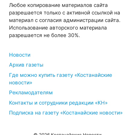
Любое копирование материалов сайта
разрешается только с активной ссылкой на
материал с согласия администрации сайта.
Использование авторского материала
разрешается не более 30%.
Новости
Архив газеты
Где можно купить газету «Костанайские
новости»
Рекламодателям
Контакты и сотрудники редакции «КН»
Подписка на газету «Костанайские новости»
© 2026 Костанайские Новости