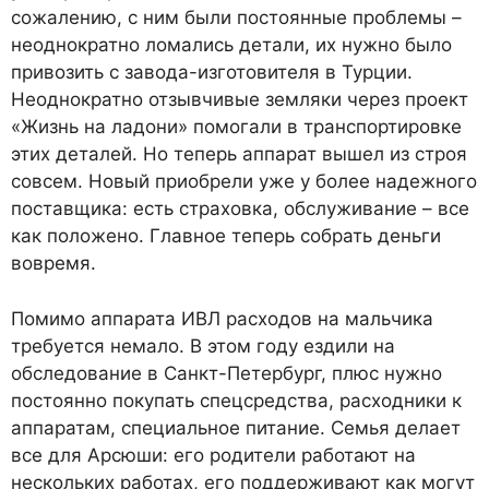
сожалению, с ним были постоянные проблемы –
неоднократно ломались детали, их нужно было
привозить с завода-изготовителя в Турции.
Неоднократно отзывчивые земляки через проект
«Жизнь на ладони» помогали в транспортировке
этих деталей. Но теперь аппарат вышел из строя
совсем. Новый приобрели уже у более надежного
поставщика: есть страховка, обслуживание – все
как положено. Главное теперь собрать деньги
вовремя.
Помимо аппарата ИВЛ расходов на мальчика
требуется немало. В этом году ездили на
обследование в Санкт-Петербург, плюс нужно
постоянно покупать спецсредства, расходники к
аппаратам, специальное питание. Семья делает
все для Арсюши: его родители работают на
нескольких работах, его поддерживают как могут