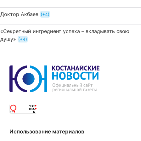
Доктор Акбаев
+4
«Секретный ингредиент успеха – вкладывать свою
душу»
+4
Использование материалов