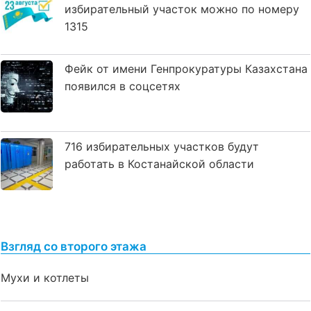
избирательный участок можно по номеру
1315
Фейк от имени Генпрокуратуры Казахстана
появился в соцсетях
716 избирательных участков будут
работать в Костанайской области
Взгляд со второго этажа
Мухи и котлеты