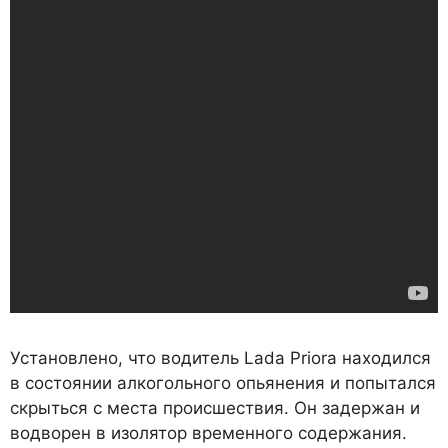
Установлено, что водитель Lada Priora находился
в состоянии алкогольного опьянения и попытался
скрыться с места происшествия. Он задержан и
водворен в изолятор временного содержания.