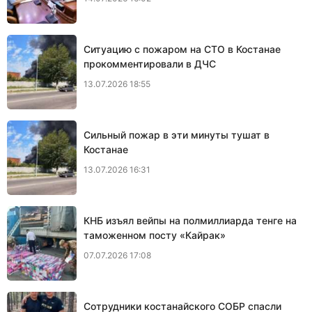
Ситуацию с пожаром на СТО в Костанае
прокомментировали в ДЧС
13.07.2026 18:55
Сильный пожар в эти минуты тушат в
Костанае
13.07.2026 16:31
КНБ изъял вейпы на полмиллиарда тенге на
таможенном посту «Кайрак»
07.07.2026 17:08
Сотрудники костанайского СОБР спасли