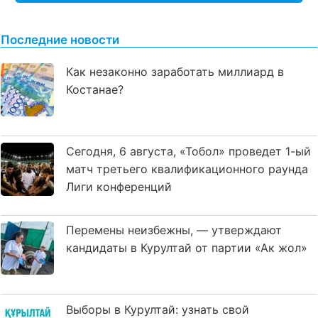
Последние новости
Как незаконно заработать миллиард в
Костанае?
Сегодня, 6 августа, «Тобол» проведет 1-ый
матч третьего квалификационного раунда
Лиги конференций
Перемены неизбежны, — утверждают
кандидаты в Курултай от партии «Ак жол»
Выборы в Курултай: узнать свой