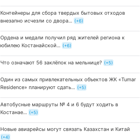
Контейнеры для сбора твердых бытовых отходов
внезапно исчезли со двора...
+6
Ордена и медали получил ряд жителей региона к
юбилею Костанайской...
+6
Что означают 56 заклёпок на мельнице?
+5
Один из самых привлекательных объектов ЖК «Tumar
Residence» планируют сдать...
+5
Автобусные маршруты № 4 и 6 будут ходить в
Костанае...
+5
Новые авиарейсы могут связать Казахстан и Китай
+4