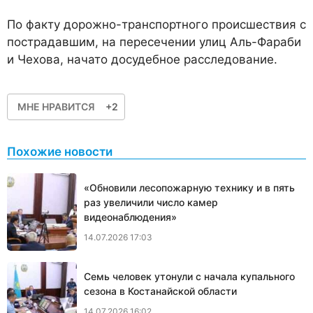
По факту дорожно-транспортного происшествия с
пострадавшим, на пересечении улиц Аль-Фараби
и Чехова, начато досудебное расследование.
МНЕ НРАВИТСЯ
+2
Похожие новости
«Обновили лесопожарную технику и в пять
раз увеличили число камер
видеонаблюдения»
14.07.2026 17:03
Семь человек утонули с начала купального
сезона в Костанайской области
14.07.2026 16:02