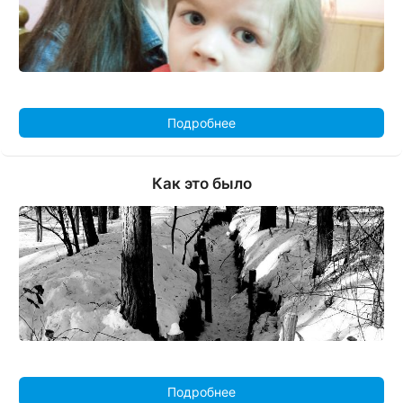
Подробнее
Как это было
Подробнее