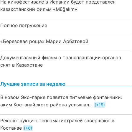
На кинофестивале в Испании будет представлен
казахстанский фильм «Mūğalım»
Полное погружение
«Березовая роща» Марии Арбатовой
Документальный фильм о трансплантации органов
снят в Казахстане
Лучшие записи за неделю
В новом Эко-парке появятся питьевые фонтанчики:
аким Костанайского района услышал...
+15
Реконструкцию тепломагистралей завершают в
Костанае
+6