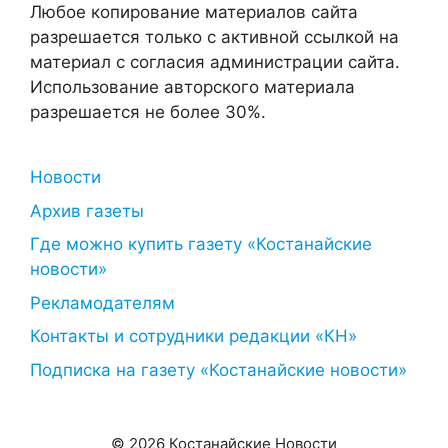
Любое копирование материалов сайта
разрешается только с активной ссылкой на
материал с согласия администрации сайта.
Использование авторского материала
разрешается не более 30%.
Новости
Архив газеты
Где можно купить газету «Костанайские
новости»
Рекламодателям
Контакты и сотрудники редакции «КН»
Подписка на газету «Костанайские новости»
© 2026 Костанайские Новости