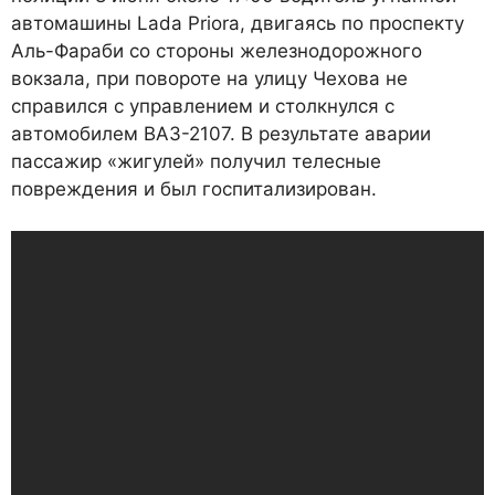
автомашины Lada Priora, двигаясь по проспекту
Аль-Фараби со стороны железнодорожного
вокзала, при повороте на улицу Чехова не
справился с управлением и столкнулся с
автомобилем ВАЗ-2107. В результате аварии
пассажир «жигулей» получил телесные
повреждения и был госпитализирован.