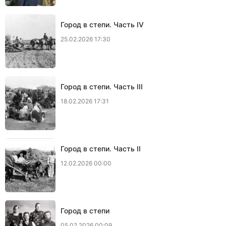
Город в степи. Часть IV
25.02.2026 17:30
Город в степи. Часть III
18.02.2026 17:31
Город в степи. Часть II
12.02.2026 00:00
Город в степи
05.02.2026 00:09