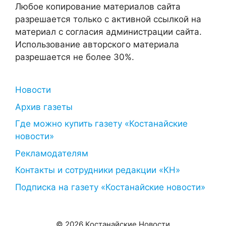
Любое копирование материалов сайта
разрешается только с активной ссылкой на
материал с согласия администрации сайта.
Использование авторского материала
разрешается не более 30%.
Новости
Архив газеты
Где можно купить газету «Костанайские
новости»
Рекламодателям
Контакты и сотрудники редакции «КН»
Подписка на газету «Костанайские новости»
© 2026 Костанайские Новости