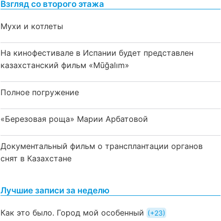
Взгляд со второго этажа
Мухи и котлеты
На кинофестивале в Испании будет представлен
казахстанский фильм «Mūğalım»
Полное погружение
«Березовая роща» Марии Арбатовой
Документальный фильм о трансплантации органов
снят в Казахстане
Лучшие записи за неделю
Как это было. Город мой особенный
+23