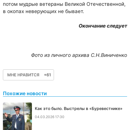
потом мудрые ветераны Великой Отечественной,
в окопах неверующих не бывает.
Окончание следует
Фото из личного архива С.Н.Виниченко
МНЕ НРАВИТСЯ
+61
Похожие новости
Как это было. Выстрелы в «Буревестнике»
04.03.2026 17:30