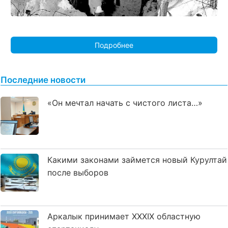
Подробнее
Последние новости
«Он мечтал начать с чистого листа…»
Какими законами займется новый Курултай
после выборов
Аркалык принимает XXXIX областную