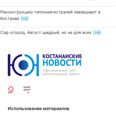
Реконструкцию тепломагистралей завершают в
Костанае
+6
Сад-огород. Август щедрый, но не для всех
+6
Использование материалов