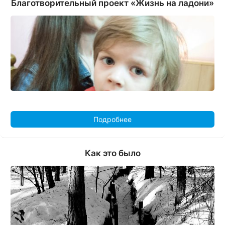
Благотворительный проект «Жизнь на ладони»
Подробнее
Как это было