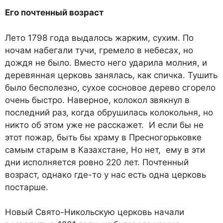
Его почтенный возраст
Лето 1798 года выдалось жарким, сухим. По
ночам набегали тучи, гремело в небесах, но
дождя не было. Вместо него ударила молния, и
деревянная церковь занялась, как спичка. Тушить
было бесполезно, сухое сосновое дерево сгорело
очень быстро. Наверное, колокол звякнул в
последний раз, когда обрушилась колокольня, но
никто об этом уже не расскажет. И если бы не
этот пожар, быть бы храму в Пресногорьковке
самым старым в Казахстане, Но нет, ему в эти
дни исполняется ровно 220 лет. Почтенный
возраст, однако где-то у нас есть одна церковь
постарше.
Новый Свято-Никольскую церковь начали