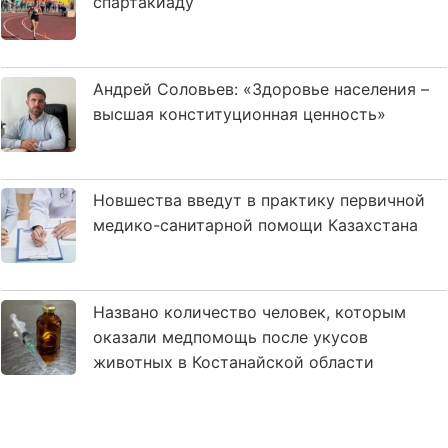
спартакиаду
Андрей Соловьев: «Здоровье населения –
высшая конституционная ценность»
Новшества введут в практику первичной
медико-санитарной помощи Казахстана
Названо количество человек, которым
оказали медпомощь после укусов
животных в Костанайской области