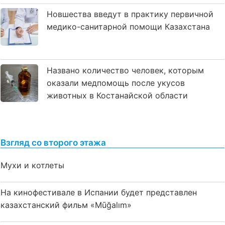
Новшества введут в практику первичной
медико-санитарной помощи Казахстана
Названо количество человек, которым
оказали медпомощь после укусов
животных в Костанайской области
Взгляд со второго этажа
Мухи и котлеты
На кинофестивале в Испании будет представлен
казахстанский фильм «Mūğalım»