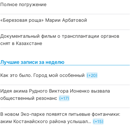
Полное погружение
«Березовая роща» Марии Арбатовой
Документальный фильм о трансплантации органов
снят в Казахстане
Лучшие записи за неделю
Как это было. Город мой особенный
+20
Идея акима Рудного Виктора Ионенко вызвала
общественный резонанс
+17
В новом Эко-парке появятся питьевые фонтанчики:
аким Костанайского района услышал...
+15