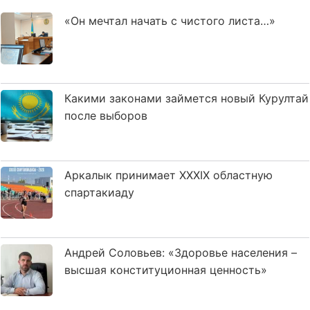
«Он мечтал начать с чистого листа…»
Какими законами займется новый Курултай
после выборов
Аркалык принимает XXXIX областную
спартакиаду
Андрей Соловьев: «Здоровье населения –
высшая конституционная ценность»