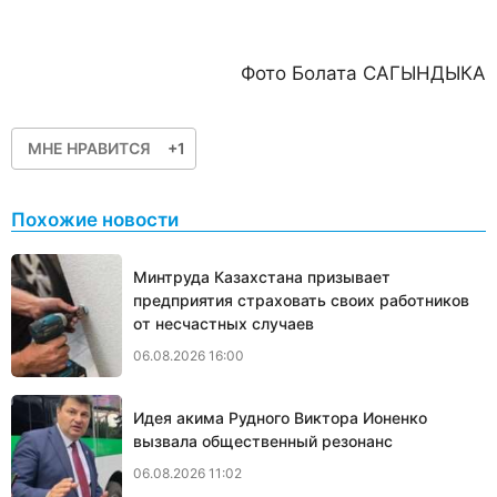
Фото Болата САГЫНДЫКА
МНЕ НРАВИТСЯ
+1
Похожие новости
Минтруда Казахстана призывает
предприятия страховать своих работников
от несчастных случаев
06.08.2026 16:00
Идея акима Рудного Виктора Ионенко
вызвала общественный резонанс
06.08.2026 11:02