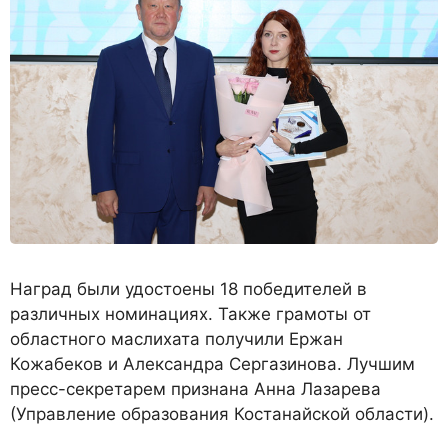
Наград были удостоены 18 победителей в
различных номинациях. Также грамоты от
областного маслихата получили Ержан
Кожабеков и Александра
Сергазинова. Лучшим
пресс-секретарем признана Анна Лазарева
(Управление образования Костанайской области).