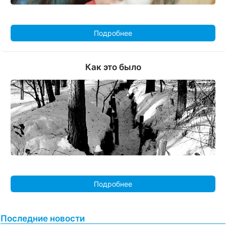
Подробнее
Как это было
Подробнее
Последние новости