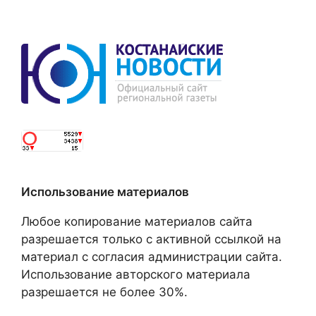
Использование материалов
Любое копирование материалов сайта
разрешается только с активной ссылкой на
материал с согласия администрации сайта.
Использование авторского материала
разрешается не более 30%.