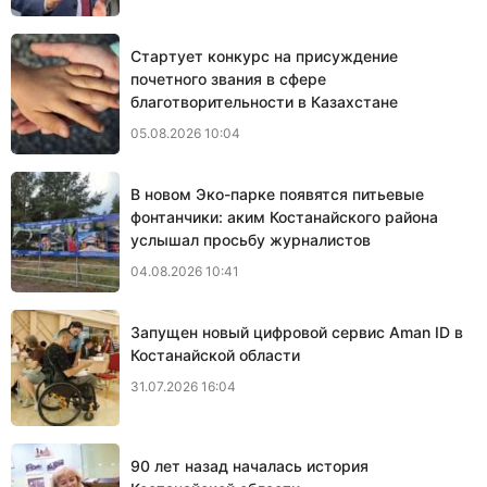
Стартует конкурс на присуждение
почетного звания в сфере
благотворительности в Казахстане
05.08.2026 10:04
В новом Эко-парке появятся питьевые
фонтанчики: аким Костанайского района
услышал просьбу журналистов
04.08.2026 10:41
Запущен новый цифровой сервис Aman ID в
Костанайской области
31.07.2026 16:04
90 лет назад началась история