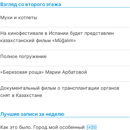
Взгляд со второго этажа
Мухи и котлеты
На кинофестивале в Испании будет представлен
казахстанский фильм «Mūğalım»
Полное погружение
«Березовая роща» Марии Арбатовой
Документальный фильм о трансплантации органов
снят в Казахстане
Лучшие записи за неделю
Как это было. Город мой особенный
+21