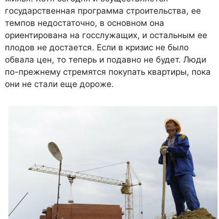
государственная программа строительства, ее
темпов недостаточно, в основном она
ориентирована на госслужащих, и остальным ее
плодов не достается. Если в кризис не было
обвала цен, то теперь и подавно не будет. Люди
по-прежнему стремятся покупать квартиры, пока
они не стали еще дороже.