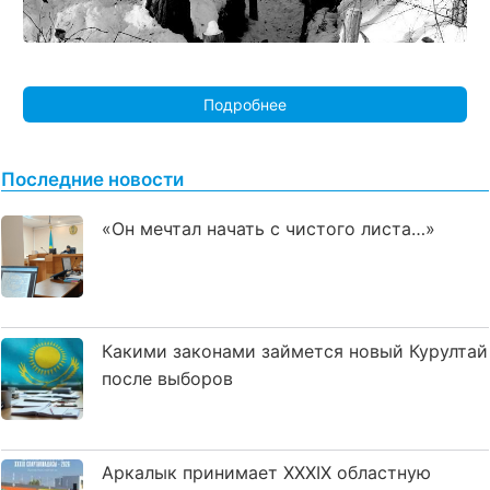
Подробнее
Последние новости
«Он мечтал начать с чистого листа…»
Какими законами займется новый Курултай
после выборов
Аркалык принимает XXXIX областную