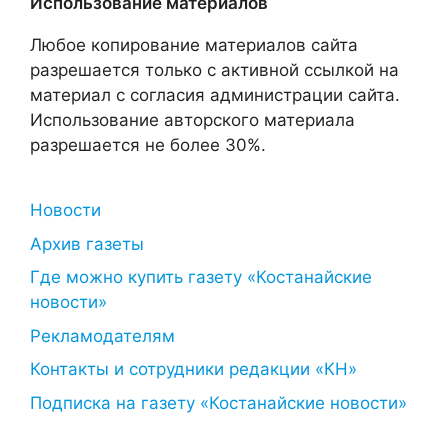
Использование материалов
Любое копирование материалов сайта
разрешается только с активной ссылкой на
материал с согласия администрации сайта.
Использование авторского материала
разрешается не более 30%.
Новости
Архив газеты
Где можно купить газету «Костанайские
новости»
Рекламодателям
Контакты и сотрудники редакции «КН»
Подписка на газету «Костанайские новости»