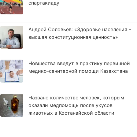
спартакиаду
Андрей Соловьев: «Здоровье населения –
высшая конституционная ценность»
Новшества введут в практику первичной
медико-санитарной помощи Казахстана
Названо количество человек, которым
оказали медпомощь после укусов
животных в Костанайской области