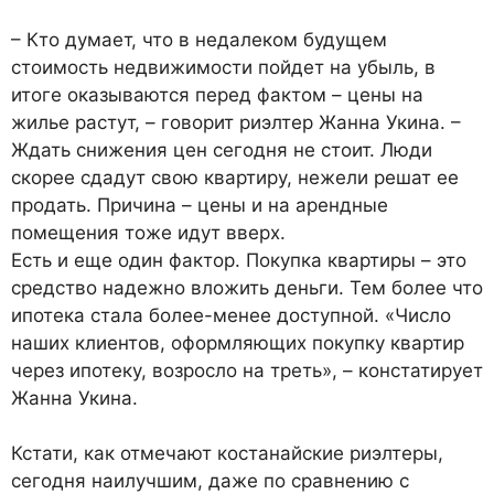
– Кто думает, что в недалеком будущем
стоимость недвижимости пойдет на убыль, в
итоге оказываются перед фактом – цены на
жилье растут, – говорит риэлтер Жанна Укина. –
Ждать снижения цен сегодня не стоит. Люди
скорее сдадут свою квартиру, нежели решат ее
продать. Причина – цены и на арендные
помещения тоже идут вверх.
Есть и еще один фактор. Покупка квартиры – это
средство надежно вложить деньги. Тем более что
ипотека стала более-менее доступной. «Число
наших клиентов, оформляющих покупку квартир
через ипотеку, возросло на треть», – констатирует
Жанна Укина.
Кстати, как отмечают костанайские риэлтеры,
сегодня наилучшим, даже по сравнению с