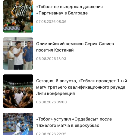
«Тобол» не выдержал давления
«Партизана» в Белграде
07.08.2026 08:06
Олимпийский чемпион Серик Сапиев
посетил Костанай
06.08.2026 18:03
Сегодня, 6 августа, «Тобол» проведет 1-ый
матч третьего квалификационного раунда
Лиги конференций
06.08.2026 09:00
«Тобол» уступил «Ордабасы» после
тяжелого матча в еврокубках
02.08.2026 22:35