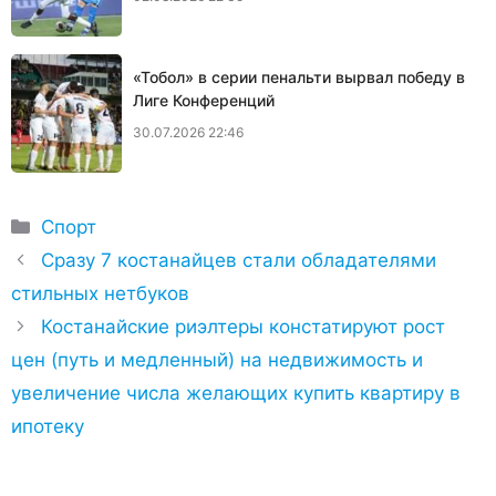
«Тобол» в серии пенальти вырвал победу в
Лиге Конференций
30.07.2026 22:46
Рубрики
Спорт
Сразу 7 костанайцев стали обладателями
стильных нетбуков
Костанайские риэлтеры констатируют рост
цен (путь и медленный) на недвижимость и
увеличение числа желающих купить квартиру в
ипотеку