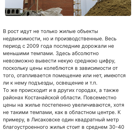
В рост идут не только жилые объекты
недвижимости, но и производственные. Весь
период с 2009 года последние дорожали не
меньшими темпами. Здесь абсолютно
невозможно вывести некую среднюю цифру,
поскольку цены колеблются в зависимости от
того, отапливается помещение или нет, имеются
ли к нему подъезды, освещение и т.п.
То же происходит и в других городах, а также
районах Костанайской области. Повсеместно
цены на жилье постепенно увеличиваются, хотя
не такими темпами, как в областном центре. К
примеру, в Лисаковске один квадратный метр
благоустроенного жилья стоит в среднем 30-40