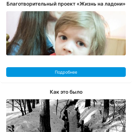
Благотворительный проект «Жизнь на ладони»
Подробнее
Как это было