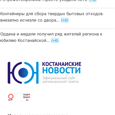
Контейнеры для сбора твердых бытовых отходов
внезапно исчезли со двора...
+6
Ордена и медали получил ряд жителей региона к
юбилею Костанайской...
+6