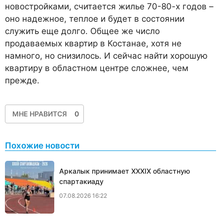
новостройками, считается жилье 70-80-х годов –
оно надежное, теплое и будет в состоянии
служить еще долго. Общее же число
продаваемых квартир в Костанае, хотя не
намного, но снизилось. И сейчас найти хорошую
квартиру в областном центре сложнее, чем
прежде.
МНЕ НРАВИТСЯ
0
Похожие новости
Аркалык принимает XXXIX областную
спартакиаду
07.08.2026 16:22