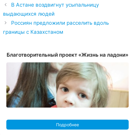
В Астане воздвигнут усыпальницу
выдающихся людей
Россиян предложили расселить вдоль
границы с Казахстаном
Благотворительный проект «Жизнь на ладони»
Подробнее