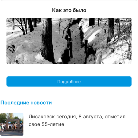
Как это было
Подробнее
Последние новости
Лисаковск сегодня, 8 августа, отметил
свое 55-летие