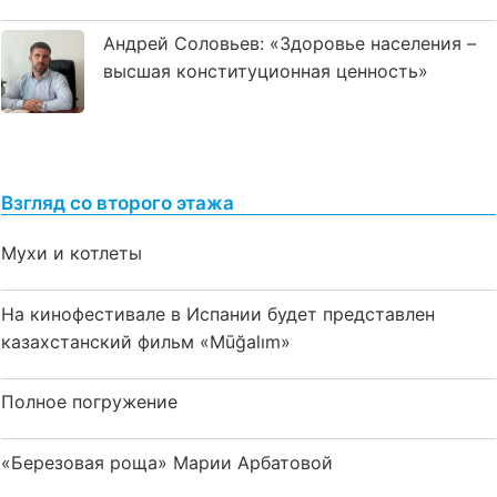
Андрей Соловьев: «Здоровье населения –
высшая конституционная ценность»
Взгляд со второго этажа
Мухи и котлеты
На кинофестивале в Испании будет представлен
казахстанский фильм «Mūğalım»
Полное погружение
«Березовая роща» Марии Арбатовой