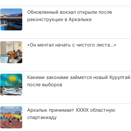
Обновленный вокзал открыли после
реконструкции в Аркалыке
«Он мечтал начать с чистого листа…»
Какими законами займется новый Курултай
после выборов
Аркалык принимает XXXIX областную
спартакиаду