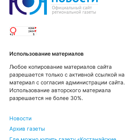
Использование материалов
Любое копирование материалов сайта
разрешается только с активной ссылкой на
материал с согласия администрации сайта.
Использование авторского материала
разрешается не более 30%.
Новости
Архив газеты
Где можно купить газету «Костанайские