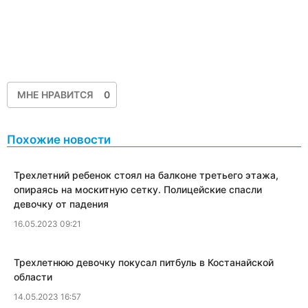
МНЕ НРАВИТСЯ
0
Похожие новости
Трехлетний ребенок стоял на балконе третьего этажа,
опираясь на москитную сетку. Полицейские спасли
девочку от падения
16.05.2023 09:21
​Трехлетнюю девочку покусал питбуль в Костанайской
области
14.05.2023 16:57