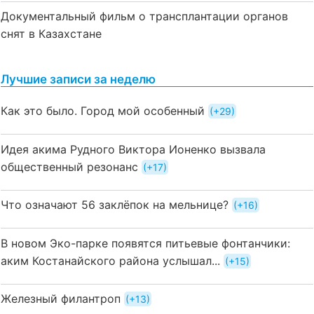
Документальный фильм о трансплантации органов
снят в Казахстане
Лучшие записи за неделю
Как это было. Город мой особенный
+29
Идея акима Рудного Виктора Ионенко вызвала
общественный резонанс
+17
Что означают 56 заклёпок на мельнице?
+16
В новом Эко-парке появятся питьевые фонтанчики:
аким Костанайского района услышал...
+15
Железный филантроп
+13