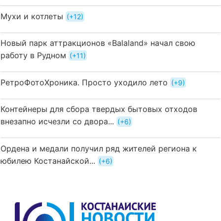
Мухи и котлеты
+12
Новый парк аттракционов «Balaland» начал свою
работу в Рудном
+11
РетроФотоХроника. Просто уходило лето
+9
Контейнеры для сбора твердых бытовых отходов
внезапно исчезли со двора...
+6
Ордена и медали получил ряд жителей региона к
юбилею Костанайской...
+6