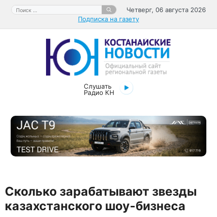
Перейти
Поиск:
Четверг, 06 августа 2026
к
Подписка на газету
содержимому
Слушать
Радио КН
Сколько зарабатывают звезды
казахстанского шоу-бизнеса