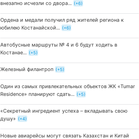
внезапно исчезли со двора...
+6
Ордена и медали получил ряд жителей региона к
юбилею Костанайской...
+6
Автобусные маршруты № 4 и 6 будут ходить в
Костанае...
+5
Железный филантроп
+5
Один из самых привлекательных объектов ЖК «Tumar
Residence» планируют сдать...
+5
«Секретный ингредиент успеха – вкладывать свою
душу»
+4
Новые авиарейсы могут связать Казахстан и Китай