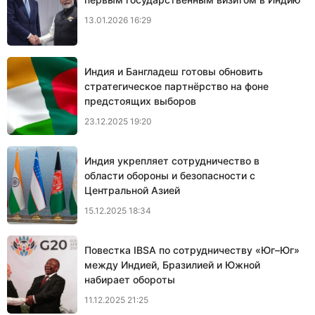
13.01.2026 16:29
Индия и Бангладеш готовы обновить
стратегическое партнёрство на фоне
предстоящих выборов
23.12.2025 19:20
Индия укрепляет сотрудничество в
области обороны и безопасности с
Центральной Азией
15.12.2025 18:34
Повестка IBSA по сотрудничеству «Юг–Юг»
между Индией, Бразилией и Южной
набирает обороты
11.12.2025 21:25