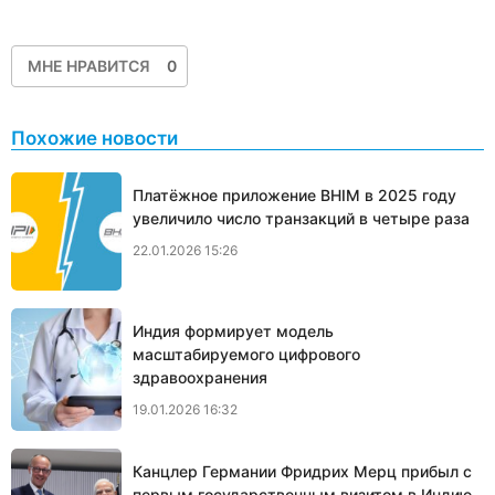
МНЕ НРАВИТСЯ
0
Похожие новости
Платёжное приложение BHIM в 2025 году
увеличило число транзакций в четыре раза
22.01.2026 15:26
Индия формирует модель
масштабируемого цифрового
здравоохранения
19.01.2026 16:32
Канцлер Германии Фридрих Мерц прибыл с
первым государственным визитом в Индию