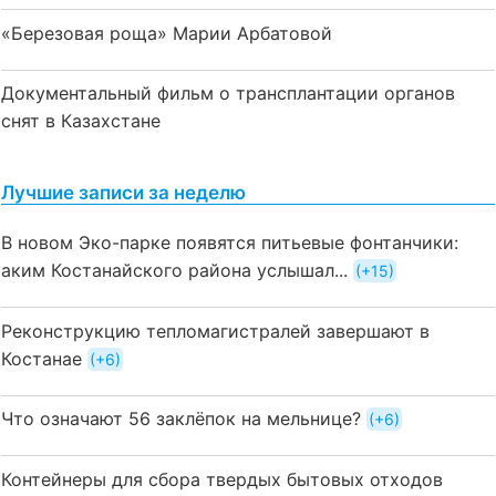
«Березовая роща» Марии Арбатовой
Документальный фильм о трансплантации органов
снят в Казахстане
Лучшие записи за неделю
В новом Эко-парке появятся питьевые фонтанчики:
аким Костанайского района услышал...
+15
Реконструкцию тепломагистралей завершают в
Костанае
+6
Что означают 56 заклёпок на мельнице?
+6
Контейнеры для сбора твердых бытовых отходов