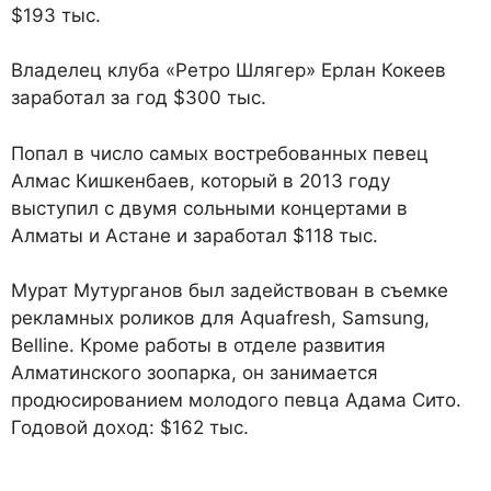
$193 тыс.
Владелец клуба «Ретро Шлягер» Ерлан Кокеев
заработал за год $300 тыс.
Попал в число самых востребованных певец
Алмас Кишкенбаев, который в 2013 году
выступил с двумя сольными концертами в
Алматы и Астане и заработал $118 тыс.
Мурат Мутурганов был задействован в съемке
рекламных роликов для Aquafresh, Samsung,
Belline. Кроме работы в отделе развития
Алматинского зоопарка, он занимается
продюсированием молодого певца Адама Сито.
Годовой доход: $162 тыс.