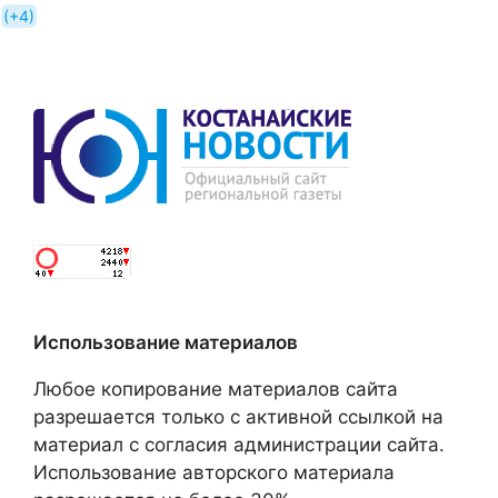
+4
Использование материалов
Любое копирование материалов сайта
разрешается только с активной ссылкой на
материал с согласия администрации сайта.
Использование авторского материала