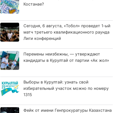
Костанае?
Сегодня, 6 августа, «Тобол» проведет 1-ый
матч третьего квалификационного раунда
Лиги конференций
Перемены неизбежны, — утверждают
кандидаты в Курултай от партии «Ак жол»
Выборы в Курултай: узнать свой
избирательный участок можно по номеру
1315
Фейк от имени Генпрокуратуры Казахстана