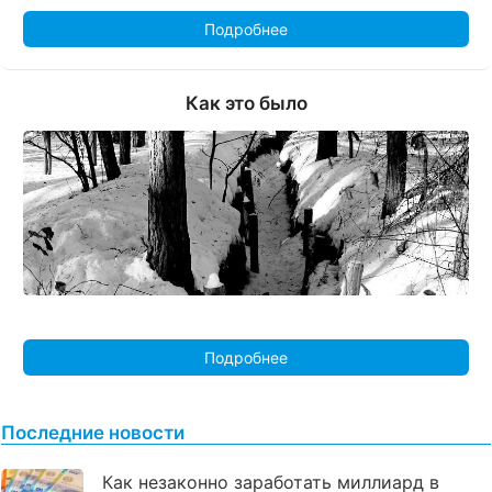
Подробнее
Как это было
Подробнее
Последние новости
Как незаконно заработать миллиард в