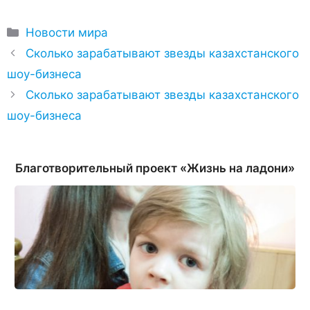
Рубрики
Новости мира
Сколько зарабатывают звезды казахстанского
шоу-бизнеса
Сколько зарабатывают звезды казахстанского
шоу-бизнеса
Благотворительный проект «Жизнь на ладони»