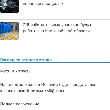
появился в соцсетях
716 избирательных участков будут
работать в Костанайской области
Взгляд со второго этажа
Мухи и котлеты
На кинофестивале в Испании будет представлен
казахстанский фильм «Mūğalım»
Полное погружение