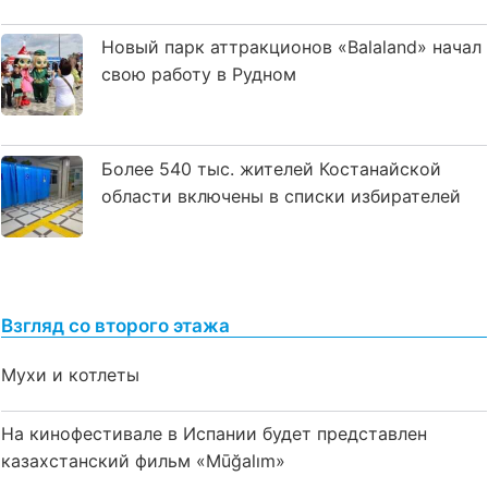
Новый парк аттракционов «Balaland» начал
свою работу в Рудном
Более 540 тыс. жителей Костанайской
области включены в списки избирателей
Взгляд со второго этажа
Мухи и котлеты
На кинофестивале в Испании будет представлен
казахстанский фильм «Mūğalım»