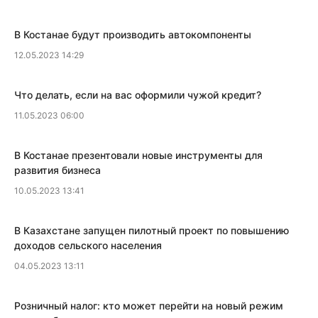
​В Костанае будут производить автокомпоненты
12.05.2023 14:29
Что делать, если на вас оформили чужой кредит?
11.05.2023 06:00
​В Костанае презентовали новые инструменты для
развития бизнеса
10.05.2023 13:41
В Казахстане запущен пилотный проект по повышению
доходов сельского населения
04.05.2023 13:11
​Розничный налог: кто может перейти на новый режим