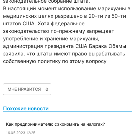
законодательное собрание штата.
В настоящий момент использование марихуаны в
медицинских целях разрешено в 20-ти из 50-ти
штатов США. Хотя федеральное
законодательство по-прежнему запрещает
употребление и хранение марихуаны,
администрация президента США Барака Обамы
заявила, что штаты имеют право вырабатывать
собственную политику по этому вопросу
МНЕ НРАВИТСЯ
0
Похожие новости
​Как предпринимателю сэкономить на налогах?
16.05.2023 12:25