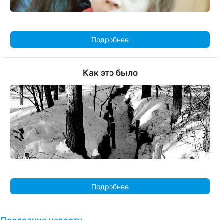
Подробнее
Как это было
Подробнее