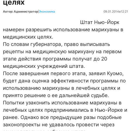
целях
Автор: Администратор
|
Экономика
09.01.2014
в
12:21
Штат Нью-Йорк
намерен разрешить использование марихуаны в
медицинских целях.
По словам губернатора, право выписывать
рецепты на медицинскую марихуану на первом
этапе действия программы получат до 20
медицинских учреждений штата.
После завершения первого этапа, заявил Куомо,
будет дана оценка эффективности программы по
использованию марихуаны в лечебных целях и
принято решение о ее дальнейшей судьбе.
Попытки узаконить использование марихуаны в
лечебных целях предпринимались в Нью-Йорке и
ранее. Однако все предыдущие разы подобные
законопроекты не удавалось провести через