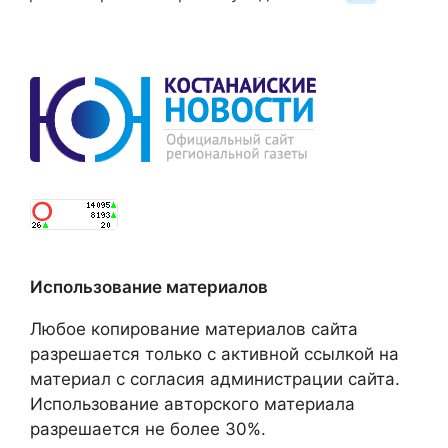
Использование материалов
Любое копирование материалов сайта
разрешается только с активной ссылкой на
материал с согласия администрации сайта.
Использование авторского материала
разрешается не более 30%.