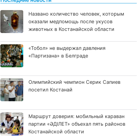
Последние новости
Названо количество человек, которым
оказали медпомощь после укусов
животных в Костанайской области
«Тобол» не выдержал давления
«Партизана» в Белграде
Олимпийский чемпион Серик Сапиев
посетил Костанай
Маршрут доверия: мобильный караван
партии «ӘДІЛЕТ» объехал пять районов
Костанайской области