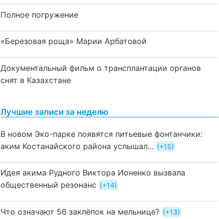
Полное погружение
«Березовая роща» Марии Арбатовой
Документальный фильм о трансплантации органов
снят в Казахстане
Лучшие записи за неделю
В новом Эко-парке появятся питьевые фонтанчики:
аким Костанайского района услышал...
+15
Идея акима Рудного Виктора Ионенко вызвала
общественный резонанс
+14
Что означают 56 заклёпок на мельнице?
+13