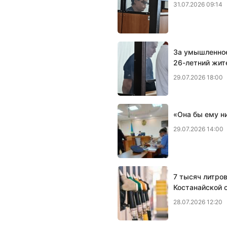
31.07.2026 09:14
За умышленное
26-летний жит
29.07.2026 18:00
«Она бы ему н
29.07.2026 14:00
7 тысяч литро
Костанайской 
28.07.2026 12:20