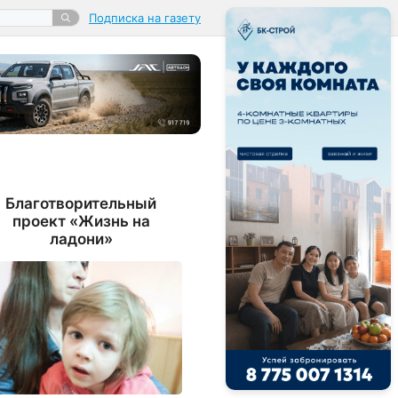
Подписка на газету
Благотворительный
проект «Жизнь на
ладони»