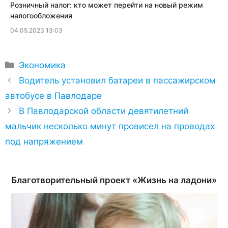
​Розничный налог: кто может перейти на новый режим
налогообложения
04.05.2023 13:03
Рубрики
Экономика
Водитель установил батареи в пассажирском
автобусе в Павлодаре
В Павлодарской области девятилетний
мальчик несколько минут провисел на проводах
под напряжением
Благотворительный проект «Жизнь на ладони»