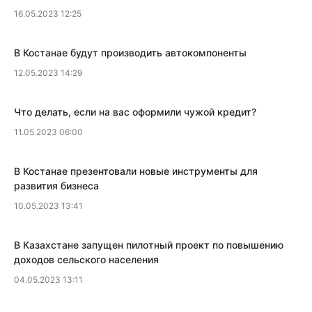
16.05.2023 12:25
​В Костанае будут производить автокомпоненты
12.05.2023 14:29
Что делать, если на вас оформили чужой кредит?
11.05.2023 06:00
​В Костанае презентовали новые инструменты для
развития бизнеса
10.05.2023 13:41
В Казахстане запущен пилотный проект по повышению
доходов сельского населения
04.05.2023 13:11