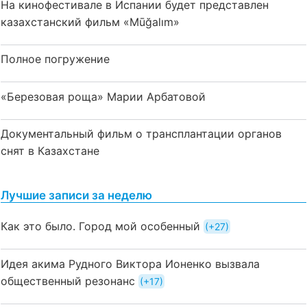
На кинофестивале в Испании будет представлен
казахстанский фильм «Mūğalım»
Полное погружение
«Березовая роща» Марии Арбатовой
Документальный фильм о трансплантации органов
снят в Казахстане
Лучшие записи за неделю
Как это было. Город мой особенный
+27
Идея акима Рудного Виктора Ионенко вызвала
общественный резонанс
+17