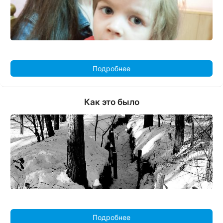
Подробнее
Как это было
Подробнее