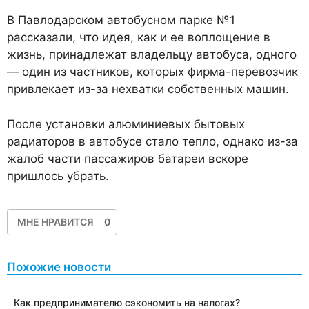
В Павлодарском автобусном парке №1
рассказали, что идея, как и ее воплощение в
жизнь, принадлежат владельцу автобуса, одного
— один из частников, которых фирма-перевозчик
привлекает из-за нехватки собственных машин.
После установки алюминиевых бытовых
радиаторов в автобусе стало тепло, однако из-за
жалоб части пассажиров батареи вскоре
пришлось убрать.
МНЕ НРАВИТСЯ
0
Похожие новости
​Как предпринимателю сэкономить на налогах?