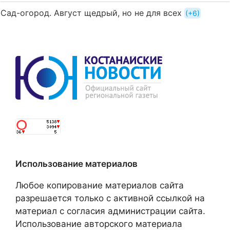
Сад-огород. Август щедрый, но не для всех
+6
Использование материалов
Любое копирование материалов сайта
разрешается только с активной ссылкой на
материал с согласия администрации сайта.
Использование авторского материала