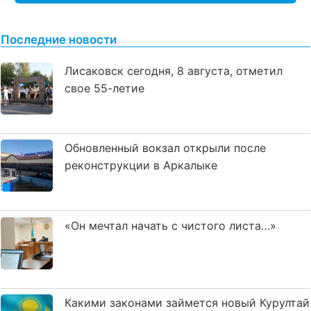
Последние новости
Лисаковск сегодня, 8 августа, отметил
свое 55-летие
Обновленный вокзал открыли после
реконструкции в Аркалыке
«Он мечтал начать с чистого листа…»
Какими законами займется новый Курултай