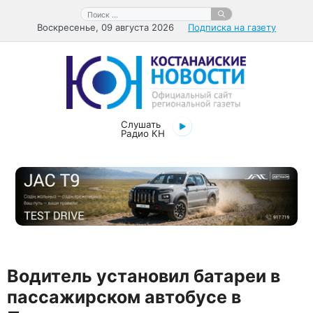
Перейти
Поиск:
к
Воскресенье, 09 августа 2026
Подписка на газету
содержимому
Слушать
Радио КН
Водитель установил батареи в
пассажирском автобусе в