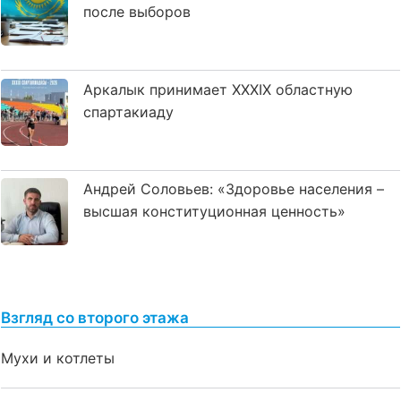
после выборов
Аркалык принимает XXXIX областную
спартакиаду
Андрей Соловьев: «Здоровье населения –
высшая конституционная ценность»
Взгляд со второго этажа
Мухи и котлеты