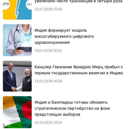
увеличило число транзакций в четыре раза
22.01.2026 15:26
Индия формирует модель
масштабируемого цифрового
здравоохранения
19.01.2026 16:32
Канцлер Германии Фридрих Мерц прибыл с
первым государственным визитом в Индию
13.01.2026 16:29
Индия и Бангладеш готовы обновить
стратегическое партнёрство на фоне
предстоящих выборов
23.12.2025 19:20