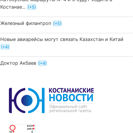
Костанае...
+5
Железный филантроп
+5
Новые авиарейсы могут связать Казахстан и Китай
+4
Доктор Акбаев
+4