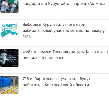
кандидаты в Курултай от партии «Ак жол»
Выборы в Курултай: узнать свой
избирательный участок можно по номеру
1315
Фейк от имени Генпрокуратуры Казахстана
появился в соцсетях
716 избирательных участков будут
работать в Костанайской области