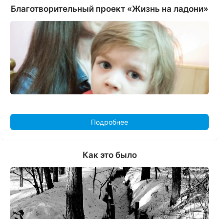
Благотворительный проект «Жизнь на ладони»
Подробнее
Как это было