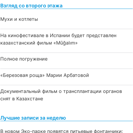
Взгляд со второго этажа
Мухи и котлеты
На кинофестивале в Испании будет представлен
казахстанский фильм «Mūğalım»
Полное погружение
«Березовая роща» Марии Арбатовой
Документальный фильм о трансплантации органов
снят в Казахстане
Лучшие записи за неделю
В новом Эко-парке появятся питьевые фонтанчики: