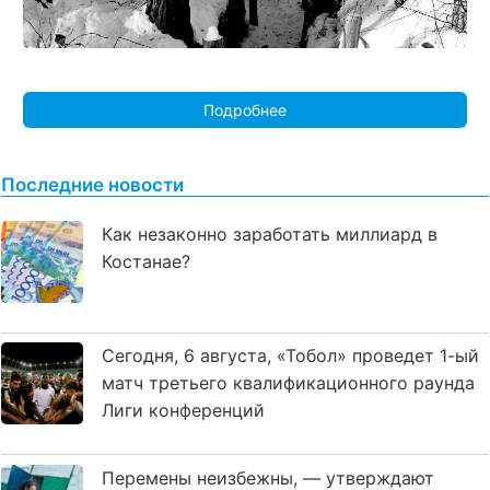
Подробнее
Последние новости
Как незаконно заработать миллиард в
Костанае?
Сегодня, 6 августа, «Тобол» проведет 1-ый
матч третьего квалификационного раунда
Лиги конференций
Перемены неизбежны, — утверждают