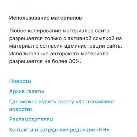
Использование материалов
Любое копирование материалов сайта
разрешается только с активной ссылкой на
материал с согласия администрации сайта.
Использование авторского материала
разрешается не более 30%.
Новости
Архив газеты
Где можно купить газету «Костанайские
новости»
Рекламодателям
Контакты и сотрудники редакции «КН»