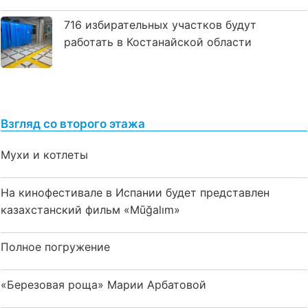
716 избирательных участков будут
работать в Костанайской области
Взгляд со второго этажа
Мухи и котлеты
На кинофестивале в Испании будет представлен
казахстанский фильм «Mūğalım»
Полное погружение
«Березовая роща» Марии Арбатовой