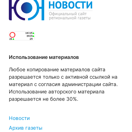
Использование материалов
Любое копирование материалов сайта
разрешается только с активной ссылкой на
материал с согласия администрации сайта.
Использование авторского материала
разрешается не более 30%.
Новости
Архив газеты