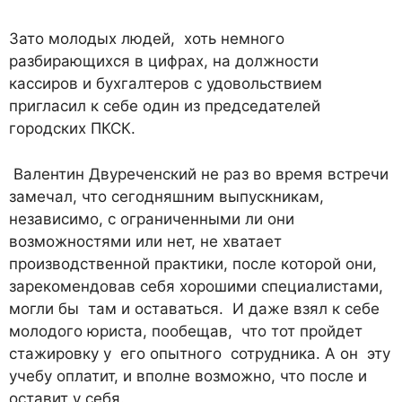
Зато молодых людей, хоть немного
разбирающихся в цифрах, на должности
кассиров и бухгалтеров с удовольствием
пригласил к себе один из председателей
городских ПКСК.
Валентин Двуреченский не раз во время встречи
замечал, что сегодняшним выпускникам,
независимо, с ограниченными ли они
возможностями или нет, не хватает
производственной практики, после которой они,
зарекомендовав себя хорошими специалистами,
могли бы там и оставаться. И даже взял к себе
молодого юриста, пообещав, что тот пройдет
стажировку у его опытного сотрудника. А он эту
учебу оплатит, и вполне возможно, что после и
оставит у себя.