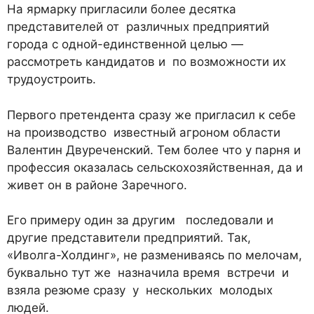
На ярмарку пригласили более десятка
представителей от различных предприятий
города с одной-единственной целью —
рассмотреть кандидатов и по возможности их
трудоустроить.
Первого претендента сразу же пригласил к себе
на производство известный агроном области
Валентин Двуреченский. Тем более что у парня и
профессия оказалась сельскохозяйственная, да и
живет он в районе Заречного.
Его примеру один за другим последовали и
другие представители предприятий. Так,
«Иволга-Холдинг», не размениваясь по мелочам,
буквально тут же назначила время встречи и
взяла резюме сразу у нескольких молодых
людей.