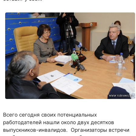
Всего сегодня своих потенциальных
работодателей нашли около двух десятков
выпускников-инвалидов. Организаторы встречи