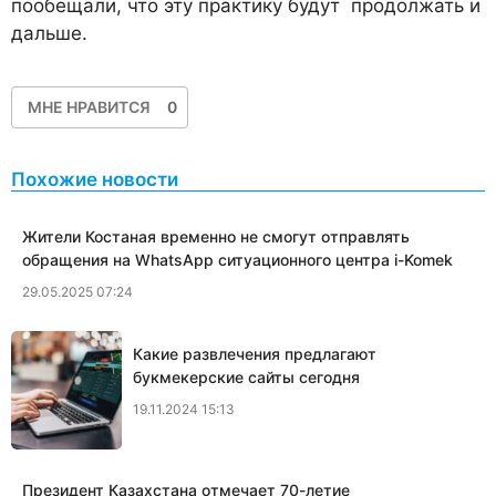
пообещали, что эту практику будут продолжать и
дальше.
МНЕ НРАВИТСЯ
0
Похожие новости
Жители Костаная временно не смогут отправлять
обращения на WhatsApp ситуационного центра i-Komek
29.05.2025 07:24
Какие развлечения предлагают
букмекерские сайты сегодня
19.11.2024 15:13
Президент Казахстана отмечает 70-летие