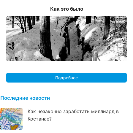
Как это было
Подробнее
Последние новости
Как незаконно заработать миллиард в
Костанае?