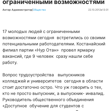
ограниченными возможностями
Автор: Администратор
|
Общество
22.10.2012
в
13:31
17 молодых людей с ограниченными
возможностями сегодня встретились со своими
потенциальными работодателями. Костанайский
филиал партии «Нур Отан» провел ярмарку
вакансий, где 9 человек сразу нашли себе
работу.
Вопрос трудоустройства выпускников
колледжей и университетов сегодня в области
стоит достаточно остро. Что уж говорить о тех,
кто не просто выпускник, а выпускник- инвалид.
Руководитель общественного объединения
«Доступное обучение для студентов с