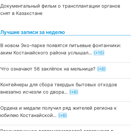
Документальный фильм о трансплантации органов
снят в Казахстане
Лучшие записи за неделю
В новом Эко-парке появятся питьевые фонтанчики:
аким Костанайского района услышал...
+15
Что означают 56 заклёпок на мельнице?
+6
Контейнеры для сбора твердых бытовых отходов
внезапно исчезли со двора...
+6
Ордена и медали получил ряд жителей региона к
юбилею Костанайской...
+6