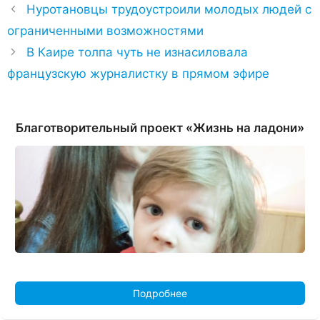
Нуротановцы трудоустроили молодых людей с
ограниченными возможностями
В Каире толпа чуть не изнасиловала
французскую журналистку в прямом эфире
Благотворительный проект «Жизнь на ладони»
Подробнее