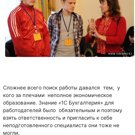
Сложнее всего поиск работы давался тем, у
кого за плечами неполное экономическое
образование. Знание «1С Бухгалтерия» для
работодателей было обязательным и поэтому
взять ответственность и пригласить к себе
неподготовленного специалиста они тоже не
могли.