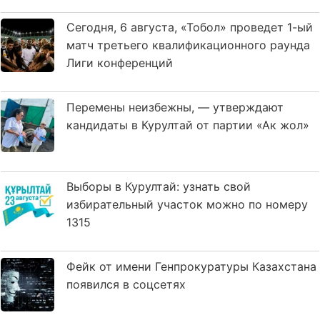
Сегодня, 6 августа, «Тобол» проведет 1-ый
матч третьего квалификационного раунда
Лиги конференций
Перемены неизбежны, — утверждают
кандидаты в Курултай от партии «Ак жол»
Выборы в Курултай: узнать свой
избирательный участок можно по номеру
1315
Фейк от имени Генпрокуратуры Казахстана
появился в соцсетях