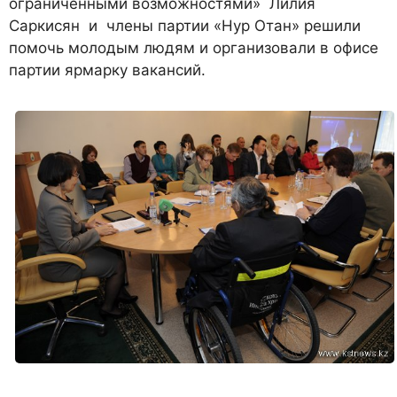
ограниченными возможностями» Лилия
Саркисян и члены партии «Нур Отан» решили
помочь молодым людям и организовали в офисе
партии ярмарку вакансий.