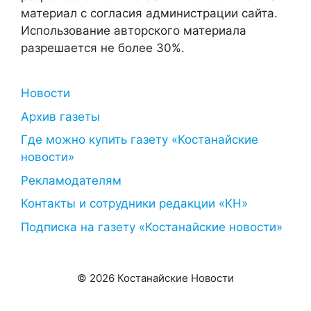
материал с согласия администрации сайта.
Использование авторского материала
разрешается не более 30%.
Новости
Архив газеты
Где можно купить газету «Костанайские
новости»
Рекламодателям
Контакты и сотрудники редакции «КН»
Подписка на газету «Костанайские новости»
© 2026 Костанайские Новости