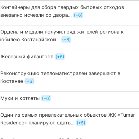
Контейнеры для сбора твердых бытовых отходов
внезапно исчезли со двора...
+6
Ордена и медали получил ряд жителей региона к
юбилею Костанайской...
+6
Железный филантроп
+6
Реконструкцию тепломагистралей завершают в
Костанае
+6
Мухи и котлеты
+6
Один из самых привлекательных объектов ЖК «Tumar
Residence» планируют сдать...
+5