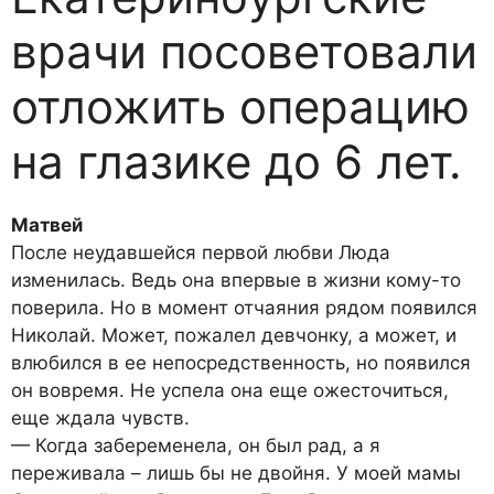
врачи посоветовали
отложить операцию
на глазике до 6 лет.
Матвей
После неудавшейся первой любви Люда
изменилась. Ведь она впервые в жизни кому-то
поверила. Но в момент отчаяния рядом появился
Николай. Может, пожалел девчонку, а может, и
влюбился в ее непосредственность, но появился
он вовремя. Не успела она еще ожесточиться,
еще ждала чувств.
— Когда забеременела, он был рад, а я
переживала – лишь бы не двойня. У моей мамы