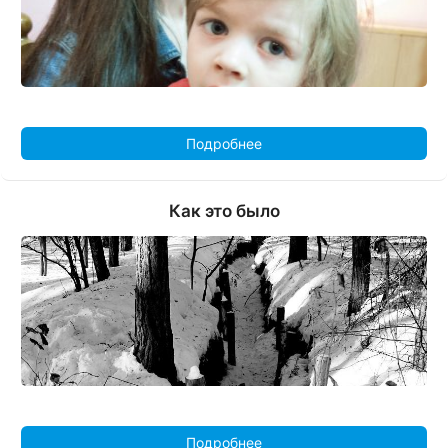
Подробнее
Как это было
Подробнее