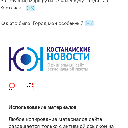
Автобусные маршруты № 4 и 6 будут ходить в
Костанае...
+5
Как это было. Город мой особенный
+5
Использование материалов
Любое копирование материалов сайта
разрешается только с активной ссылкой на