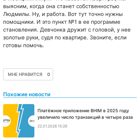
выясним, когда она станет собственностью
Людмилы. Ну, и работа. Вот тут точно нужны
помощники. И это пункт №1 в ее программе
становления. Девчонка дружит с головой, у нее
золотые руки, судя по квартире. Звоните, если
готовы помочь.
МНЕ НРАВИТСЯ
0
Похожие новости
Платёжное приложение BHIM в 2025 году
увеличило число транзакций в четыре раза
22.01.2026 15:26