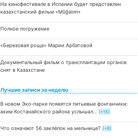
На кинофестивале в Испании будет представлен
казахстанский фильм «Mūğalım»
Полное погружение
«Березовая роща» Марии Арбатовой
Документальный фильм о трансплантации органов
снят в Казахстане
Лучшие записи за неделю
В новом Эко-парке появятся питьевые фонтанчики:
аким Костанайского района услышал...
+15
Что означают 56 заклёпок на мельнице?
+8