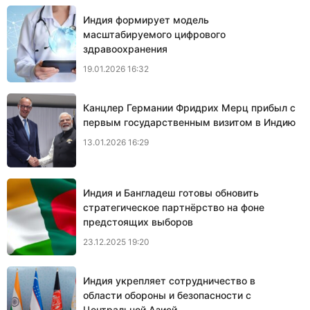
Индия формирует модель
масштабируемого цифрового
здравоохранения
19.01.2026 16:32
Канцлер Германии Фридрих Мерц прибыл с
первым государственным визитом в Индию
13.01.2026 16:29
Индия и Бангладеш готовы обновить
стратегическое партнёрство на фоне
предстоящих выборов
23.12.2025 19:20
Индия укрепляет сотрудничество в
области обороны и безопасности с
Центральной Азией