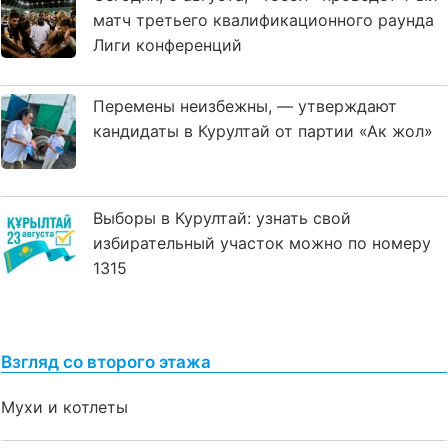
матч третьего квалификационного раунда
Лиги конференций
Перемены неизбежны, — утверждают
кандидаты в Курултай от партии «Ак жол»
Выборы в Курултай: узнать свой
избирательный участок можно по номеру
1315
Взгляд со второго этажа
Мухи и котлеты