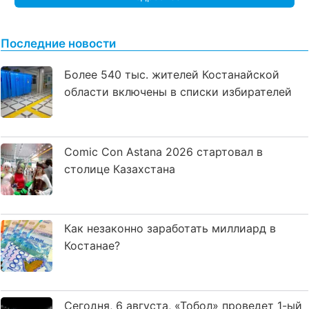
Последние новости
Более 540 тыс. жителей Костанайской
области включены в списки избирателей
Comic Con Astana 2026 стартовал в
столице Казахстана
Как незаконно заработать миллиард в
Костанае?
Сегодня, 6 августа, «Тобол» проведет 1-ый