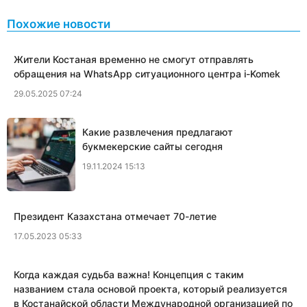
Похожие новости
Жители Костаная временно не смогут отправлять
обращения на WhatsApp ситуационного центра i-Komek
29.05.2025 07:24
Какие развлечения предлагают
букмекерские сайты сегодня
19.11.2024 15:13
Президент Казахстана отмечает 70-летие
17.05.2023 05:33
Когда каждая судьба важна! Концепция с таким
названием стала основой проекта, который реализуется
в Костанайской области Международной организацией по