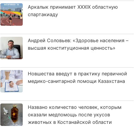
Аркалык принимает XXXIX областную
спартакиаду
Андрей Соловьев: «Здоровье населения –
высшая конституционная ценность»
Новшества введут в практику первичной
медико-санитарной помощи Казахстана
Названо количество человек, которым
оказали медпомощь после укусов
животных в Костанайской области