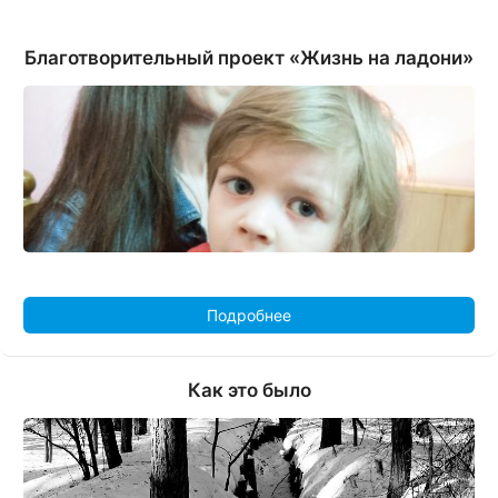
Благотворительный проект «Жизнь на ладони»
Подробнее
Как это было