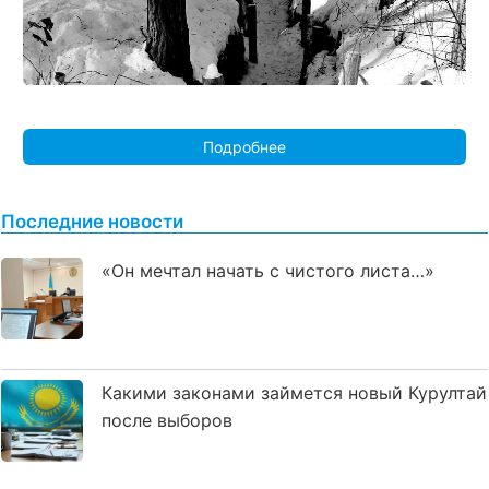
Подробнее
Последние новости
«Он мечтал начать с чистого листа…»
Какими законами займется новый Курултай
после выборов