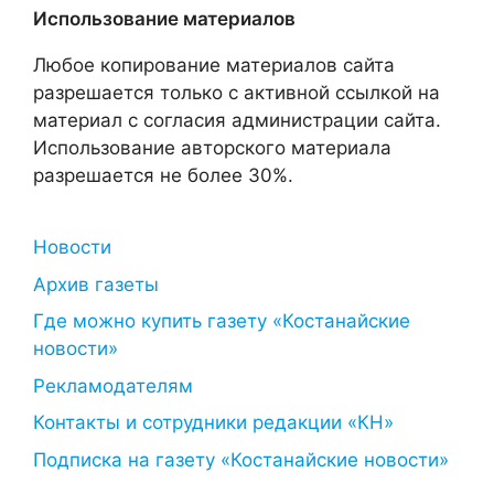
Использование материалов
Любое копирование материалов сайта
разрешается только с активной ссылкой на
материал с согласия администрации сайта.
Использование авторского материала
разрешается не более 30%.
Новости
Архив газеты
Где можно купить газету «Костанайские
новости»
Рекламодателям
Контакты и сотрудники редакции «КН»
Подписка на газету «Костанайские новости»