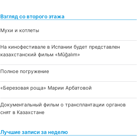
Взгляд со второго этажа
Мухи и котлеты
На кинофестивале в Испании будет представлен
казахстанский фильм «Mūğalım»
Полное погружение
«Березовая роща» Марии Арбатовой
Документальный фильм о трансплантации органов
снят в Казахстане
Лучшие записи за неделю