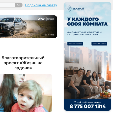
Подписка на газету
Благотворительный
проект «Жизнь на
ладони»