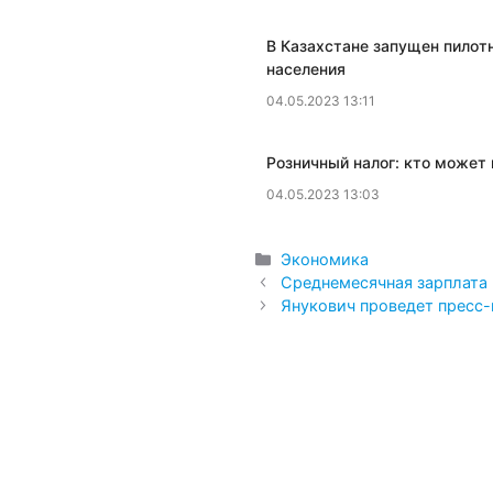
В Казахстане запущен пилот
населения
04.05.2023 13:11
​Розничный налог: кто може
04.05.2023 13:03
Рубрики
Экономика
Среднемесячная зарплата 
Янукович проведет пресс