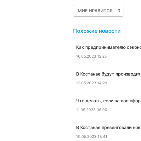
МНЕ НРАВИТСЯ
0
Похожие новости
​Как предпринимателю сэконо
16.05.2023 12:25
​В Костанае будут производи
12.05.2023 14:29
Что делать, если на вас офо
11.05.2023 06:00
​В Костанае презентовали но
10.05.2023 13:41