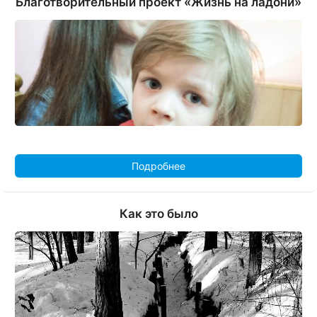
Благотворительный проект «Жизнь на ладони»
Подробнее
Как это было