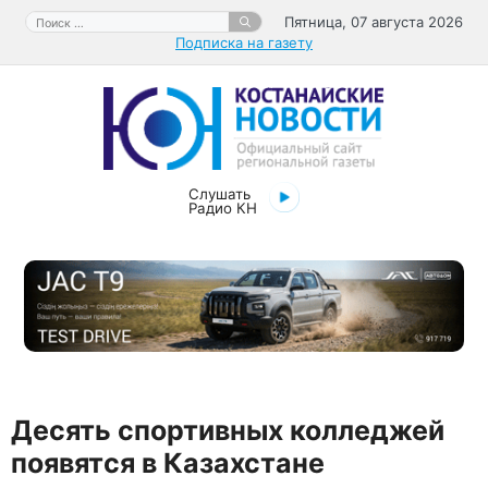
Перейти
Поиск:
Пятница, 07 августа 2026
к
Подписка на газету
содержимому
Слушать
Радио КН
Десять спортивных колледжей
появятся в Казахстане