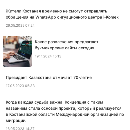
Жители Костаная временно не смогут отправлять
обращения на WhatsApp ситуационного центра i-Komek
29.05.2025 07:24
Какие развлечения предлагают
букмекерские сайты сегодня
19.11.2024 15:13
Президент Казахстана отмечает 70-летие
17.05.2023 05:33
Когда каждая судьба важна! Концепция с таким
названием стала основой проекта, который реализуется
в Костанайской области Международной организацией по
миграции.
16.05.2023 14:37