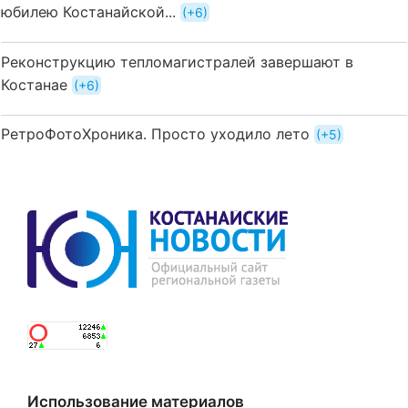
юбилею Костанайской...
+6
Реконструкцию тепломагистралей завершают в
Костанае
+6
РетроФотоХроника. Просто уходило лето
+5
Использование материалов