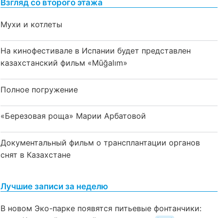
Взгляд со второго этажа
Мухи и котлеты
На кинофестивале в Испании будет представлен
казахстанский фильм «Mūğalım»
Полное погружение
«Березовая роща» Марии Арбатовой
Документальный фильм о трансплантации органов
снят в Казахстане
Лучшие записи за неделю
В новом Эко-парке появятся питьевые фонтанчики: