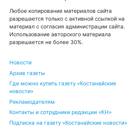
Любое копирование материалов сайта
разрешается только с активной ссылкой на
материал с согласия администрации сайта.
Использование авторского материала
разрешается не более 30%.
Новости
Архив газеты
Где можно купить газету «Костанайские
новости»
Рекламодателям
Контакты и сотрудники редакции «КН»
Подписка на газету «Костанайские новости»