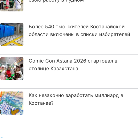
Более 540 тыс. жителей Костанайской
области включены в списки избирателей
Comic Con Astana 2026 стартовал в
столице Казахстана
Как незаконно заработать миллиард в
Костанае?