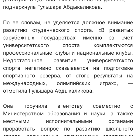
подчеркнула Гульшара Абдыкаликова.
По ее словам, не уделяется должное внимание
развитию студенческого спорта. «В развитых
зарубежных государствах именно за счет
университетского спорта комплектуются
профессиональные клубы и национальные клубы.
Недостаточное развитие университетского
спорта негативно сказывается на подготовке
спортивного резерва, от этого результаты на
международных, олимпийских играх», —
отметила Гульшара Абдыкаликова.
Она поручила агентству совместно с
Министерством образования и науки, а также
местными исполнительными органами
проработать вопрос по развитию школьного