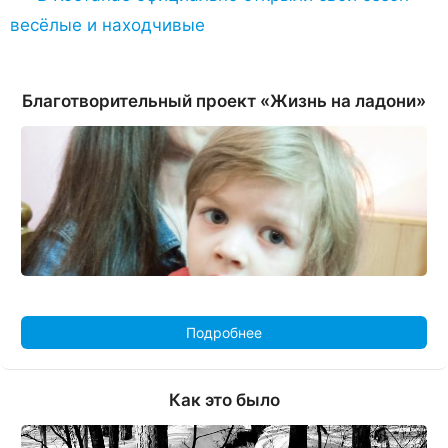
весёлые и находчивые
Благотворительный проект «Жизнь на ладони»
Подробнее
Как это было