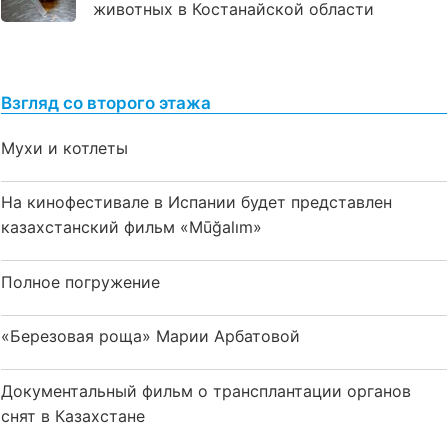
животных в Костанайской области
Взгляд со второго этажа
Мухи и котлеты
На кинофестивале в Испании будет представлен
казахстанский фильм «Mūğalım»
Полное погружение
«Березовая роща» Марии Арбатовой
Документальный фильм о трансплантации органов
снят в Казахстане