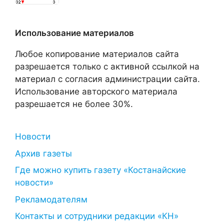
Использование материалов
Любое копирование материалов сайта
разрешается только с активной ссылкой на
материал с согласия администрации сайта.
Использование авторского материала
разрешается не более 30%.
Новости
Архив газеты
Где можно купить газету «Костанайские
новости»
Рекламодателям
Контакты и сотрудники редакции «КН»