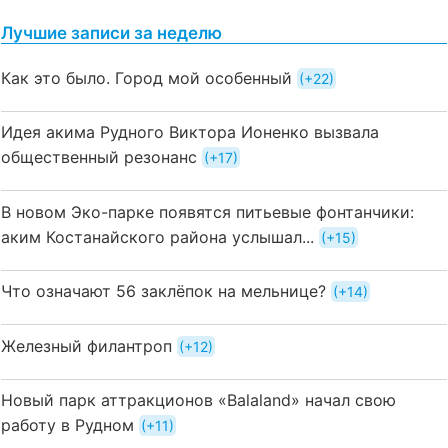
Лучшие записи за неделю
Как это было. Город мой особенный
+22
Идея акима Рудного Виктора Ионенко вызвала
общественный резонанс
+17
В новом Эко-парке появятся питьевые фонтанчики:
аким Костанайского района услышал...
+15
Что означают 56 заклёпок на мельнице?
+14
Железный филантроп
+12
Новый парк аттракционов «Balaland» начал свою
работу в Рудном
+11