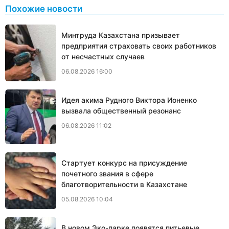
Похожие новости
Минтруда Казахстана призывает
предприятия страховать своих работников
от несчастных случаев
06.08.2026 16:00
Идея акима Рудного Виктора Ионенко
вызвала общественный резонанс
06.08.2026 11:02
Стартует конкурс на присуждение
почетного звания в сфере
благотворительности в Казахстане
05.08.2026 10:04
В новом Эко-парке появятся питьевые