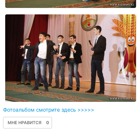
Фотоальбом смотрите здесь >>>>>
МНЕ НРАВИТСЯ
0