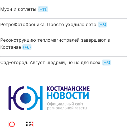
Мухи и котлеты
+11
РетроФотоХроника. Просто уходило лето
+8
Реконструкцию тепломагистралей завершают в
Костанае
+6
Сад-огород. Август щедрый, но не для всех
+6