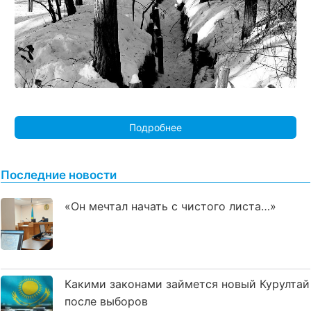
Подробнее
Последние новости
«Он мечтал начать с чистого листа…»
Какими законами займется новый Курултай
после выборов