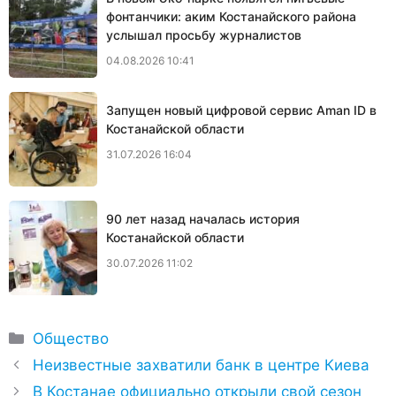
фонтанчики: аким Костанайского района
услышал просьбу журналистов
04.08.2026 10:41
Запущен новый цифровой сервис Aman ID в
Костанайской области
31.07.2026 16:04
90 лет назад началась история
Костанайской области
30.07.2026 11:02
Рубрики
Общество
Неизвестные захватили банк в центре Киева
В Костанае официально открыли свой сезон