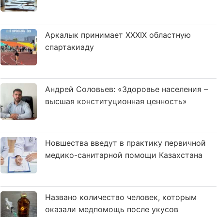
Аркалык принимает XXXIX областную
спартакиаду
Андрей Соловьев: «Здоровье населения –
высшая конституционная ценность»
Новшества введут в практику первичной
медико-санитарной помощи Казахстана
Названо количество человек, которым
оказали медпомощь после укусов