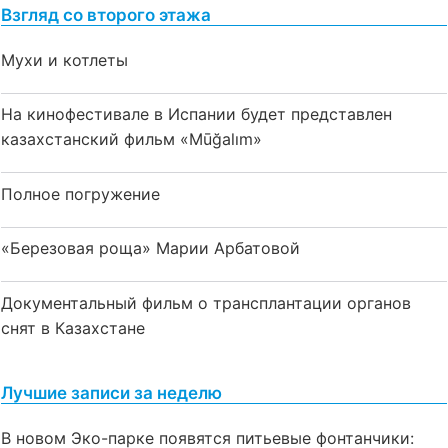
Взгляд со второго этажа
Мухи и котлеты
На кинофестивале в Испании будет представлен
казахстанский фильм «Mūğalım»
Полное погружение
«Березовая роща» Марии Арбатовой
Документальный фильм о трансплантации органов
снят в Казахстане
Лучшие записи за неделю
В новом Эко-парке появятся питьевые фонтанчики: