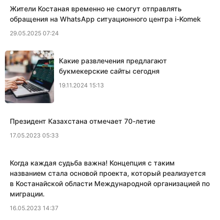
Жители Костаная временно не смогут отправлять
обращения на WhatsApp ситуационного центра i-Komek
29.05.2025 07:24
Какие развлечения предлагают
букмекерские сайты сегодня
19.11.2024 15:13
Президент Казахстана отмечает 70-летие
17.05.2023 05:33
Когда каждая судьба важна! Концепция с таким
названием стала основой проекта, который реализуется
в Костанайской области Международной организацией по
миграции.
16.05.2023 14:37