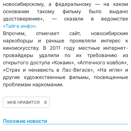
новосибирскому, а федеральному — на каком
основании такому фильму было выдано
удостоверение», — сказали в ведомстве
«Тайге.инфо»
.
Впрочем, отмечает сайт, новосибирские
наркоборцы и раньше проявляли интерес к
киноискусству. В 2011 году местные интернет-
провайдеры удалили по их требованию из
открытого доступа «Кокаин», «Аптечного ковбоя»,
«Страх и ненависть в Лас-Вегасе», «На игле» и
другие художественные фильмы, посвященные
проблемам наркомании.
МНЕ НРАВИТСЯ
0
Похожие новости