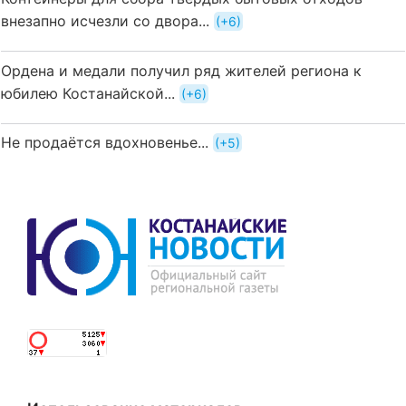
внезапно исчезли со двора...
+6
Ордена и медали получил ряд жителей региона к
юбилею Костанайской...
+6
Не продаётся вдохновенье...
+5