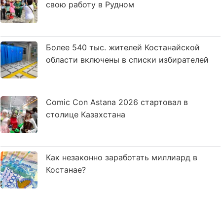
свою работу в Рудном
Более 540 тыс. жителей Костанайской
области включены в списки избирателей
Comic Con Astana 2026 стартовал в
столице Казахстана
Как незаконно заработать миллиард в
Костанае?