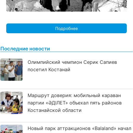
Подробнее
Последние новости
Олимпийский чемпион Серик Сапиев
посетил Костанай
Маршрут доверия: мобильный караван
партии «ӘДІЛЕТ» объехал пять районов
Костанайской области
Новый парк аттракционов «Balaland» начал