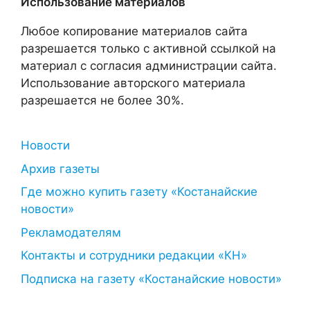
Использование материалов
Любое копирование материалов сайта
разрешается только с активной ссылкой на
материал с согласия администрации сайта.
Использование авторского материала
разрешается не более 30%.
Новости
Архив газеты
Где можно купить газету «Костанайские
новости»
Рекламодателям
Контакты и сотрудники редакции «КН»
Подписка на газету «Костанайские новости»