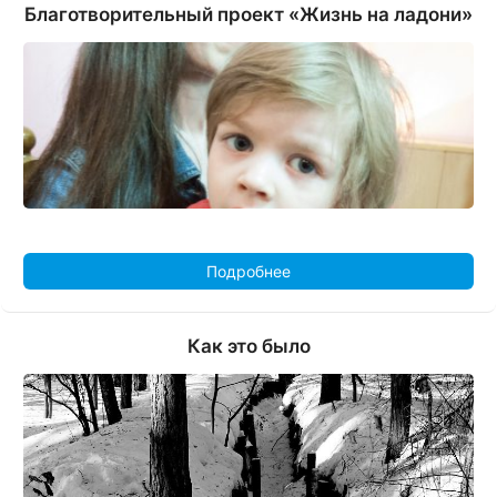
Благотворительный проект «Жизнь на ладони»
Подробнее
Как это было