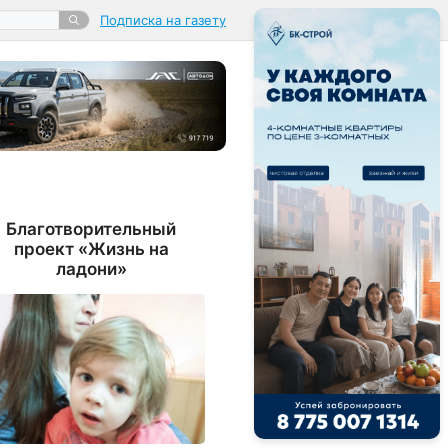
Подписка на газету
Благотворительный
проект «Жизнь на
ладони»