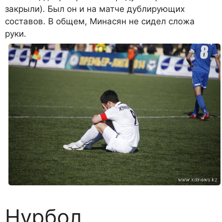
закрыли). Был он и на матче дублирующих
составов. В общем, Минасян не сидел сложа
руки.
Нурбол