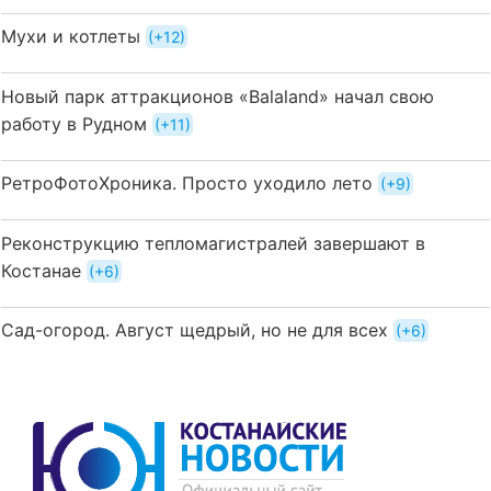
Мухи и котлеты
+12
Новый парк аттракционов «Balaland» начал свою
работу в Рудном
+11
РетроФотоХроника. Просто уходило лето
+9
Реконструкцию тепломагистралей завершают в
Костанае
+6
Сад-огород. Август щедрый, но не для всех
+6