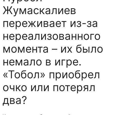
Жумаскалиев
переживает из-за
нереализованного
момента – их было
немало в игре.
«Тобол» приобрел
очко или потерял
два?