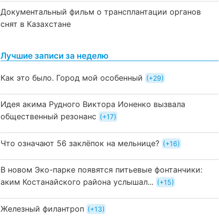
Документальный фильм о трансплантации органов
снят в Казахстане
Лучшие записи за неделю
Как это было. Город мой особенный
+29
Идея акима Рудного Виктора Ионенко вызвала
общественный резонанс
+17
Что означают 56 заклёпок на мельнице?
+16
В новом Эко-парке появятся питьевые фонтанчики:
аким Костанайского района услышал...
+15
Железный филантроп
+13