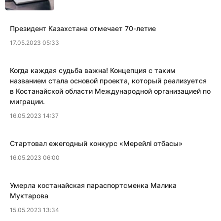
Президент Казахстана отмечает 70-летие
17.05.2023 05:33
Когда каждая судьба важна! Концепция с таким
названием стала основой проекта, который реализуется
в Костанайской области Международной организацией по
миграции.
16.05.2023 14:37
​Стартовал ежегодный конкурс «Мерейлi отбасы»
16.05.2023 06:00
​Умерла костанайская параспортсменка Малика
Муктарова
15.05.2023 13:34