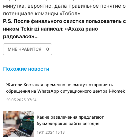
минутка, вероятно, дала правильное понятие о
потенциале команды «Тобол».
P.S. После финального свистка пользователь с
ником Tekirizi написал: «Ахаха рано
радовался»…
МНЕ НРАВИТСЯ
0
Похожие новости
Жители Костаная временно не смогут отправлять
обращения на WhatsApp ситуационного центра i-Komek
29.05.2025 07:24
Какие развлечения предлагают
букмекерские сайты сегодня
19.11.2024 15:13