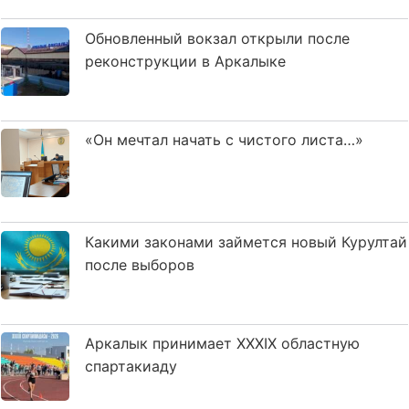
Обновленный вокзал открыли после
реконструкции в Аркалыке
«Он мечтал начать с чистого листа…»
Какими законами займется новый Курултай
после выборов
Аркалык принимает XXXIX областную
спартакиаду