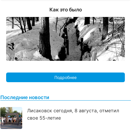
Как это было
Подробнее
Последние новости
Лисаковск сегодня, 8 августа, отметил
свое 55-летие