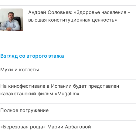
Андрей Соловьев: «Здоровье населения –
высшая конституционная ценность»
Взгляд со второго этажа
Мухи и котлеты
На кинофестивале в Испании будет представлен
казахстанский фильм «Mūğalım»
Полное погружение
«Березовая роща» Марии Арбатовой