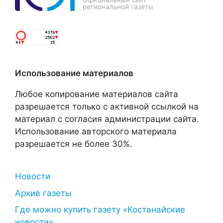
Использование материалов
Любое копирование материалов сайта
разрешается только с активной ссылкой на
материал с согласия администрации сайта.
Использование авторского материала
разрешается не более 30%.
Новости
Архив газеты
Где можно купить газету «Костанайские
новости»