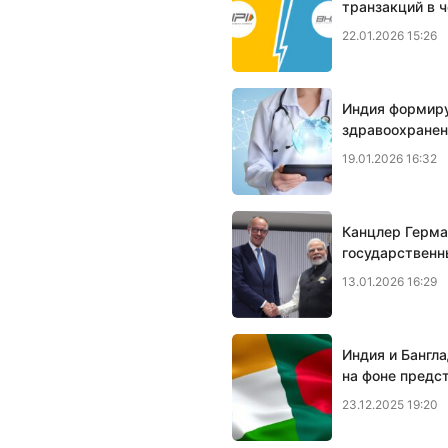
транзакций в 
22.01.2026 15:26
Индия формир
здравоохранен
19.01.2026 16:32
Канцлер Герма
государственн
13.01.2026 16:29
Индия и Бангл
на фоне предс
23.12.2025 19:20