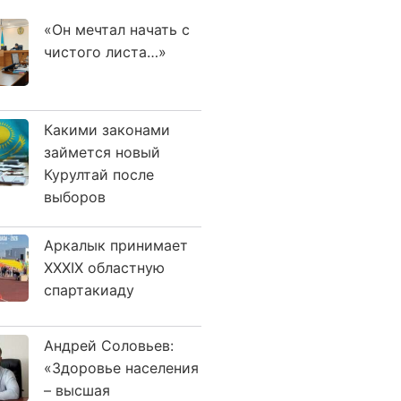
«Он мечтал начать с
чистого листа…»
Какими законами
займется новый
Курултай после
выборов
Аркалык принимает
XXXIX областную
спартакиаду
Андрей Соловьев:
«Здоровье населения
– высшая