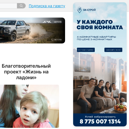
Подписка на газету
Благотворительный
проект «Жизнь на
ладони»