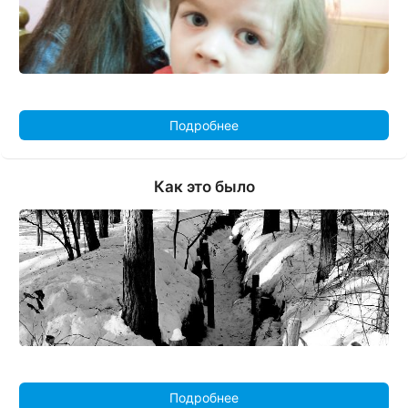
Подробнее
Как это было
Подробнее