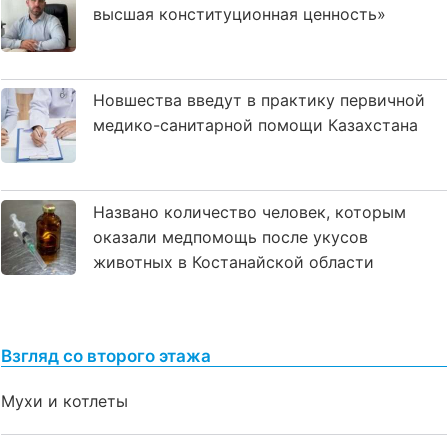
высшая конституционная ценность»
Новшества введут в практику первичной
медико-санитарной помощи Казахстана
Названо количество человек, которым
оказали медпомощь после укусов
животных в Костанайской области
Взгляд со второго этажа
Мухи и котлеты