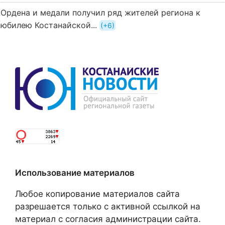
Ордена и медали получил ряд жителей региона к
юбилею Костанайской...
+6
Использование материалов
Любое копирование материалов сайта
разрешается только с активной ссылкой на
материал с согласия администрации сайта.