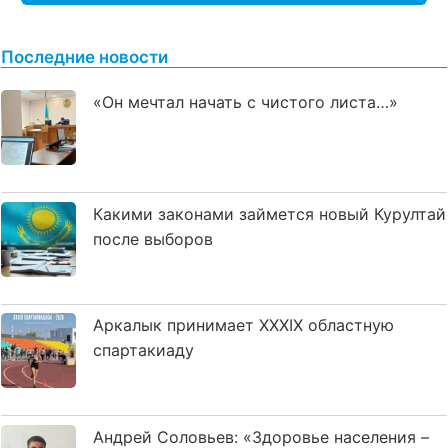
Последние новости
«Он мечтал начать с чистого листа…»
Какими законами займется новый Курултай
после выборов
Аркалык принимает XXXIX областную
спартакиаду
Андрей Соловьев: «Здоровье населения –