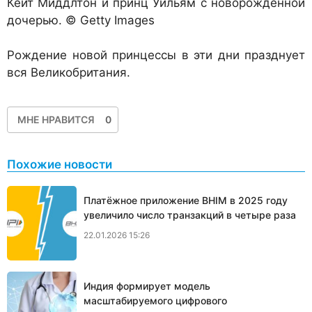
Кейт Миддлтон и принц Уильям с новорожденной
дочерью. © Getty Images
Рождение новой принцессы в эти дни празднует
вся Великобритания.
МНЕ НРАВИТСЯ
0
Похожие новости
Платёжное приложение BHIM в 2025 году
увеличило число транзакций в четыре раза
22.01.2026 15:26
Индия формирует модель
масштабируемого цифрового