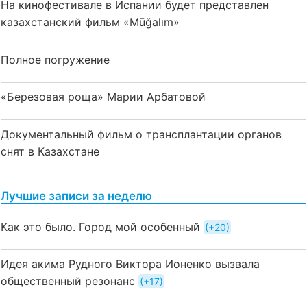
На кинофестивале в Испании будет представлен
казахстанский фильм «Mūğalım»
Полное погружение
«Березовая роща» Марии Арбатовой
Документальный фильм о трансплантации органов
снят в Казахстане
Лучшие записи за неделю
Как это было. Город мой особенный
+20
Идея акима Рудного Виктора Ионенко вызвала
общественный резонанс
+17