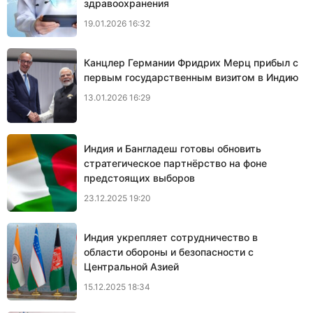
здравоохранения
19.01.2026 16:32
Канцлер Германии Фридрих Мерц прибыл с
первым государственным визитом в Индию
13.01.2026 16:29
Индия и Бангладеш готовы обновить
стратегическое партнёрство на фоне
предстоящих выборов
23.12.2025 19:20
Индия укрепляет сотрудничество в
области обороны и безопасности с
Центральной Азией
15.12.2025 18:34