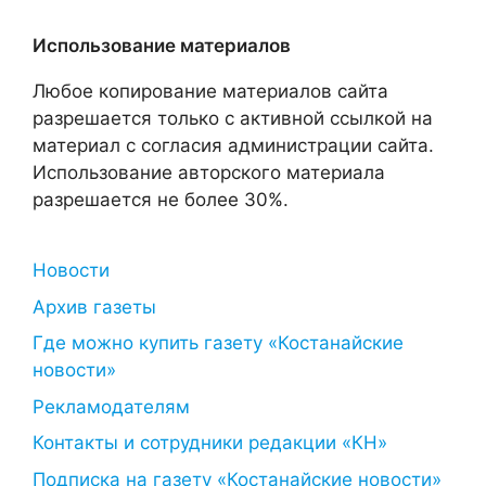
Использование материалов
Любое копирование материалов сайта
разрешается только с активной ссылкой на
материал с согласия администрации сайта.
Использование авторского материала
разрешается не более 30%.
Новости
Архив газеты
Где можно купить газету «Костанайские
новости»
Рекламодателям
Контакты и сотрудники редакции «КН»
Подписка на газету «Костанайские новости»