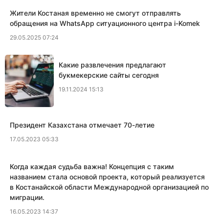
Жители Костаная временно не смогут отправлять
обращения на WhatsApp ситуационного центра i-Komek
29.05.2025 07:24
Какие развлечения предлагают
букмекерские сайты сегодня
19.11.2024 15:13
Президент Казахстана отмечает 70-летие
17.05.2023 05:33
Когда каждая судьба важна! Концепция с таким
названием стала основой проекта, который реализуется
в Костанайской области Международной организацией по
миграции.
16.05.2023 14:37