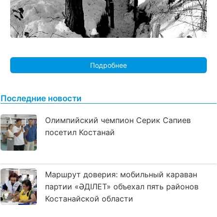
Подробнее
Последние новости
Олимпийский чемпион Серик Сапиев
посетил Костанай
Маршрут доверия: мобильный караван
партии «ӘДІЛЕТ» объехал пять районов
Костанайской области