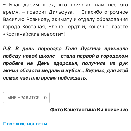
– Благодарим всех, кто помогал нам все это
время, – говорит Дильфуза. – Спасибо огромное
Василию Розинову, акимату и отделу образования
города Костаная, Елене Гердт и, конечно, газете
«Костанайские новости»!
P.S. В день переезда Галя Лузгина принесла
победу новой школе – стала первой в городском
пробеге на День здоровья, получила из рук
акима области медаль и кубок… Видимо, для этой
семьи настало время побеждать.
МНЕ НРАВИТСЯ
0
Фото Константина Вишниченко
Похожие новости