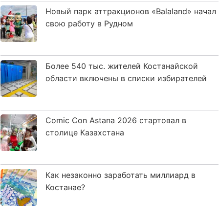
Новый парк аттракционов «Balaland» начал
свою работу в Рудном
Более 540 тыс. жителей Костанайской
области включены в списки избирателей
Comic Con Astana 2026 стартовал в
столице Казахстана
Как незаконно заработать миллиард в
Костанае?