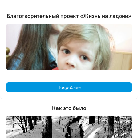
Благотворительный проект «Жизнь на ладони»
Подробнее
Как это было