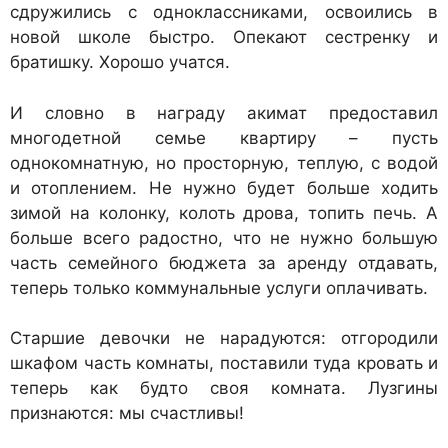
сдружились с одноклассниками, освоились в
новой школе быстро. Опекают сестренку и
братишку. Хорошо учатся.
И словно в награду акимат предоставил
многодетной семье квартиру – пусть
однокомнатную, но просторную, теплую, с водой
и отоплением. Не нужно будет больше ходить
зимой на колонку, колоть дрова, топить печь. А
больше всего радостно, что не нужно большую
часть семейного бюджета за аренду отдавать,
теперь только коммунальные услуги оплачивать.
Старшие девочки не нарадуются: отгородили
шкафом часть комнаты, поставили туда кровать и
теперь как будто своя комната. Лузгины
признаются: мы счастливы!