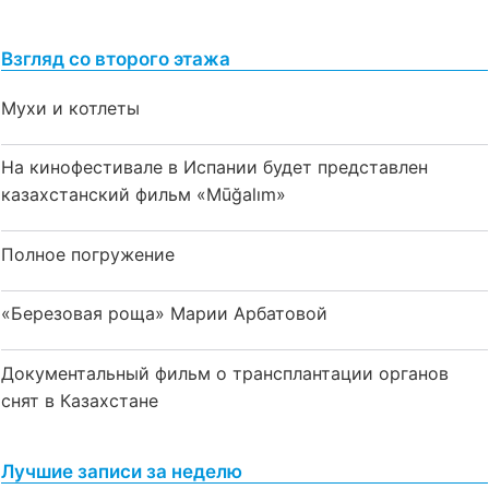
Взгляд со второго этажа
Мухи и котлеты
На кинофестивале в Испании будет представлен
казахстанский фильм «Mūğalım»
Полное погружение
«Березовая роща» Марии Арбатовой
Документальный фильм о трансплантации органов
снят в Казахстане
Лучшие записи за неделю