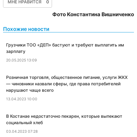
МНЕ НРАВИТСЯ
0
Фото Константина Вишниченко
Похожие новости
Грузчики ТОО «ДЕП» бастуют и требуют выплатить им
зарплату
20.05.2025 13:09
Розничная торговля, общественное питание, услуги ЖКХ
— чиновники назвали сферы, где права потребителей
нарушают чаще всего
13.04.2023 10:00
​В Костанае недостаточно пекарен, которые выпекают
социальный хлеб
03.04.2023 07:28