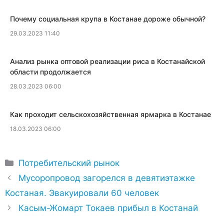
​Почему социальная крупа в Костанае дороже обычной?
29.03.2023 11:40
Анализ рынка оптовой реализации риса в Костанайской
области продолжается
28.03.2023 06:00
Как проходит сельскохозяйственная ярмарка в Костанае
18.03.2023 06:00
Рубрики
Потребительский рынок
Мусоропровод загорелся в девятиэтажке
Костаная. Эвакуировали 60 человек
Касым-Жомарт Токаев прибыл в Костанай