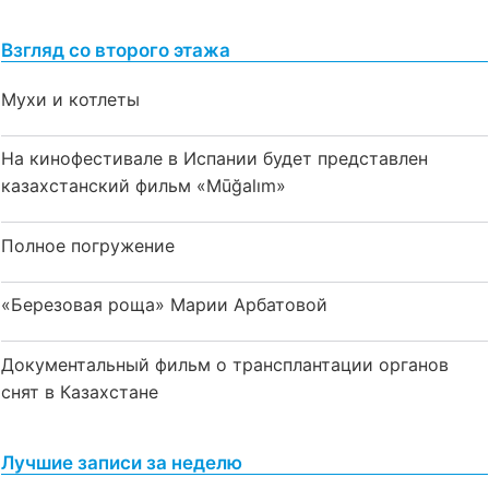
Взгляд со второго этажа
Мухи и котлеты
На кинофестивале в Испании будет представлен
казахстанский фильм «Mūğalım»
Полное погружение
«Березовая роща» Марии Арбатовой
Документальный фильм о трансплантации органов
снят в Казахстане
Лучшие записи за неделю