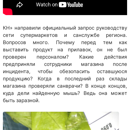
КН» направили официальный запрос руководству
сети супермаркетов и санслужбе региона.
Вопросов много. Почему перед тем как
выставить продукт на прилавок, он не был
проверен персоналом? Какие действия
предприняли сотрудники магазина после
инцидента, чтобы обезопасить оставшуюся
продукцию? Когда в последний раз склады
магазина проверяли санврачи? В конце концов,
куда дели найденную мышь? Ведь она может
быть заразной.