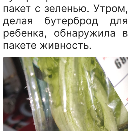
пакет с зеленью. Утром,
делая бутерброд для
ребенка, обнаружила в
пакете живность.