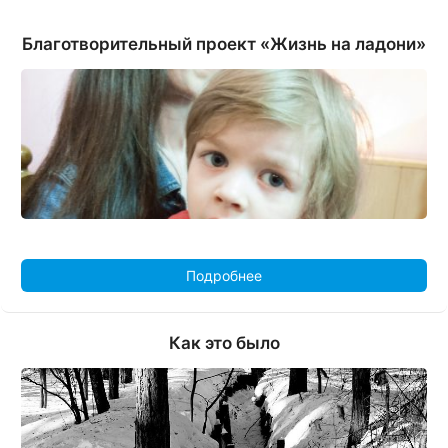
Благотворительный проект «Жизнь на ладони»
Подробнее
Как это было