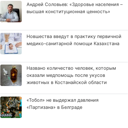
Андрей Соловьев: «Здоровье населения –
высшая конституционная ценность»
Новшества введут в практику первичной
медико-санитарной помощи Казахстана
Названо количество человек, которым
оказали медпомощь после укусов
животных в Костанайской области
«Тобол» не выдержал давления
«Партизана» в Белграде