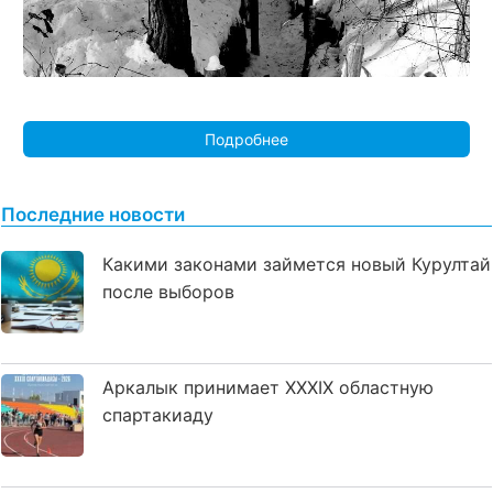
Подробнее
Последние новости
Какими законами займется новый Курултай
после выборов
Аркалык принимает XXXIX областную
спартакиаду