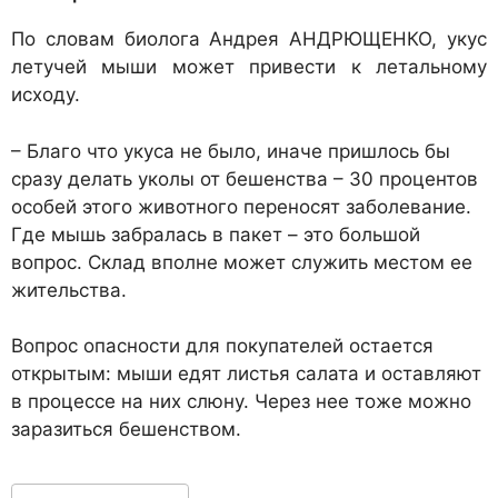
По словам биолога Андрея АНДРЮЩЕНКО, укус
летучей мыши может привести к летальному
исходу.
– Благо что укуса не было, иначе пришлось бы
сразу делать уколы от бешенства – 30 процентов
особей этого животного переносят заболевание.
Где мышь забралась в пакет – это большой
вопрос. Склад вполне может служить местом ее
жительства.
Вопрос опасности для покупателей остается
открытым: мыши едят листья салата и оставляют
в процессе на них слюну. Через нее тоже можно
заразиться бешенством.