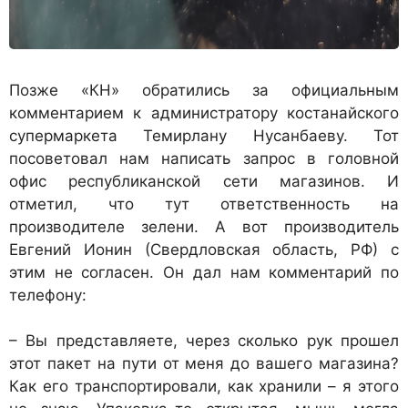
Позже «КН» обратились за официальным
комментарием к администратору костанайского
супермаркета Темирлану Нусанбаеву. Тот
посоветовал нам написать запрос в головной
офис республиканской сети магазинов. И
отметил, что тут ответственность на
производителе зелени. А вот производитель
Евгений Ионин (Свердловская область, РФ) с
этим не согласен. Он дал нам комментарий по
телефону:
– Вы представляете, через сколько рук прошел
этот пакет на пути от меня до вашего магазина?
Как его транспортировали, как хранили – я этого