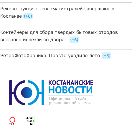
Реконструкцию тепломагистралей завершают в
Костанае
+6
Контейнеры для сбора твердых бытовых отходов
внезапно исчезли со двора...
+6
РетроФотоХроника. Просто уходило лето
+6