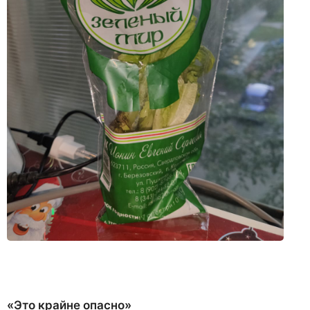
«Это крайне опасно»