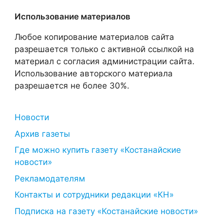
Использование материалов
Любое копирование материалов сайта
разрешается только с активной ссылкой на
материал с согласия администрации сайта.
Использование авторского материала
разрешается не более 30%.
Новости
Архив газеты
Где можно купить газету «Костанайские
новости»
Рекламодателям
Контакты и сотрудники редакции «КН»
Подписка на газету «Костанайские новости»