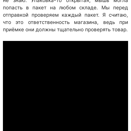
не знаю. Упаковка-то открытая, мышь могла
попасть в пакет на любом складе. Мы перед
отправкой проверяем каждый пакет. Я считаю,
что это ответственность магазина, ведь при
приёмке они должны тщательно проверять товар.