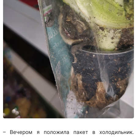
– Вечером я положила пакет в холодильник.