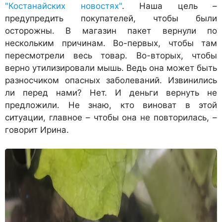
"Костанайских новостях"
. Наша цель –
предупредить покупателей, чтобы были
осторожны. В магазин пакет вернули по
нескольким причинам. Во-первых, чтобы там
пересмотрели весь товар. Во-вторых, чтобы
верно утилизировали мышь. Ведь она может быть
разносчиком опасных заболеваний. Извинились
ли перед нами? Нет. И деньги вернуть не
предложили. Не знаю, кто виноват в этой
ситуации, главное – чтобы она не повторилась, –
говорит Ирина.