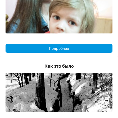
Подробнее
Как это было