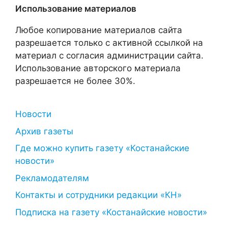
Использование материалов
Любое копирование материалов сайта
разрешается только с активной ссылкой на
материал с согласия администрации сайта.
Использование авторского материала
разрешается не более 30%.
Новости
Архив газеты
Где можно купить газету «Костанайские
новости»
Рекламодателям
Контакты и сотрудники редакции «КН»
Подписка на газету «Костанайские новости»