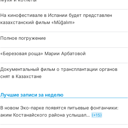
На кинофестивале в Испании будет представлен
казахстанский фильм «Mūğalım»
Полное погружение
«Березовая роща» Марии Арбатовой
Документальный фильм о трансплантации органов
снят в Казахстане
Лучшие записи за неделю
В новом Эко-парке появятся питьевые фонтанчики:
аким Костанайского района услышал...
+15