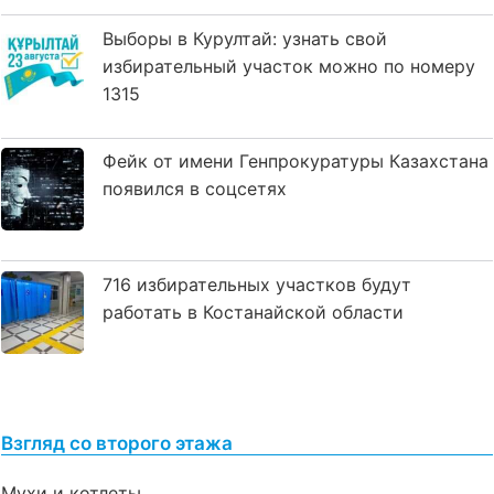
Выборы в Курултай: узнать свой
избирательный участок можно по номеру
1315
Фейк от имени Генпрокуратуры Казахстана
появился в соцсетях
716 избирательных участков будут
работать в Костанайской области
Взгляд со второго этажа
Мухи и котлеты