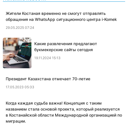
Жители Костаная временно не смогут отправлять
обращения на WhatsApp ситуационного центра i-Komek
29.05.2025 07:24
Какие развлечения предлагают
букмекерские сайты сегодня
19.11.2024 15:13
Президент Казахстана отмечает 70-летие
17.05.2023 05:33
Когда каждая судьба важна! Концепция с таким
названием стала основой проекта, который реализуется
в Костанайской области Международной организацией по
миграции.