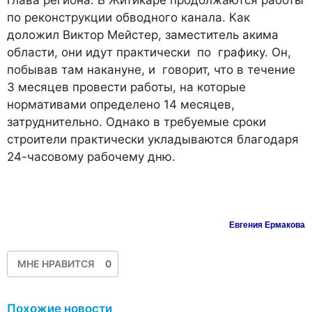
по реконструкции обводного канала. Как
доложил Виктор Мейстер, заместитель акима
области, они идут практически по графику. Он,
побывав там накануне, и говорит, что в течение
3 месяцев провести работы, на которые
нормативами определено 14 месяцев,
затруднительно. Однако в требуемые сроки
строители практически укладываются благодаря
24-часовому рабочему дню.
Евгения Ермакова
МНЕ НРАВИТСЯ
0
Похожие новости