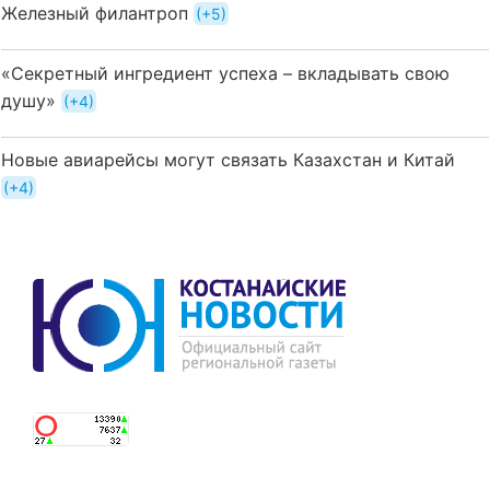
Железный филантроп
+5
«Секретный ингредиент успеха – вкладывать свою
душу»
+4
Новые авиарейсы могут связать Казахстан и Китай
+4