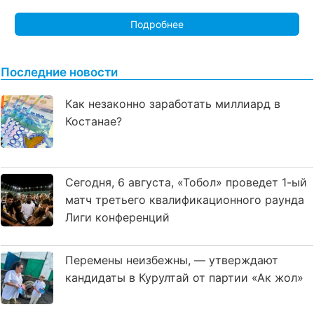
Подробнее
Последние новости
Как незаконно заработать миллиард в
Костанае?
Сегодня, 6 августа, «Тобол» проведет 1-ый
матч третьего квалификационного раунда
Лиги конференций
Перемены неизбежны, — утверждают
кандидаты в Курултай от партии «Ак жол»