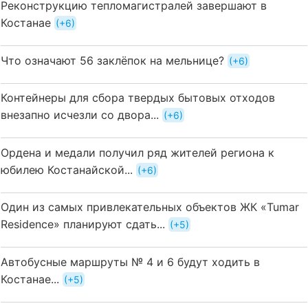
Реконструкцию тепломагистралей завершают в
Костанае
+6
Что означают 56 заклёпок на мельнице?
+6
Контейнеры для сбора твердых бытовых отходов
внезапно исчезли со двора...
+6
Ордена и медали получил ряд жителей региона к
юбилею Костанайской...
+6
Один из самых привлекательных объектов ЖК «Tumar
Residence» планируют сдать...
+5
Автобусные маршруты № 4 и 6 будут ходить в
Костанае...
+5