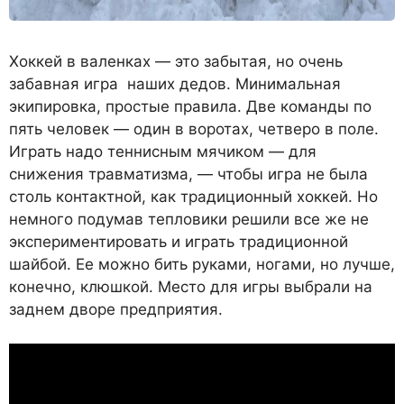
Хоккей в валенках — это забытая, но очень
забавная игра наших дедов. Минимальная
экипировка, простые правила. Две команды по
пять человек — один в воротах, четверо в поле.
Играть надо теннисным мячиком — для
снижения травматизма, — чтобы игра не была
столь контактной, как традиционный хоккей. Но
немного подумав тепловики решили все же не
экспериментировать и играть традиционной
шайбой. Ее можно бить руками, ногами, но лучше,
конечно, клюшкой. Место для игры выбрали на
заднем дворе предприятия.