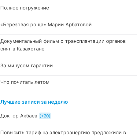
Полное погружение
«Березовая роща» Марии Арбатовой
Документальный фильм о трансплантации органов
снят в Казахстане
За минусом гарантии
Что почитать летом
Лучшие записи за неделю
Доктор Акбаев
+20
Повысить тариф на электроэнергию предложили в