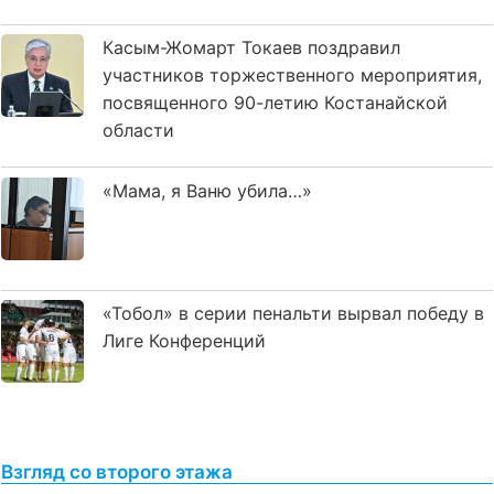
Касым-Жомарт Токаев поздравил
участников торжественного мероприятия,
посвященного 90-летию Костанайской
области
«Мама, я Ваню убила…»
«Тобол» в серии пенальти вырвал победу в
Лиге Конференций
Взгляд со второго этажа