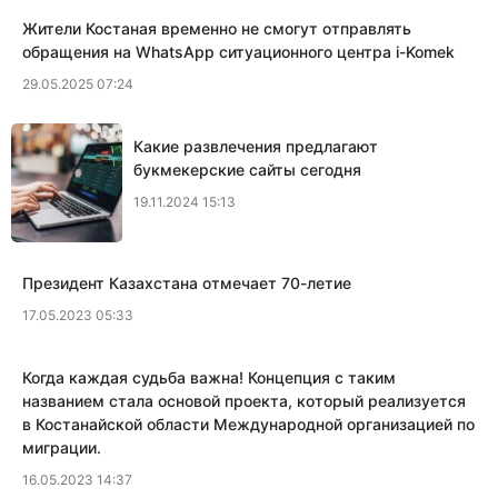
Жители Костаная временно не смогут отправлять
обращения на WhatsApp ситуационного центра i-Komek
29.05.2025 07:24
Какие развлечения предлагают
букмекерские сайты сегодня
19.11.2024 15:13
Президент Казахстана отмечает 70-летие
17.05.2023 05:33
Когда каждая судьба важна! Концепция с таким
названием стала основой проекта, который реализуется
в Костанайской области Международной организацией по
миграции.
16.05.2023 14:37