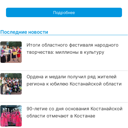
Подробнее
Последние новости
Итоги областного фестиваля народного
творчества: миллионы в культуру
Ордена и медали получил ряд жителей
региона к юбилею Костанайской области
90-летие со дня основания Костанайской
области отмечают в Костанае