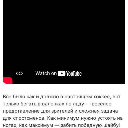
Все было как и должно в настоящем хоккее, вот
только бегать в валенках по льду — веселое
представление для зрителей и сложная задача
для спортсменов. Как минимум нужно устоять на
ногах, как максимум — забить победную шайбу!