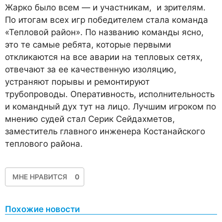
Жарко было всем — и участникам, и зрителям.
По итогам всех игр победителем стала команда
«Тепловой район». По названию команды ясно,
это те самые ребята, которые первыми
откликаются на все аварии на тепловых сетях,
отвечают за ее качественную изоляцию,
устраняют порывы и ремонтируют
трубопроводы. Оперативность, исполнительность
и командный дух тут на лицо. Лучшим игроком по
мнению судей стал Серик Сейдахметов,
заместитель главного инженера Костанайского
теплового района.
МНЕ НРАВИТСЯ
0
Похожие новости