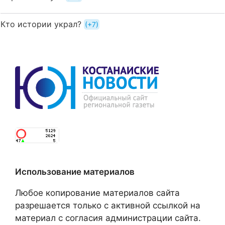
Кто истории украл?
+7
Использование материалов
Любое копирование материалов сайта
разрешается только с активной ссылкой на
материал с согласия администрации сайта.