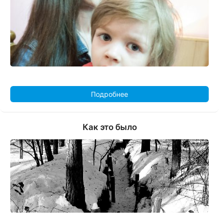
Подробнее
Как это было