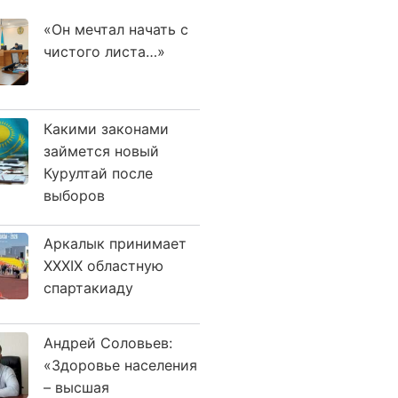
«Он мечтал начать с
чистого листа…»
Какими законами
займется новый
Курултай после
выборов
Аркалык принимает
XXXIX областную
спартакиаду
Андрей Соловьев:
«Здоровье населения
– высшая