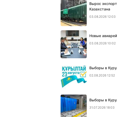
Вырос экспорт
Казахстана
03.08.2026 12:03
Новые авиарей
03.08.2026 10:02
Выборы в Куру
02.08.2026 12:52
Выборы в Куру
31.07.2026 18:03