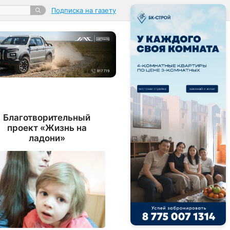
Подписка на газету
Благотворительный
проект «Жизнь на
ладони»