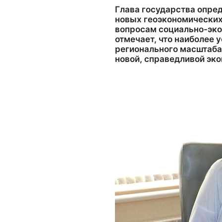
Глава государства опред
новых геоэкономических
вопросам социально-эко
отмечает, что наиболее
регионального масштаба
новой, справедливой эк