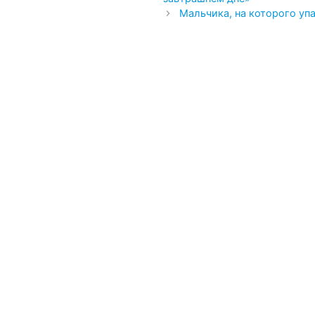
Мальчика, на которого уп