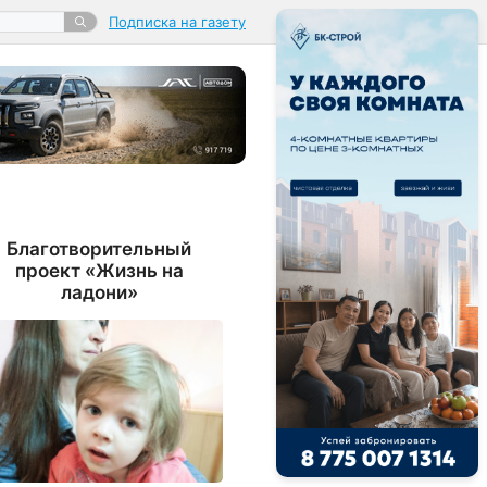
Подписка на газету
Благотворительный
проект «Жизнь на
ладони»