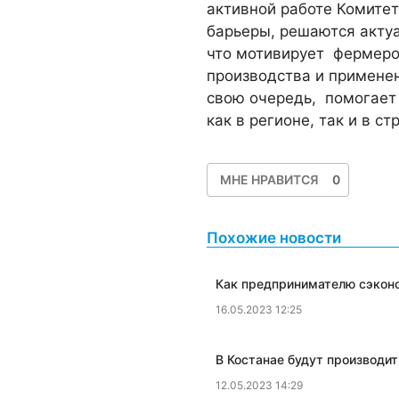
активной работе Комите
барьеры, решаются акту
что мотивирует фермеро
производства и примене
свою очередь, помогает
как в регионе, так и в ст
МНЕ НРАВИТСЯ
0
Похожие новости
​Как предпринимателю сэконо
16.05.2023 12:25
​В Костанае будут производи
12.05.2023 14:29