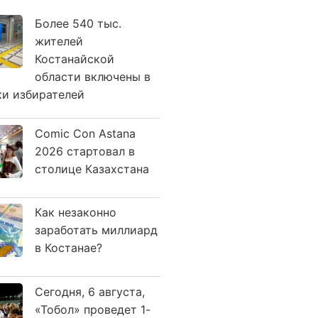
Более 540 тыс.
жителей
Костанайской
области включены в
ки избирателей
Comic Con Astana
2026 стартовал в
столице Казахстана
Как незаконно
заработать миллиард
в Костанае?
Сегодня, 6 августа,
«Тобол» проведет 1-