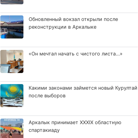
Обновленный вокзал открыли после
реконструкции в Аркалыке
«Он мечтал начать с чистого листа…»
Какими законами займется новый Курултай
после выборов
Аркалык принимает XXXIX областную
спартакиаду