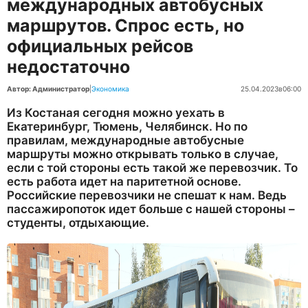
международных автобусных
маршрутов. Спрос есть, но
официальных рейсов
недостаточно
Автор: Администратор
|
Экономика
25.04.2023
в
06:00
Из Костаная сегодня можно уехать в
Екатеринбург, Тюмень, Челябинск. Но по
правилам, международные автобусные
маршруты можно открывать только в случае,
если с той стороны есть такой же перевозчик. То
есть работа идет на паритетной основе.
Российские перевозчики не спешат к нам. Ведь
пассажиропоток идет больше с нашей стороны –
студенты, отдыхающие.