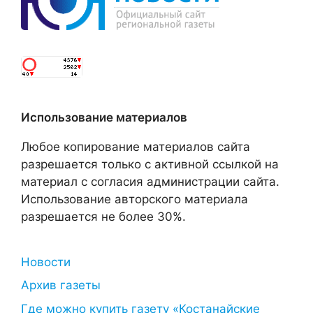
Использование материалов
Любое копирование материалов сайта
разрешается только с активной ссылкой на
материал с согласия администрации сайта.
Использование авторского материала
разрешается не более 30%.
Новости
Архив газеты
Где можно купить газету «Костанайские