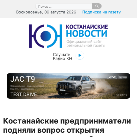
Перейти
Поиск:
к
Воскресенье, 09 августа 2026
Подписка на газету
содержимому
Слушать
Радио КН
Костанайские предприниматели
подняли вопрос открытия