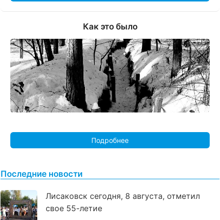
Как это было
Подробнее
Последние новости
Лисаковск сегодня, 8 августа, отметил
свое 55-летие