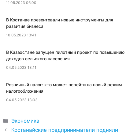
11.05.2023 06:00
​В Костанае презентовали новые инструменты для
развития бизнеса
10.05.2023 13:41
В Казахстане запущен пилотный проект по повышению
доходов сельского населения
04.05.2023 13:11
​Розничный налог: кто может перейти на новый режим
налогообложения
04.05.2023 13:03
Рубрики
Экономика
Костанайские предприниматели подняли