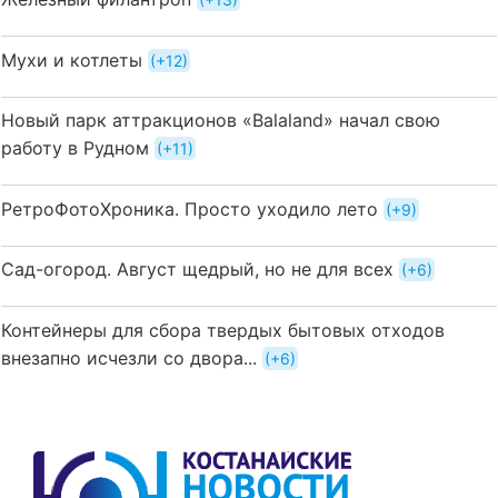
Мухи и котлеты
+12
Новый парк аттракционов «Balaland» начал свою
работу в Рудном
+11
РетроФотоХроника. Просто уходило лето
+9
Сад-огород. Август щедрый, но не для всех
+6
Контейнеры для сбора твердых бытовых отходов
внезапно исчезли со двора...
+6