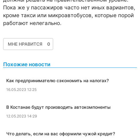
Пока же у пассажиров часто нет иных вариантов,
кроме такси или микроавтобусов, которые порой
работают нелегально.
МНЕ НРАВИТСЯ
0
Похожие новости
​Как предпринимателю сэкономить на налогах?
16.05.2023 12:25
​В Костанае будут производить автокомпоненты
12.05.2023 14:29
Что делать, если на вас оформили чужой кредит?