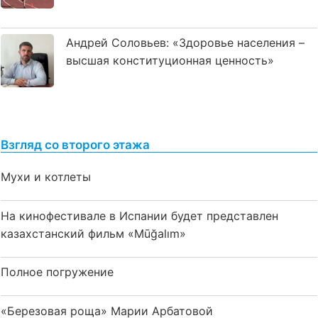
Андрей Соловьев: «Здоровье населения –
высшая конституционная ценность»
Взгляд со второго этажа
Мухи и котлеты
На кинофестивале в Испании будет представлен
казахстанский фильм «Mūğalım»
Полное погружение
«Березовая роща» Марии Арбатовой