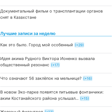
Документальный фильм о трансплантации органов
снят в Казахстане
Лучшие записи за неделю
Как это было. Город мой особенный
+29
Идея акима Рудного Виктора Ионенко вызвала
общественный резонанс
+17
Что означают 56 заклёпок на мельнице?
+16
В новом Эко-парке появятся питьевые фонтанчики:
аким Костанайского района услышал...
+15
Железный филантроп
+13