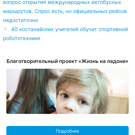
вопрос открытия международных автобусных
маршрутов. Спрос есть, но официальных рейсов
недостаточно
40 костанайских учителей обучат спортивной
робототехнике
Благотворительный проект «Жизнь на ладони»
Подробнее