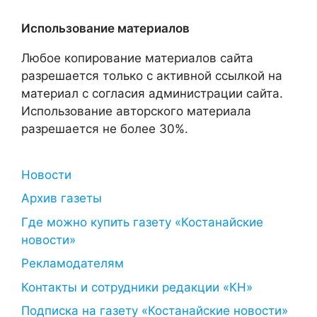
Использование материалов
Любое копирование материалов сайта
разрешается только с активной ссылкой на
материал с согласия администрации сайта.
Использование авторского материала
разрешается не более 30%.
Новости
Архив газеты
Где можно купить газету «Костанайские
новости»
Рекламодателям
Контакты и сотрудники редакции «КН»
Подписка на газету «Костанайские новости»