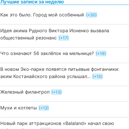
Лучшие записи за неделю
Как это было. Город мой особенный
+30
Идея акима Рудного Виктора Ионенко вызвала
общественный резонанс
+17
Что означают 56 заклёпок на мельнице?
+16
В новом Эко-парке появятся питьевые фонтанчики:
аким Костанайского района услышал...
+15
Железный филантроп
+13
Мухи и котлеты
+12
Новый парк аттракционов «Balaland» начал свою