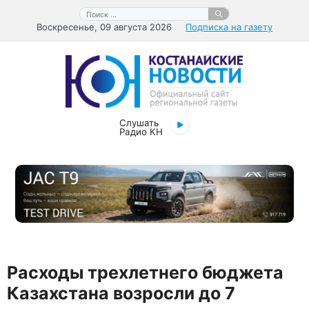
Перейти
Поиск:
к
Воскресенье, 09 августа 2026
Подписка на газету
содержимому
Слушать
Радио КН
Расходы трехлетнего бюджета
Казахстана возросли до 7