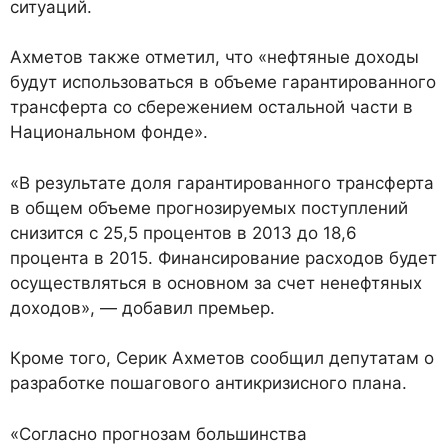
ситуаций.
Ахметов также отметил, что «нефтяные доходы
будут использоваться в объеме гарантированного
трансферта со сбережением остальной части в
Национальном фонде».
«В результате доля гарантированного трансферта
в общем объеме прогнозируемых поступлений
снизится с 25,5 процентов в 2013 до 18,6
процента в 2015. Финансирование расходов будет
осуществляться в основном за счет ненефтяных
доходов», — добавил премьер.
Кроме того, Серик Ахметов сообщил депутатам о
разработке пошагового антикризисного плана.
«Согласно прогнозам большинства