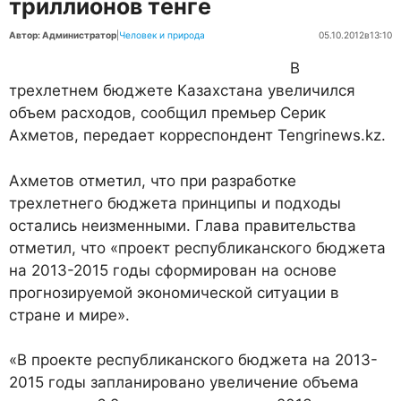
триллионов тенге
Автор: Администратор
|
Человек и природа
05.10.2012
в
13:10
В
трехлетнем бюджете Казахстана увеличился
объем расходов, сообщил премьер Серик
Ахметов, передает корреспондент Tengrinews.kz.
Ахметов отметил, что при разработке
трехлетнего бюджета принципы и подходы
остались неизменными. Глава правительства
отметил, что «проект республиканского бюджета
на 2013-2015 годы сформирован на основе
прогнозируемой экономической ситуации в
стране и мире».
«В проекте республиканского бюджета на 2013-
2015 годы запланировано увеличение объема