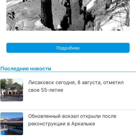
Подробнее
Последние новости
Лисаковск сегодня, 8 августа, отметил
свое 55-летие
Обновленный вокзал открыли после
реконструкции в Аркалыке