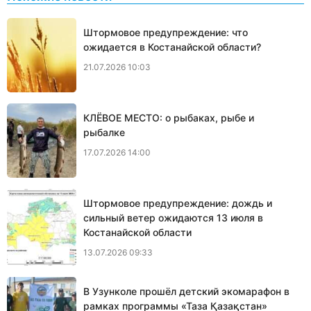
Штормовое предупреждение: что
ожидается в Костанайской области?
21.07.2026 10:03
КЛЁВОЕ МЕСТО: о рыбаках, рыбе и
рыбалке
17.07.2026 14:00
Штормовое предупреждение: дождь и
сильный ветер ожидаются 13 июля в
Костанайской области
13.07.2026 09:33
В Узунколе прошёл детский экомарафон в
рамках программы «Таза Қазақстан»