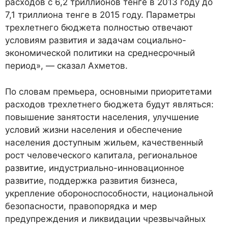
расходов с 6,2 триллионов тенге в 2013 году до
7,1 триллиона тенге в 2015 году. Параметры
трехлетнего бюджета полностью отвечают
условиям развития и задачам социально-
экономической политики на среднесрочный
период», — сказал Ахметов.
По словам премьера, основными приоритетами
расходов трехлетнего бюджета будут являться:
повышение занятости населения, улучшение
условий жизни населения и обеспечение
населения доступным жильем, качественный
рост человеческого капитала, региональное
развитие, индустриально-инновационное
развитие, поддержка развития бизнеса,
укрепление обороноспособности, национальной
безопасности, правопорядка и мер
предупреждения и ликвидации чрезвычайных