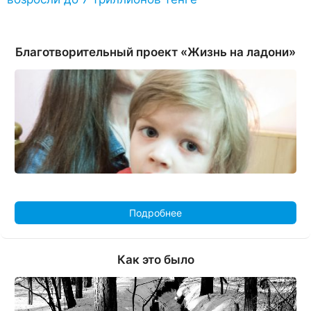
Благотворительный проект «Жизнь на ладони»
Подробнее
Как это было