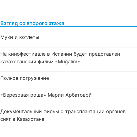
Взгляд со второго этажа
Мухи и котлеты
На кинофестивале в Испании будет представлен
казахстанский фильм «Mūğalım»
Полное погружение
«Березовая роща» Марии Арбатовой
Документальный фильм о трансплантации органов
снят в Казахстане