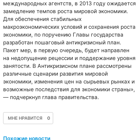
международных агентств, в 2013 году ожидается
замедление темпов роста мировой экономики.
Для обеспечения стабильных
макроэкономических условий и сохранения роста
экономики, по поручению Главы государства
разработан пошаговый антикризисный план.
Пакет мер, в первую очередь, будет направлен
на недопущение рецессии и поддержание уровня
занятости. В Антикризисном плане рассмотрены
различные сценарии развития мировой
экономики, изменения цен на сырьевых рынках и
возможные последствия для экономики страны»,
— подчеркнул глава правительства.
МНЕ НРАВИТСЯ
0
Похожие новости