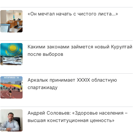
«Он мечтал начать с чистого листа…»
Какими законами займется новый Курултай
после выборов
Аркалык принимает XXXIX областную
спартакиаду
Андрей Соловьев: «Здоровье населения –
высшая конституционная ценность»